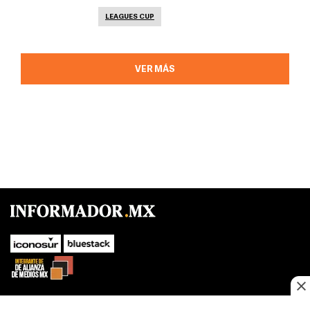
LEAGUES CUP
VER MÁS