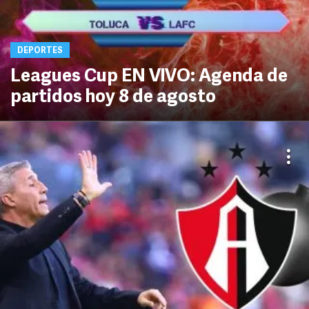
DEPORTES
Leagues Cup EN VIVO: Agenda de
partidos hoy 8 de agosto