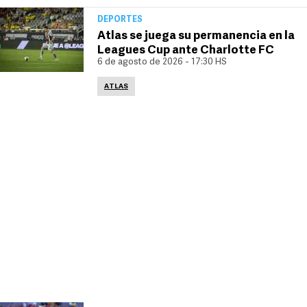
DEPORTES
Atlas se juega su permanencia en la
Leagues Cup ante Charlotte FC
6 de agosto de 2026 - 17:30 HS
ATLAS