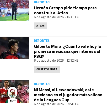
DEPORTES
Hernán Crespo pide tiempo para
construir al Atlas
6 de agosto de 2026 - 16:40 HS
ATLAS
DEPORTES
Gilberto Mora: ¿Cuánto vale hoy la
promesa mexicana que interesa al
PSG?
6 de agosto de 2026 - 12:32 HS
GILBERTO MORA
DEPORTES
Ni Messi, ni Lewandowski; este
mexicano es el jugador más valioso
de la Leagues Cup
6 de agosto de 2026 - 09:41 HS