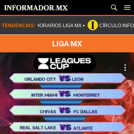
TENDENCIAS:
HORARIOS LIGA MX
CÍRCULO INF
LIGA MX