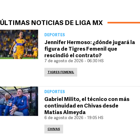
ÚLTIMAS NOTICIAS DE LIGA MX
DEPORTES
Jennifer Hermoso: ¿dónde jugará la
figura de Tigres Femenil que
rescindió el contrato?
7 de agosto de 2026 - 06:30 HS
TIGRES FEMENIL
DEPORTES
Gabriel Milito, el técnico con más
continuidad en Chivas desde
Matías Almeyda
6 de agosto de 2026 - 19:05 HS
CHIVAS