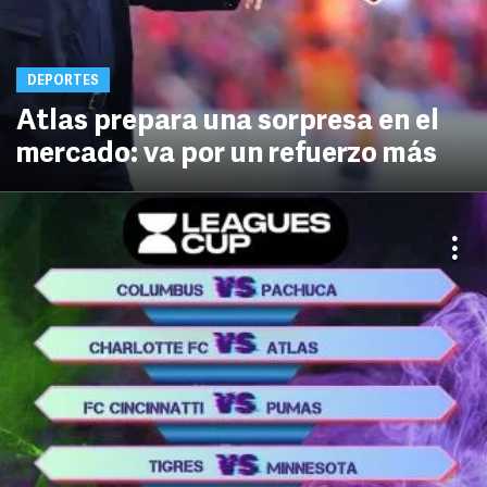
DEPORTES
Atlas prepara una sorpresa en el
mercado: va por un refuerzo más