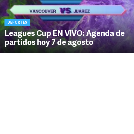
DEPORTES
Leagues Cup EN VIVO: Agenda de
partidos hoy 7 de agosto