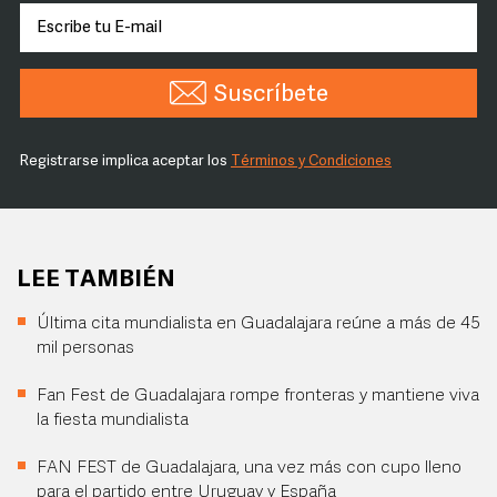
Suscríbete
Registrarse implica aceptar los
Términos y Condiciones
LEE TAMBIÉN
Última cita mundialista en Guadalajara reúne a más de 45
mil personas
Fan Fest de Guadalajara rompe fronteras y mantiene viva
la fiesta mundialista
FAN FEST de Guadalajara, una vez más con cupo lleno
para el partido entre Uruguay y España