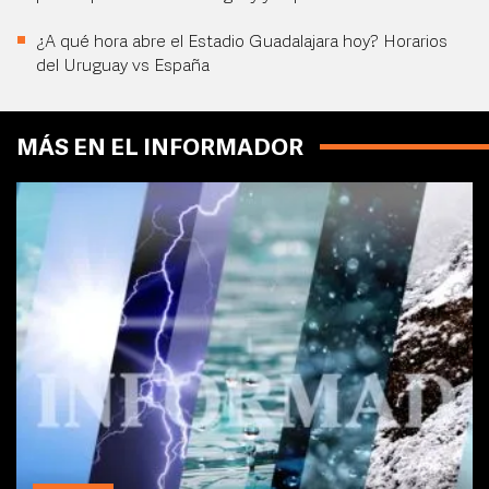
¿A qué hora abre el Estadio Guadalajara hoy? Horarios
del Uruguay vs España
MÁS EN EL INFORMADOR