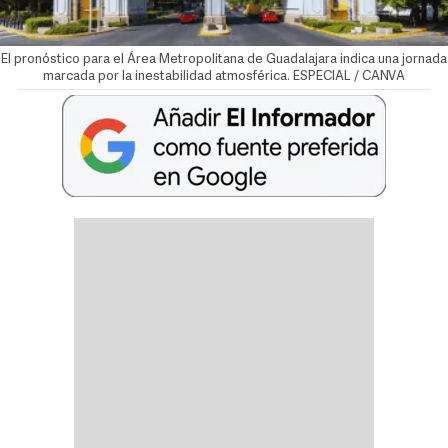
El pronóstico para el Área Metropolitana de Guadalajara indica una jornada
marcada por la inestabilidad atmosférica. ESPECIAL / CANVA