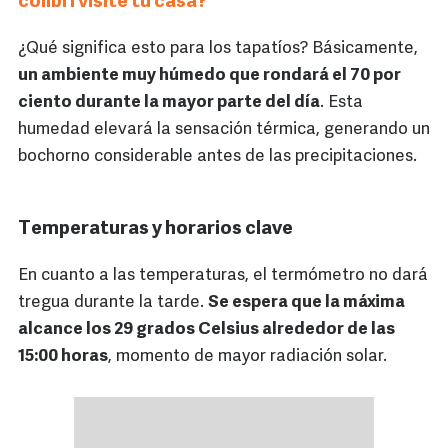
colibrí visite tu casa?
¿Qué significa esto para los tapatíos? Básicamente,
un ambiente muy húmedo que rondará el 70 por
ciento durante la mayor parte del día
. Esta
humedad elevará la sensación térmica, generando un
bochorno considerable antes de las precipitaciones.
Temperaturas y horarios clave
En cuanto a las temperaturas, el termómetro no dará
tregua durante la tarde.
Se espera que la máxima
alcance los 29 grados Celsius alrededor de las
15:00 horas
, momento de mayor radiación solar.