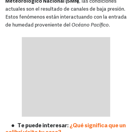
Meteorológico Nacional (SMN)
, las condiciones
actuales son el resultado de canales de baja presión.
Estos fenómenos están interactuando con la entrada
de humedad proveniente del
Océano Pacífico
.
Te puede interesar:
¿Qué significa que un