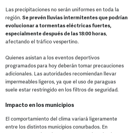
Las precipitaciones no serán uniformes en toda la
región.
Se prevén lluvias intermitentes que podrían
evolucionar a tormentas eléctricas fuertes,
especialmente después de las 18:00 horas
,
afectando el tráfico vespertino.
Quienes asistan a los eventos deportivos
programados para hoy deberán tomar precauciones
adicionales. Las autoridades recomiendan llevar
impermeables ligeros, ya que el uso de paraguas
suele estar restringido en los filtros de seguridad.
Impacto en los municipios
El comportamiento del clima variará ligeramente
entre los distintos municipios conurbados. En