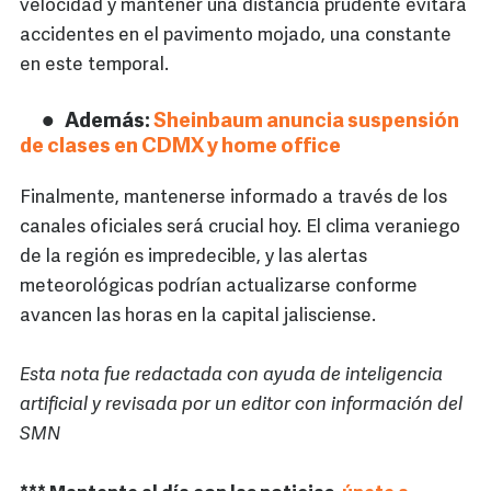
velocidad y mantener una distancia prudente evitará
accidentes en el pavimento mojado, una constante
en este temporal.
Además:
Sheinbaum anuncia suspensión
de clases en CDMX y home office
Finalmente, mantenerse informado a través de los
canales oficiales será crucial hoy. El clima veraniego
de la región es impredecible, y las alertas
meteorológicas podrían actualizarse conforme
avancen las horas en la capital jalisciense.
Esta nota fue redactada con ayuda de inteligencia
artificial y revisada por un editor con información del
SMN