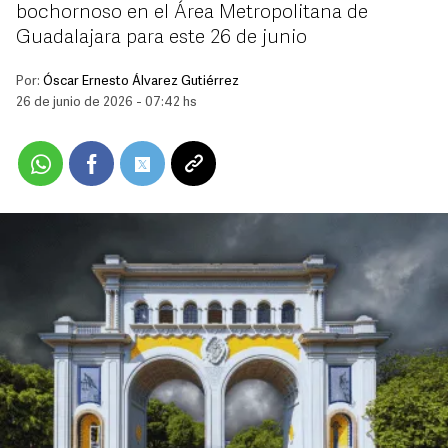
bochornoso en el Área Metropolitana de
Guadalajara para este 26 de junio
Por:
Óscar Ernesto Álvarez Gutiérrez
26 de junio de 2026 - 07:42 hs