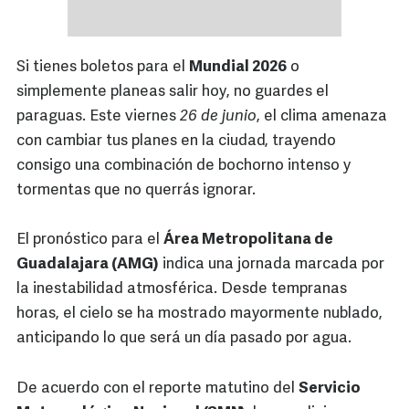
Si tienes boletos para el
Mundial 2026
o
simplemente planeas salir hoy, no guardes el
paraguas. Este viernes
26 de junio
, el clima amenaza
con cambiar tus planes en la ciudad, trayendo
consigo una combinación de bochorno intenso y
tormentas que no querrás ignorar.
El pronóstico para el
Área Metropolitana de
Guadalajara (AMG)
indica una jornada marcada por
la inestabilidad atmosférica. Desde tempranas
horas, el cielo se ha mostrado mayormente nublado,
anticipando lo que será un día pasado por agua.
De acuerdo con el reporte matutino del
Servicio