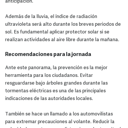
anticipación.
Además de la lluvia, el índice de radiación
ultravioleta será alto durante los breves periodos de
sol. Es fundamental aplicar protector solar si se
realizan actividades al aire libre durante la mañana.
Recomendaciones para la jornada
Ante este panorama, la prevención es la mejor
herramienta para los ciudadanos. Evitar
resguardarse bajo árboles grandes durante las
tormentas eléctricas es una de las principales
indicaciones de las autoridades locales.
También se hace un llamado a los automovilistas
para extremar precauciones al volante. Reducir la