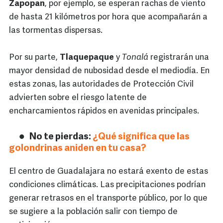
Zapopan
, por ejemplo, se esperan rachas de viento
de hasta 21 kilómetros por hora que acompañarán a
las tormentas dispersas.
Por su parte,
Tlaquepaque
y
Tonalá
registrarán una
mayor densidad de nubosidad desde el mediodía. En
estas zonas, las autoridades de Protección Civil
advierten sobre el riesgo latente de
encharcamientos rápidos en avenidas principales.
No te pierdas:
¿Qué significa que las
golondrinas aniden en tu casa?
El centro de Guadalajara no estará exento de estas
condiciones climáticas. Las precipitaciones podrían
generar retrasos en el transporte público, por lo que
se sugiere a la población salir con tiempo de