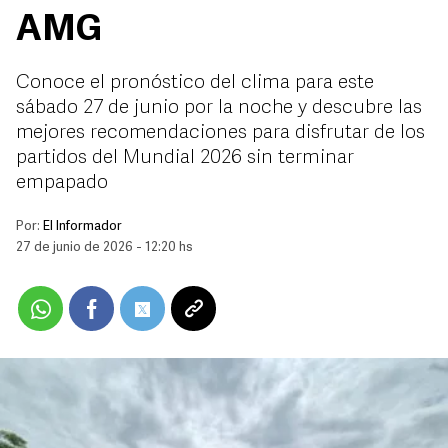
AMG
Conoce el pronóstico del clima para este
sábado 27 de junio por la noche y descubre las
mejores recomendaciones para disfrutar de los
partidos del Mundial 2026 sin terminar
empapado
Por:
El Informador
27 de junio de 2026 - 12:20 hs