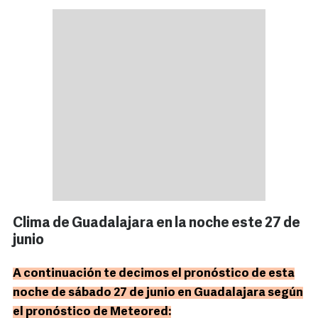
Clima de Guadalajara en la noche este 27 de
junio
A continuación te decimos el pronóstico de esta
noche de sábado 27 de junio en Guadalajara según
el pronóstico de Meteored: