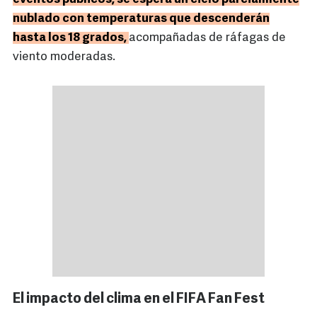
nublado con temperaturas que descenderán
hasta los 18 grados,
acompañadas de ráfagas de
viento moderadas.
El impacto del clima en el FIFA Fan Fest