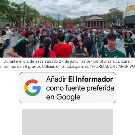
Durante el día de este sábado 27 de junio, las temperaturas alcanzarán
máximas de 28 grados Celsius en Guadalajara. EL INFORMADOR / ARCHIVO