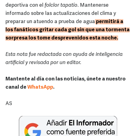
deportiva con el
folclor tapatío
. Mantenerse
informado sobre las actualizaciones del clima y
preparar un atuendo a prueba de agua
permitirá a
los fanáticos gritar cada gol sin que una tormenta
sorpresa los tome desprevenidos esta noche.
Esta nota fue redactada con ayuda de inteligencia
artificial y revisada por un editor.
Mantente al día con las noticias, únete a nuestro
canal de
WhatsApp
.
AS