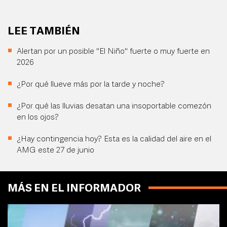
LEE TAMBIÉN
Alertan por un posible "El Niño" fuerte o muy fuerte en
2026
¿Por qué llueve más por la tarde y noche?
¿Por qué las lluvias desatan una insoportable comezón
en los ojos?
¿Hay contingencia hoy? Esta es la calidad del aire en el
AMG este 27 de junio
MÁS EN EL INFORMADOR