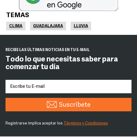
TEMAS
CLIMA
GUADALAJARA
LLUVIA
RECIBE LAS ÚLTIMAS NOTICIAS EN TU E-MAIL
Todo lo que necesitas saber para
comenzar tu día
Suscríbete
Registrarse implica aceptar los
Términos y Condiciones