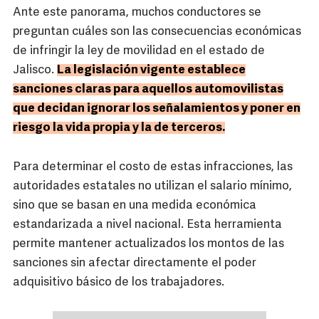
Ante este panorama, muchos conductores se
preguntan cuáles son las consecuencias económicas
de infringir la ley de movilidad en el estado de
Jalisco.
La legislación vigente establece
sanciones claras para aquellos automovilistas
que decidan ignorar los señalamientos y poner en
riesgo la vida propia y la de terceros.
Para determinar el costo de estas infracciones, las
autoridades estatales no utilizan el salario mínimo,
sino que se basan en una medida económica
estandarizada a nivel nacional. Esta herramienta
permite mantener actualizados los montos de las
sanciones sin afectar directamente el poder
adquisitivo básico de los trabajadores.