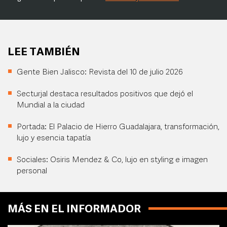
LEE TAMBIÉN
Gente Bien Jalisco: Revista del 10 de julio 2026
Secturjal destaca resultados positivos que dejó el
Mundial a la ciudad
Portada: El Palacio de Hierro Guadalajara, transformación,
lujo y esencia tapatía
Sociales: Osiris Mendez & Co, lujo en styling e imagen
personal
MÁS EN EL INFORMADOR