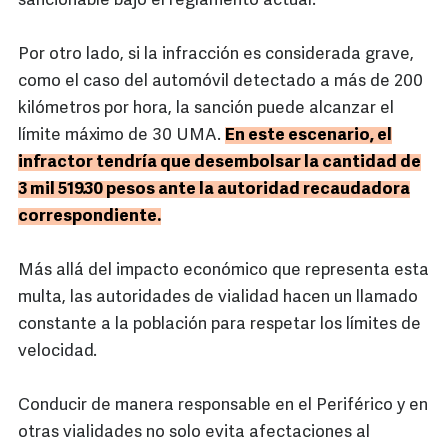
sancionable bajo el reglamento actual.
Por otro lado, si la infracción es considerada grave,
como el caso del automóvil detectado a más de 200
kilómetros por hora, la sanción puede alcanzar el
límite máximo de 30 UMA.
En este escenario, el
infractor tendría que desembolsar la cantidad de
3 mil 519.30 pesos ante la autoridad recaudadora
correspondiente.
Más allá del impacto económico que representa esta
multa, las autoridades de vialidad hacen un llamado
constante a la población para respetar los límites de
velocidad.
Conducir de manera responsable en el Periférico y en
otras vialidades no solo evita afectaciones al