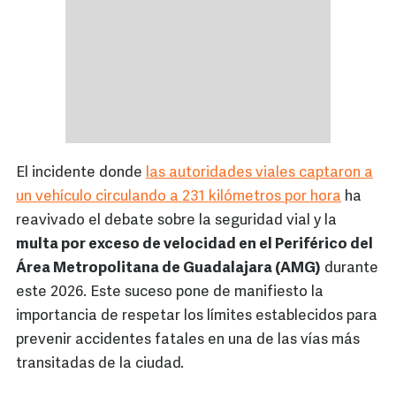
El incidente donde
las autoridades viales captaron a
un vehículo circulando a 231 kilómetros por hora
ha
reavivado el debate sobre la seguridad vial y la
multa por exceso de velocidad en el Periférico del
Área Metropolitana de Guadalajara (AMG)
durante
este 2026. Este suceso pone de manifiesto la
importancia de respetar los límites establecidos para
prevenir accidentes fatales en una de las vías más
transitadas de la ciudad.