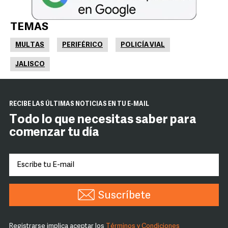
TEMAS
MULTAS
PERIFÉRICO
POLICÍA VIAL
JALISCO
RECIBE LAS ÚLTIMAS NOTICIAS EN TU E-MAIL
Todo lo que necesitas saber para
comenzar tu día
Suscríbete
Registrarse implica aceptar los
Términos y Condiciones