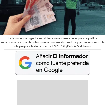
La legislación vigente establece sanciones claras para aquellos
automovilistas que decidan ignorar los señalamientos y poner en riesgo la
vida propia y la de terceros. ESPECIAL/Policía Vial Jalisco