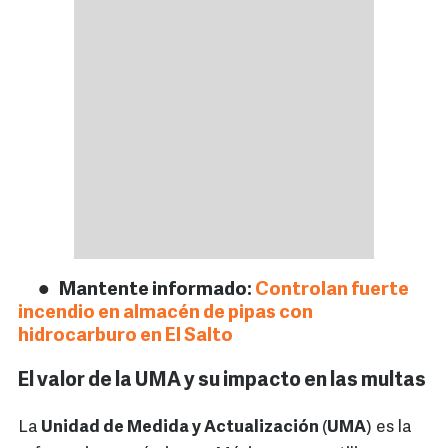
Mantente informado:
Controlan fuerte
incendio en almacén de pipas con
hidrocarburo en El Salto
El valor de la UMA y su impacto en las multas
La
Unidad de Medida y Actualización
(
UMA
) es la