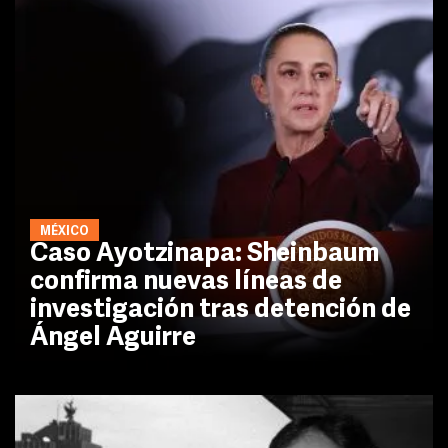
MÉXICO
Caso Ayotzinapa: Sheinbaum
confirma nuevas líneas de
investigación tras detención de
Ángel Aguirre