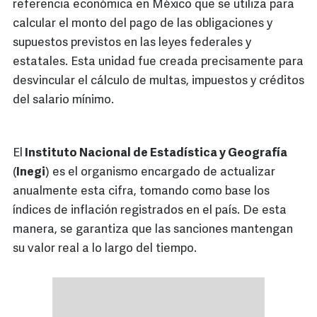
referencia económica en México que se utiliza para
calcular el monto del pago de las obligaciones y
supuestos previstos en las leyes federales y
estatales. Esta unidad fue creada precisamente para
desvincular el cálculo de multas, impuestos y créditos
del salario mínimo.
El
Instituto Nacional de Estadística y Geografía
(
Inegi
) es el organismo encargado de actualizar
anualmente esta cifra, tomando como base los
índices de inflación registrados en el país. De esta
manera, se garantiza que las sanciones mantengan
su valor real a lo largo del tiempo.