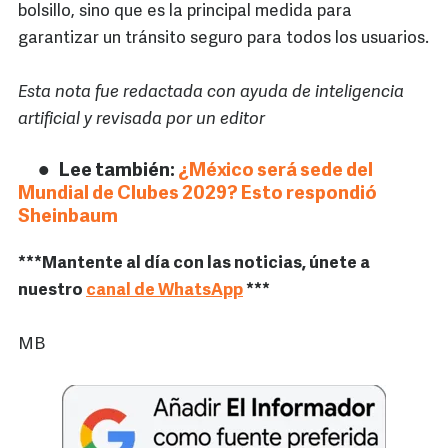
bolsillo, sino que es la principal medida para
garantizar un tránsito seguro para todos los usuarios.
Esta nota fue redactada con ayuda de inteligencia
artificial y revisada por un editor
Lee también:
¿México será sede del
Mundial de Clubes 2029? Esto respondió
Sheinbaum
***Mantente al día con las noticias, únete a
nuestro
canal de WhatsApp
***
MB