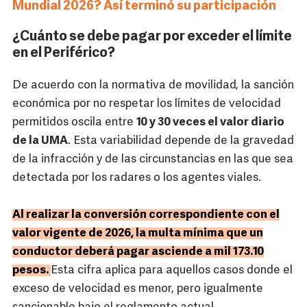
Mundial 2026? Así terminó su participación
¿Cuánto se debe pagar por exceder el límite
en el Periférico?
De acuerdo con la normativa de movilidad, la sanción
económica por no respetar los límites de velocidad
permitidos oscila entre
10 y 30 veces el valor diario
de la UMA
. Esta variabilidad depende de la gravedad
de la infracción y de las circunstancias en las que sea
detectada por los radares o los agentes viales.
Al realizar la conversión correspondiente con el
valor vigente de 2026, la multa mínima que un
conductor deberá pagar asciende a mil 173.10
pesos.
Esta cifra aplica para aquellos casos donde el
exceso de velocidad es menor, pero igualmente