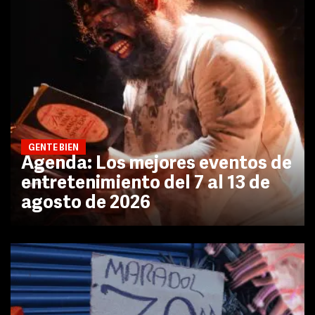
GENTE BIEN
Agenda: Los mejores eventos de
entretenimiento del 7 al 13 de
agosto de 2026