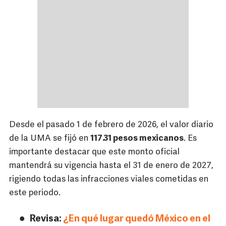
Desde el pasado 1 de febrero de 2026, el valor diario
de la UMA se fijó en
117.31 pesos mexicanos
. Es
importante destacar que este monto oficial
mantendrá su vigencia hasta el 31 de enero de 2027,
rigiendo todas las infracciones viales cometidas en
este periodo.
Revisa:
¿En qué lugar quedó México en el