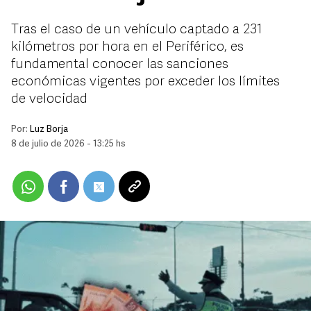
Tras el caso de un vehículo captado a 231
kilómetros por hora en el Periférico, es
fundamental conocer las sanciones
económicas vigentes por exceder los límites
de velocidad
Por:
Luz Borja
8 de julio de 2026 - 13:25 hs