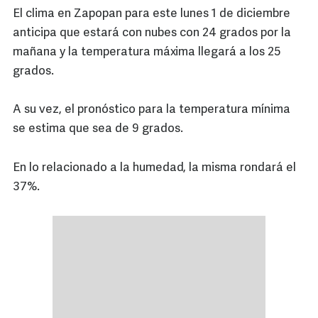
El clima en Zapopan para este lunes 1 de diciembre
anticipa que estará con nubes con 24 grados por la
mañana y la temperatura máxima llegará a los 25
grados.
A su vez, el pronóstico para la temperatura mínima
se estima que sea de 9 grados.
En lo relacionado a la humedad, la misma rondará el
37%.