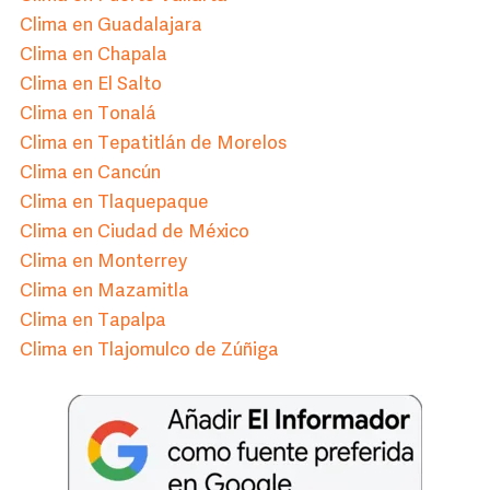
Clima en Guadalajara
Clima en Chapala
Clima en El Salto
Clima en Tonalá
Clima en Tepatitlán de Morelos
Clima en Cancún
Clima en Tlaquepaque
Clima en Ciudad de México
Clima en Monterrey
Clima en Mazamitla
Clima en Tapalpa
Clima en Tlajomulco de Zúñiga