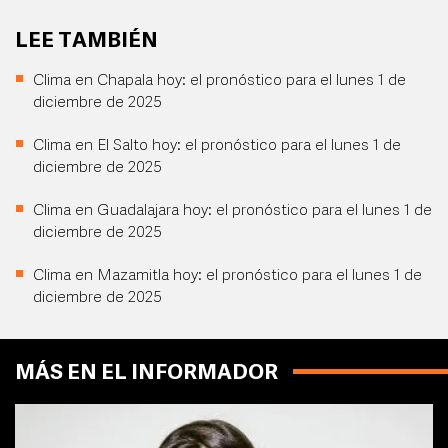
LEE TAMBIÉN
Clima en Chapala hoy: el pronóstico para el lunes 1 de
diciembre de 2025
Clima en El Salto hoy: el pronóstico para el lunes 1 de
diciembre de 2025
Clima en Guadalajara hoy: el pronóstico para el lunes 1 de
diciembre de 2025
Clima en Mazamitla hoy: el pronóstico para el lunes 1 de
diciembre de 2025
MÁS EN EL INFORMADOR