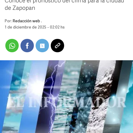
Conoce el pronóstico del clima para la ciudad
de Zapopan
Por:
Redacción web .
1 de diciembre de 2025 - 02:02 hs