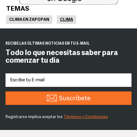
TEMAS
CLIMA EN ZAPOPAN
CLIMA
RECIBE LAS ÚLTIMAS NOTICIAS EN TU E-MAIL
Todo lo que necesitas saber para
comenzar tu día
Suscríbete
Registrarse implica aceptar los
Términos y Condiciones