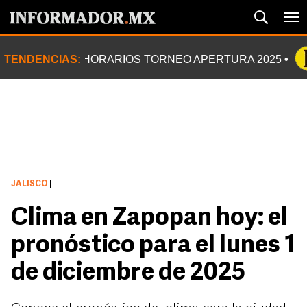
TENDENCIAS:
HORARIOS TORNEO APERTURA 2025
JALISCO
|
Clima en Zapopan hoy: el
pronóstico para el lunes 1
de diciembre de 2025