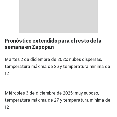
Pronóstico extendido para el resto de la
semana en Zapopan
Martes 2 de diciembre de 2025: nubes dispersas,
temperatura máxima de 26 y temperatura mínima de
12
Miércoles 3 de diciembre de 2025: muy nuboso,
temperatura máxima de 27 y temperatura mínima de
12