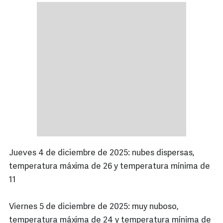
Jueves 4 de diciembre de 2025: nubes dispersas,
temperatura máxima de 26 y temperatura mínima de
11
Viernes 5 de diciembre de 2025: muy nuboso,
temperatura máxima de 24 y temperatura mínima de