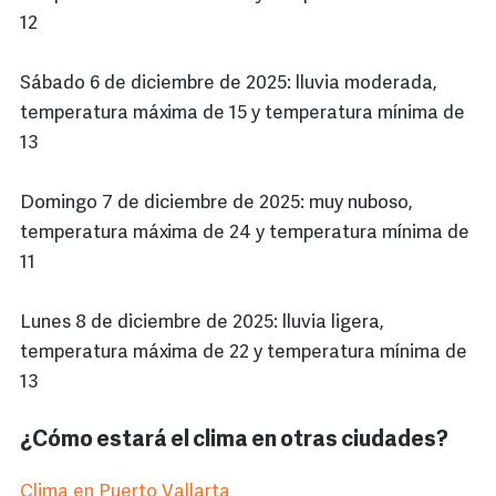
12
Sábado 6 de diciembre de 2025: lluvia moderada,
temperatura máxima de 15 y temperatura mínima de
13
Domingo 7 de diciembre de 2025: muy nuboso,
temperatura máxima de 24 y temperatura mínima de
11
Lunes 8 de diciembre de 2025: lluvia ligera,
temperatura máxima de 22 y temperatura mínima de
13
¿Cómo estará el clima en otras ciudades?
Clima en Puerto Vallarta