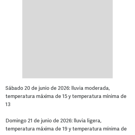
Sábado 20 de junio de 2026: lluvia moderada,
temperatura máxima de 15 y temperatura mínima de
13
Domingo 21 de junio de 2026: lluvia ligera,
temperatura máxima de 19 y temperatura mínima de