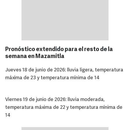
Pronóstico extendido para el resto de la
semana en Mazamitla
Jueves 18 de junio de 2026: lluvia ligera, temperatura
máxima de 23 y temperatura mínima de 14
Viernes 19 de junio de 2026: lluvia moderada,
temperatura máxima de 22 y temperatura mínima de
14