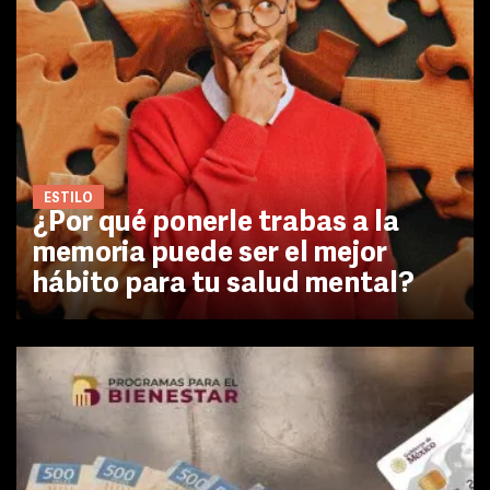
ESTILO
¿Por qué ponerle trabas a la
memoria puede ser el mejor
hábito para tu salud mental?