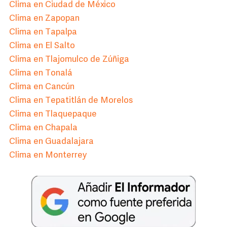
Clima en Ciudad de México
Clima en Zapopan
Clima en Tapalpa
Clima en El Salto
Clima en Tlajomulco de Zúñiga
Clima en Tonalá
Clima en Cancún
Clima en Tepatitlán de Morelos
Clima en Tlaquepaque
Clima en Chapala
Clima en Guadalajara
Clima en Monterrey