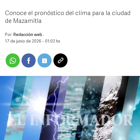
Conoce el pronóstico del clima para la ciudad
de Mazamitla
Por:
Redacción web .
17 de junio de 2026 - 01:02 hs