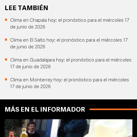
LEE TAMBIÉN
Clima en Chapala hoy: el pronóstico para el miércoles 17
de junio de 2026
Clima en El Salto hoy: el pronóstico para el miércoles 17
de junio de 2026
Clima en Guadalajara hoy: el pronóstico para el miércoles
17 de junio de 2026
Clima en Monterrey hoy: el pronóstico para el miércoles
17 de junio de 2026
MÁS EN EL INFORMADOR