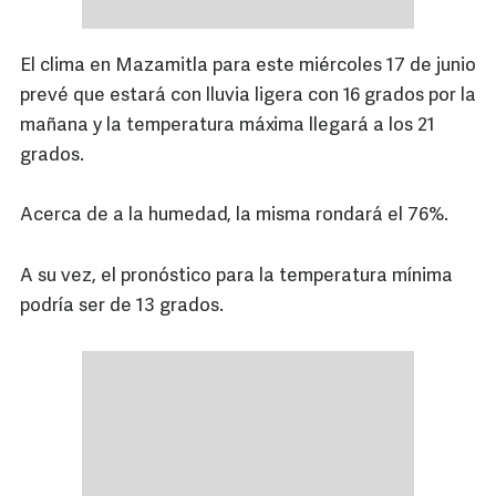
El clima en Mazamitla para este miércoles 17 de junio
prevé que estará con lluvia ligera con 16 grados por la
mañana y la temperatura máxima llegará a los 21
grados.
Acerca de a la humedad, la misma rondará el 76%.
A su vez, el pronóstico para la temperatura mínima
podría ser de 13 grados.