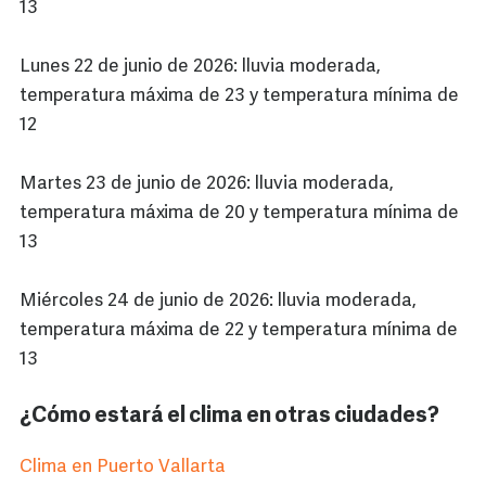
13
Lunes 22 de junio de 2026: lluvia moderada,
temperatura máxima de 23 y temperatura mínima de
12
Martes 23 de junio de 2026: lluvia moderada,
temperatura máxima de 20 y temperatura mínima de
13
Miércoles 24 de junio de 2026: lluvia moderada,
temperatura máxima de 22 y temperatura mínima de
13
¿Cómo estará el clima en otras ciudades?
Clima en Puerto Vallarta