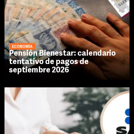
ECONOMÍA
Pensión Bienestar: calendario
tentativo de pagos de
septiembre 2026