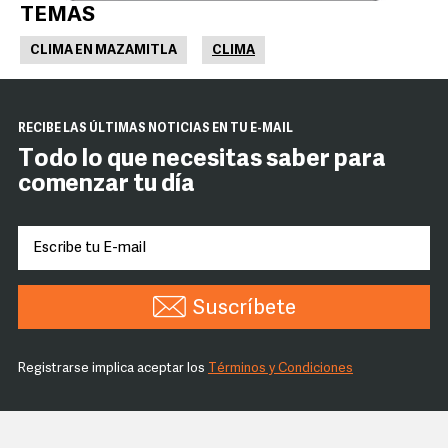
TEMAS
CLIMA EN MAZAMITLA
CLIMA
RECIBE LAS ÚLTIMAS NOTICIAS EN TU E-MAIL
Todo lo que necesitas saber para
comenzar tu día
Suscríbete
Registrarse implica aceptar los
Términos y Condiciones