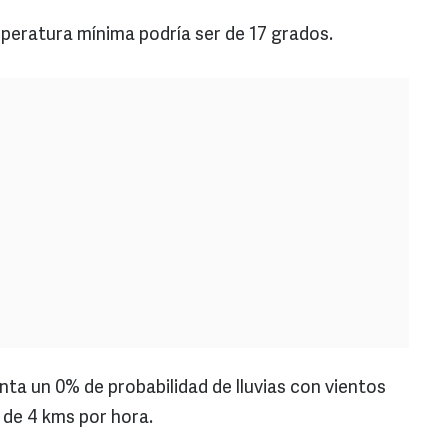
mperatura mínima podría ser de 17 grados.
nta un 0% de probabilidad de lluvias con vientos
 de 4 kms por hora.