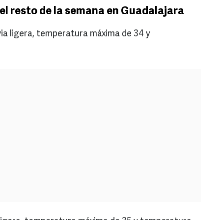
el resto de la semana en Guadalajara
via ligera, temperatura máxima de 34 y