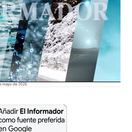
de mayo de 2026