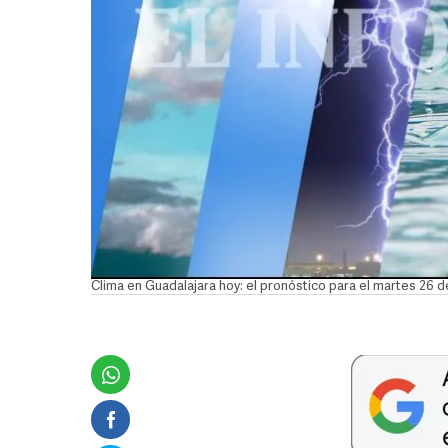
Clima en Guadalajara hoy: el pronóstico para el martes 26 