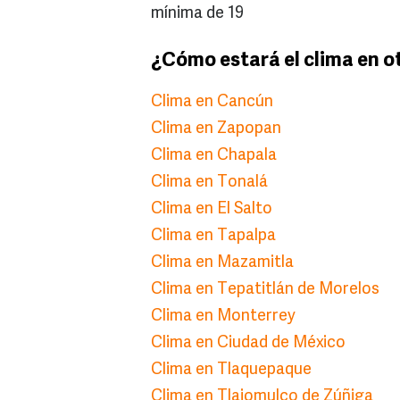
mínima de 19
¿Cómo estará el clima en o
Clima en Cancún
Clima en Zapopan
Clima en Chapala
Clima en Tonalá
Clima en El Salto
Clima en Tapalpa
Clima en Mazamitla
Clima en Tepatitlán de Morelos
Clima en Monterrey
Clima en Ciudad de México
Clima en Tlaquepaque
Clima en Tlajomulco de Zúñiga