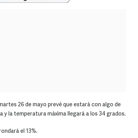
 martes 26 de mayo prevé que estará con algo de
 y la temperatura máxima llegará a los 34 grados.
rondará el 13%.