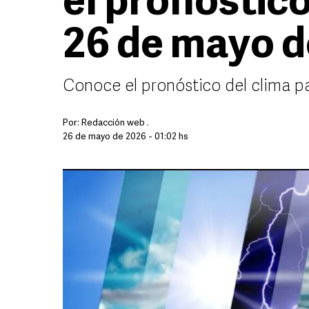
el pronóstico
26 de mayo d
Conoce el pronóstico del clima p
Por:
Redacción web .
26 de mayo de 2026 - 01:02 hs