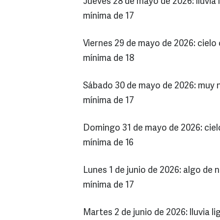
Jueves 28 de mayo de 2026: lluvia
mínima de 17
Viernes 29 de mayo de 2026: cielo
mínima de 18
Sábado 30 de mayo de 2026: muy 
mínima de 17
Domingo 31 de mayo de 2026: ciel
mínima de 16
Lunes 1 de junio de 2026: algo de
mínima de 17
Martes 2 de junio de 2026: lluvia 