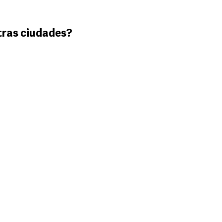
tras ciudades?