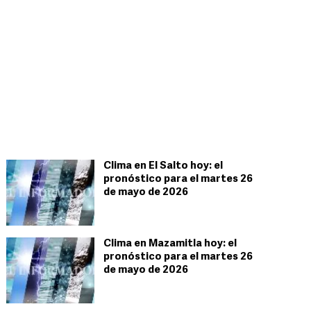
Clima en El Salto hoy: el
pronóstico para el martes 26
de mayo de 2026
Clima en Mazamitla hoy: el
pronóstico para el martes 26
de mayo de 2026