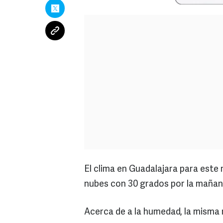
El clima en Guadalajara para este
nubes con 30 grados por la mañana
Acerca de a la humedad, la misma 