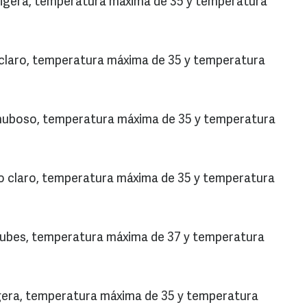
 ligera, temperatura máxima de 35 y temperatura
 claro, temperatura máxima de 35 y temperatura
nuboso, temperatura máxima de 35 y temperatura
o claro, temperatura máxima de 35 y temperatura
 nubes, temperatura máxima de 37 y temperatura
ligera, temperatura máxima de 35 y temperatura