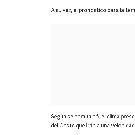
A su vez, el pronóstico para la te
Según se comunicó, el clima prese
del Oeste que irán a una velocidad