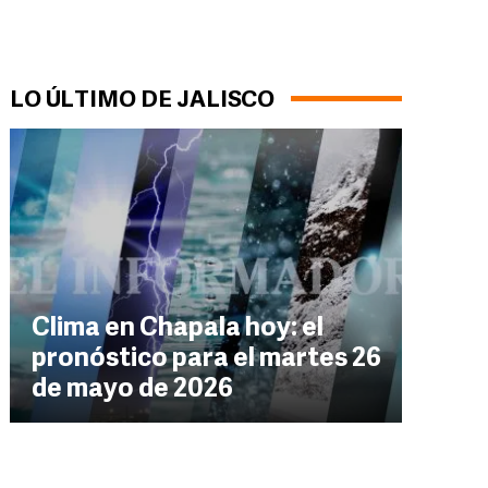
LO ÚLTIMO DE JALISCO
Clima en Chapala hoy: el
pronóstico para el martes 26
de mayo de 2026