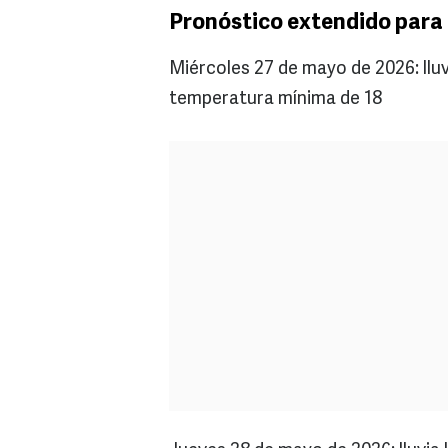
Pronóstico extendido para 
Miércoles 27 de mayo de 2026: llu
temperatura mínima de 18