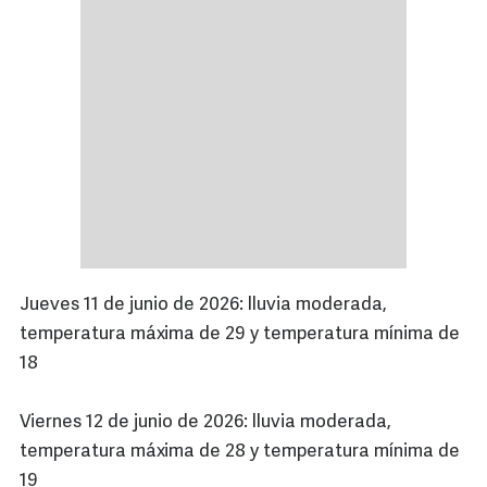
Jueves 11 de junio de 2026: lluvia moderada,
temperatura máxima de 29 y temperatura mínima de
18
Viernes 12 de junio de 2026: lluvia moderada,
temperatura máxima de 28 y temperatura mínima de
19