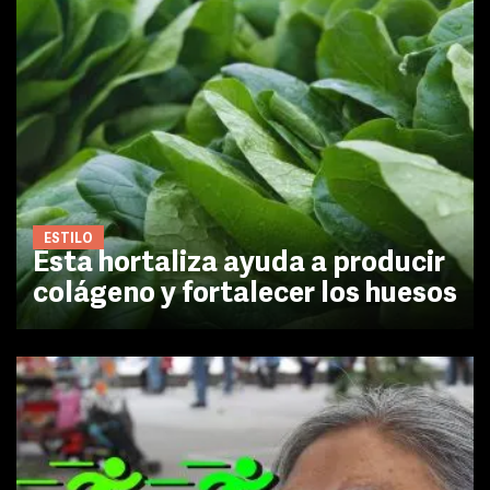
ESTILO
Esta hortaliza ayuda a producir
colágeno y fortalecer los huesos