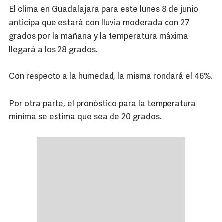
El clima en Guadalajara para este lunes 8 de junio
anticipa que estará con lluvia moderada con 27
grados por la mañana y la temperatura máxima
llegará a los 28 grados.
Con respecto a la humedad, la misma rondará el 46%.
Por otra parte, el pronóstico para la temperatura
mínima se estima que sea de 20 grados.