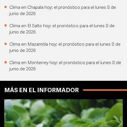
Clima en Chapala hoy: el pronóstico para el lunes 8 de
junio de 2026
Clima en El Salto hoy: el pronóstico para el lunes 8 de
junio de 2026
Clima en Mazamitla hoy: el pronóstico para el lunes 8 de
junio de 2026
Clima en Monterrey hoy: el pronóstico para el lunes 8 de
junio de 2026
MÁS EN EL INFORMADOR