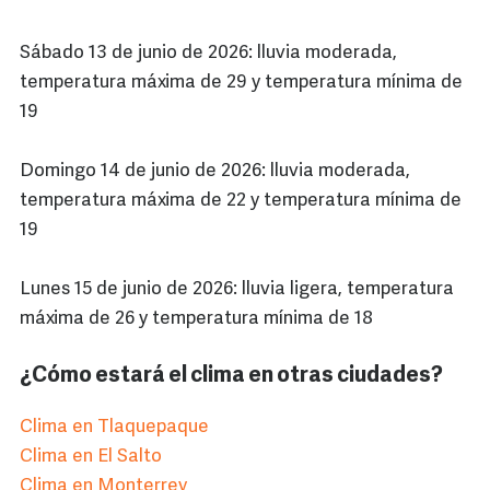
Sábado 13 de junio de 2026: lluvia moderada,
temperatura máxima de 29 y temperatura mínima de
19
Domingo 14 de junio de 2026: lluvia moderada,
temperatura máxima de 22 y temperatura mínima de
19
Lunes 15 de junio de 2026: lluvia ligera, temperatura
máxima de 26 y temperatura mínima de 18
¿Cómo estará el clima en otras ciudades?
Clima en Tlaquepaque
Clima en El Salto
Clima en Monterrey