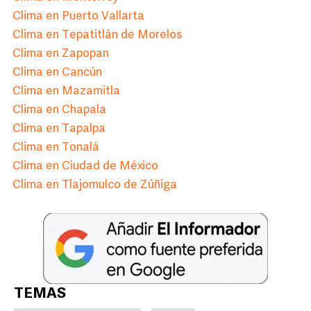
Clima en Puerto Vallarta
Clima en Tepatitlán de Morelos
Clima en Zapopan
Clima en Cancún
Clima en Mazamitla
Clima en Chapala
Clima en Tapalpa
Clima en Tonalá
Clima en Ciudad de México
Clima en Tlajomulco de Zúñiga
TEMAS