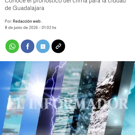
Conoce el pronóstico del clima para la ciudad
de Guadalajara
Por:
Redacción web .
8 de junio de 2026 - 01:02 hs