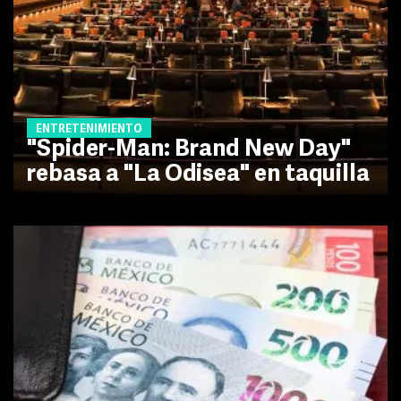
ENTRETENIMIENTO
"Spider-Man: Brand New Day"
rebasa a "La Odisea" en taquilla