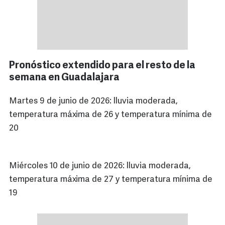
Pronóstico extendido para el resto de la
semana en Guadalajara
Martes 9 de junio de 2026: lluvia moderada,
temperatura máxima de 26 y temperatura mínima de
20
Miércoles 10 de junio de 2026: lluvia moderada,
temperatura máxima de 27 y temperatura mínima de
19