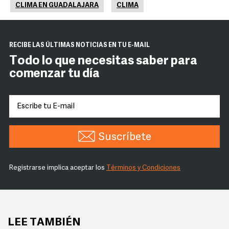
CLIMA EN GUADALAJARA
CLIMA
RECIBE LAS ÚLTIMAS NOTICIAS EN TU E-MAIL
Todo lo que necesitas saber para
comenzar tu día
Suscríbete
Registrarse implica aceptar los
Términos y Condiciones
LEE TAMBIÉN