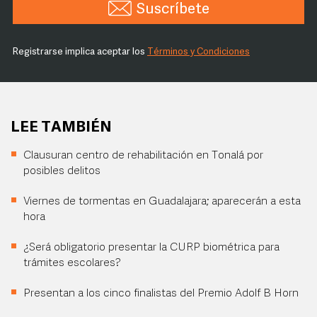
Suscríbete
Registrarse implica aceptar los
Términos y Condiciones
LEE TAMBIÉN
Clausuran centro de rehabilitación en Tonalá por
posibles delitos
Viernes de tormentas en Guadalajara; aparecerán a esta
hora
¿Será obligatorio presentar la CURP biométrica para
trámites escolares?
Presentan a los cinco finalistas del Premio Adolf B Horn