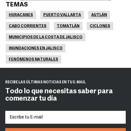
TEMAS
HURACANES
PUERTO VALLARTA
AUTLÁN
CABO CORRIENTES
TOMATLÁN
CICLONES
MUNICIPIOS DE LA COSTA DE JALISCO
INUNDACIONES EN JALISCO
FENÓMENOS NATURALES
RECIBE LAS ÚLTIMAS NOTICIAS EN TU E-MAIL
Todo lo que necesitas saber para
comenzar tu día