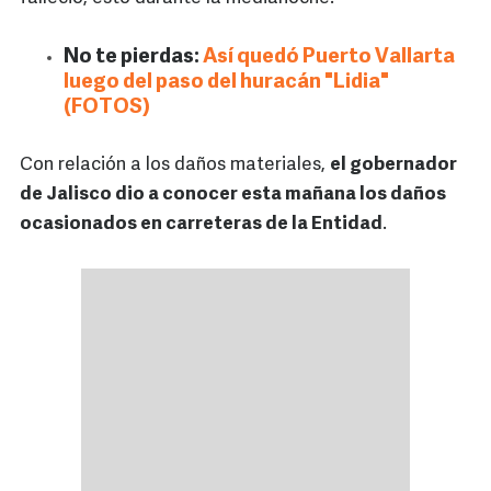
No te pierdas:
Así quedó Puerto Vallarta
luego del paso del huracán "Lidia"
(FOTOS)
Con relación a los daños materiales,
el gobernador
de Jalisco dio a conocer esta mañana los daños
ocasionados en carreteras de la Entidad
.