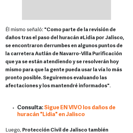
Él mismo señaló:
"Como parte de la revisión de
daños tras el paso del huracán #Lidia por Jalisco,
se encontraron derrumbes en algunos puntos de
la carretera Autlán de Navarro-Villa Purificación
que ya se están atendiendo y se resolverán hoy
mismo para que la gente pueda usar la vía lo más
pronto posible. Seguiremos evaluando las
afectaciones y los mantendré informados"
.
Consulta:
Sigue EN VIVO los daños de
huracán "Lidia" en Jalisco
Luego,
Protección Civil de Jalisco también