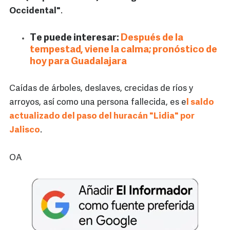
Occidental"
.
Te puede interesar:
Después de la
tempestad, viene la calma; pronóstico de
hoy para Guadalajara
Caídas de árboles, deslaves, crecidas de ríos y
arroyos, así como una persona fallecida, es e
l saldo
actualizado del paso del huracán "Lidia" por
Jalisco
.
OA