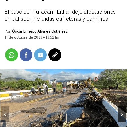
El paso del huracán "Lidia" dejó afectaciones
en Jalisco, incluidas carreteras y caminos
Por:
Óscar Ernesto Álvarez Gutiérrez
11 de octubre de 2023 - 13:52 hs