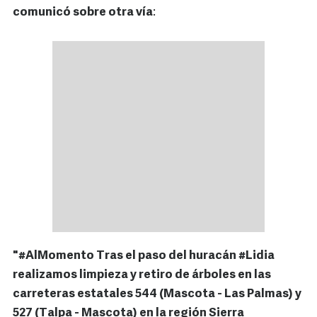
comunicó sobre otra vía
:
"#AlMomento Tras el paso del huracán #Lidia
realizamos limpieza y retiro de árboles en las
carreteras estatales 544 (Mascota - Las Palmas) y
527 (Talpa - Mascota) en la región Sierra