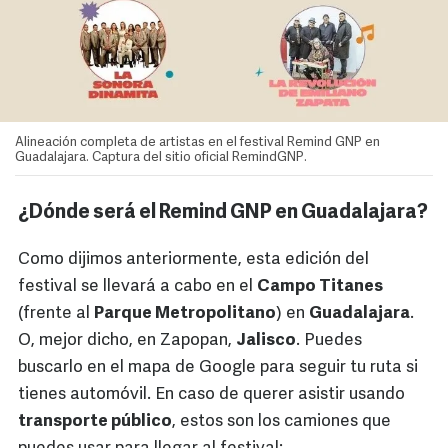
Alineación completa de artistas en el festival Remind GNP en
Guadalajara. Captura del sitio oficial RemindGNP.
¿Dónde será el Remind GNP en Guadalajara?
Como dijimos anteriormente, esta edición del
festival se llevará a cabo en el
Campo Titanes
(frente al
Parque Metropolitano
) en
Guadalajara
.
O, mejor dicho, en Zapopan,
Jalisco
. Puedes
buscarlo en el mapa de Google para seguir tu ruta si
tienes automóvil. En caso de querer asistir usando
transporte público
, estos son los camiones que