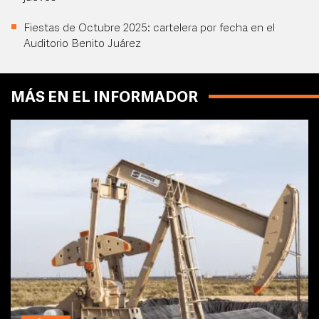
Fiestas de Octubre 2025: cartelera por fecha en el
Auditorio Benito Juárez
MÁS EN EL INFORMADOR