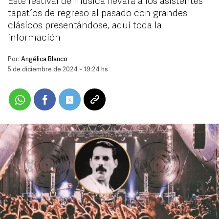
Este festival de música llevará a los asistentes
tapatíos de regreso al pasado con grandes
clásicos presentándose, aquí toda la
información
Por:
Angélica Blanco
5 de diciembre de 2024 - 19:24 hs