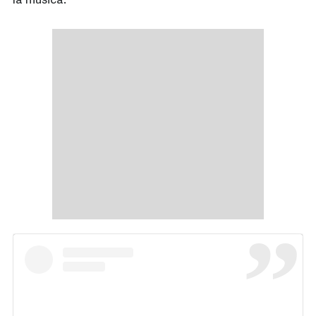
la música.