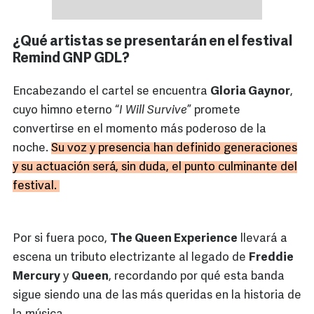
¿Qué artistas se presentarán en el festival
Remind GNP GDL?
Encabezando el cartel se encuentra
Gloria Gaynor
,
cuyo himno eterno “
I Will Survive
” promete
convertirse en el momento más poderoso de la
noche.
Su voz y presencia han definido generaciones
y su actuación será, sin duda, el punto culminante del
festival.
Por si fuera poco,
The Queen Experience
llevará a
escena un tributo electrizante al legado de
Freddie
Mercury
y
Queen
, recordando por qué esta banda
sigue siendo una de las más queridas en la historia de