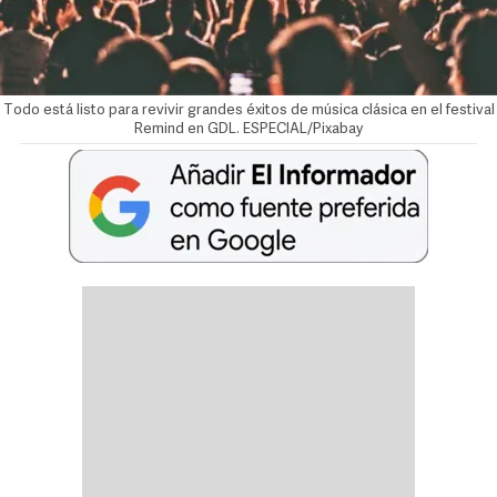
Todo está listo para revivir grandes éxitos de música clásica en el festival
Remind en GDL. ESPECIAL/Pixabay