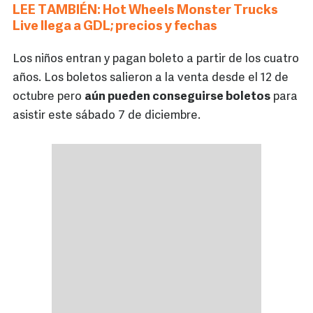
LEE TAMBIÉN: Hot Wheels Monster Trucks
Live llega a GDL; precios y fechas
Los niños entran y pagan boleto a partir de los cuatro
años. Los boletos salieron a la venta desde el 12 de
octubre pero
aún pueden conseguirse boletos
para
asistir este sábado 7 de diciembre.