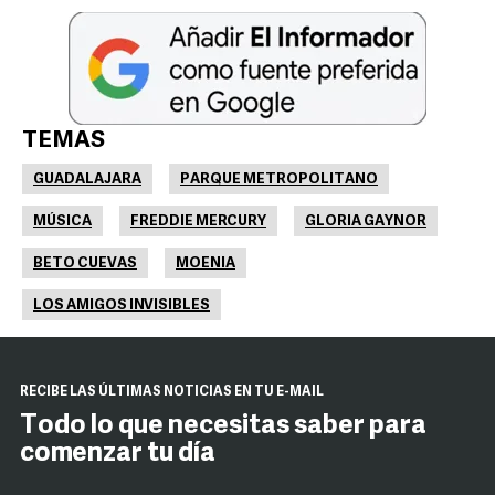
TEMAS
GUADALAJARA
PARQUE METROPOLITANO
MÚSICA
FREDDIE MERCURY
GLORIA GAYNOR
BETO CUEVAS
MOENIA
LOS AMIGOS INVISIBLES
RECIBE LAS ÚLTIMAS NOTICIAS EN TU E-MAIL
Todo lo que necesitas saber para
comenzar tu día