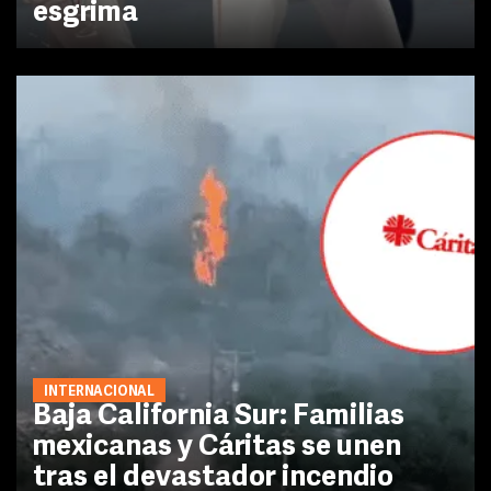
esgrima
INTERNACIONAL
Baja California Sur: Familias
mexicanas y Cáritas se unen
tras el devastador incendio