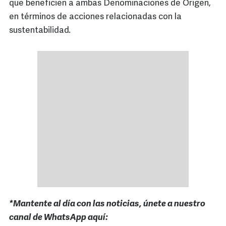
que beneficien a ambas Denominaciones de Origen,
en términos de acciones relacionadas con la
sustentabilidad.
*Mantente al día con las noticias, únete a nuestro
canal de WhatsApp aquí: