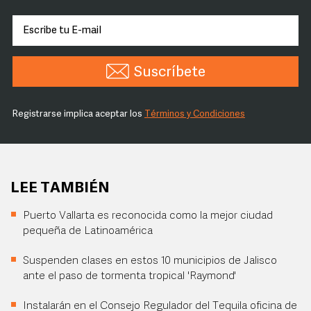
Suscríbete
Registrarse implica aceptar los
Términos y Condiciones
LEE TAMBIÉN
Puerto Vallarta es reconocida como la mejor ciudad
pequeña de Latinoamérica
Suspenden clases en estos 10 municipios de Jalisco
ante el paso de tormenta tropical 'Raymond'
Instalarán en el Consejo Regulador del Tequila oficina de