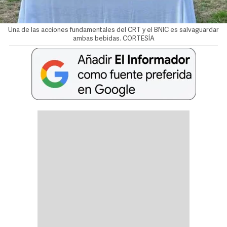
Una de las acciones fundamentales del CRT y el BNIC es salvaguardar
ambas bebidas. CORTESÍA