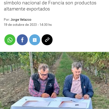
símbolo nacional de Francia son productos
altamente exportados
Por:
Jorge Velazco
19 de octubre de 2023 - 14:30 hs