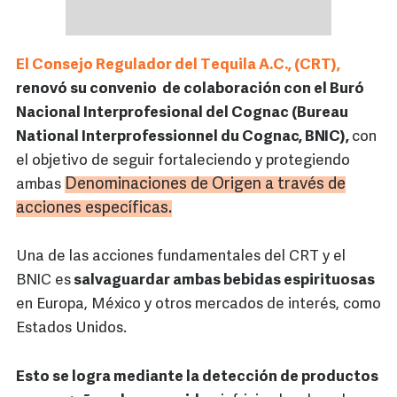
El Consejo Regulador del Tequila A.C., (CRT),
renovó su convenio de colaboración con el Buró
Nacional Interprofesional del Cognac (Bureau
National Interprofessionnel du Cognac, BNIC),
con
el objetivo de seguir fortaleciendo y protegiendo
Denominaciones de Origen a través de
ambas
acciones específicas.
Una de las acciones fundamentales del CRT y el
BNIC es
salvaguardar ambas bebidas espirituosas
en Europa, México y otros mercados de interés, como
Estados Unidos.
Esto se logra mediante la detección de productos