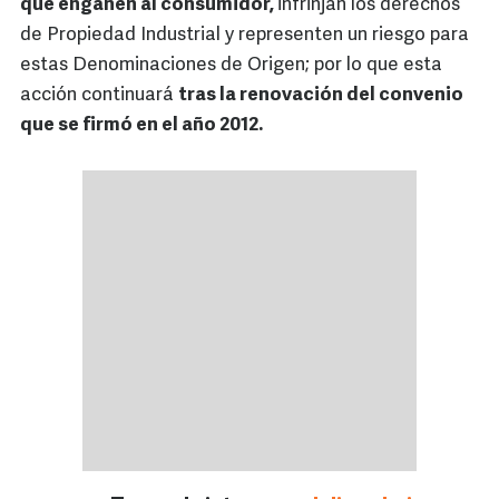
que engañen al consumidor,
infrinjan los derechos
de Propiedad Industrial y representen un riesgo para
estas Denominaciones de Origen; por lo que esta
acción continuará
tras la renovación del convenio
que se firmó en el año 2012.