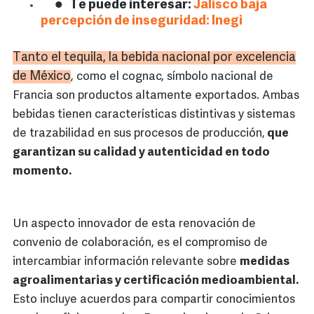
Te puede interesar:
Jalisco baja
percepción de inseguridad: Inegi
Tanto el tequila, la bebida nacional por excelencia
de México
, como el cognac, símbolo nacional de
Francia son productos altamente exportados. Ambas
bebidas tienen características distintivas y sistemas
de trazabilidad en sus procesos de producción,
que
garantizan su calidad y autenticidad en todo
momento.
Un aspecto innovador de esta renovación de
convenio de colaboración, es el compromiso de
intercambiar información relevante sobre
medidas
agroalimentarias y certificación medioambiental.
Esto incluye acuerdos para compartir conocimientos