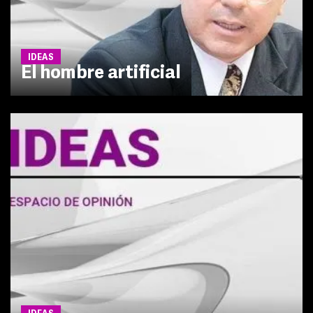
IDEAS
El hombre artificial