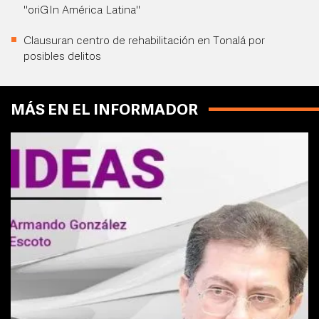
"oriGIn América Latina"
Clausuran centro de rehabilitación en Tonalá por
posibles delitos
MÁS EN EL INFORMADOR