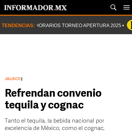
TENDENCIAS:
HORARIOS TORNEO APERTURA 2025
JALISCO
|
Refrendan convenio
tequila y cognac
Tanto el tequila, la bebida nacional por
excelencia de México, como el cognac,