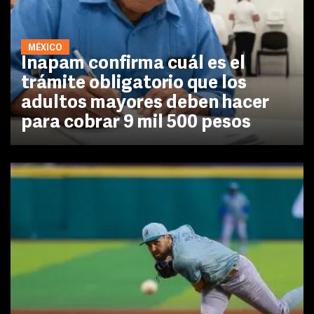
MÉXICO
Inapam confirma cuál es el
trámite obligatorio que los
adultos mayores deben hacer
para cobrar 9 mil 500 pesos