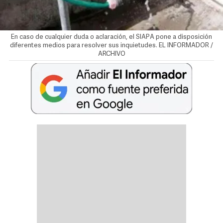
En caso de cualquier duda o aclaración, el SIAPA pone a disposición
diferentes medios para resolver sus inquietudes. EL INFORMADOR /
ARCHIVO