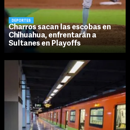
DEPORTES
Charros sacan las escobas en
Chihuahua, enfrentarán a
Sultanes en Playoffs