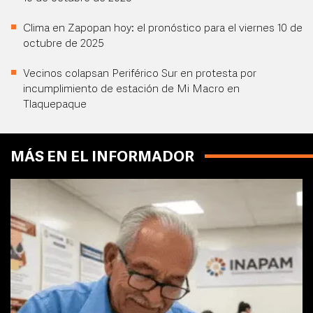
Clima en Zapopan hoy: el pronóstico para el viernes 10 de
octubre de 2025
Vecinos colapsan Periférico Sur en protesta por
incumplimiento de estación de Mi Macro en
Tlaquepaque
MÁS EN EL INFORMADOR