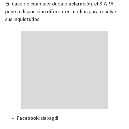
En caso de cualquier duda o aclaración, el SIAPA
pone a disposición diferentes medios para resolver
sus inquietudes.
Facebook:
siapagdl