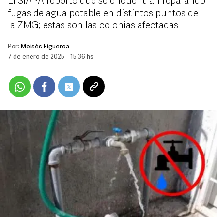
El SIAPA reportó que se encuentran reparando
fugas de agua potable en distintos puntos de
la ZMG; estas son las colonias afectadas
Por:
Moisés Figueroa
7 de enero de 2025 - 15:36 hs