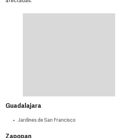
afectadas:
Guadalajara
Jardines de San Francisco
Zapopan