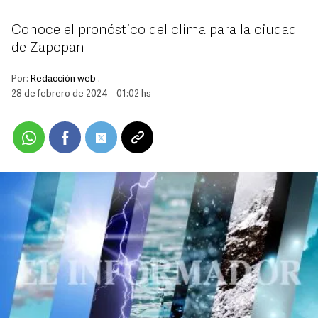
Conoce el pronóstico del clima para la ciudad
de Zapopan
Por:
Redacción web .
28 de febrero de 2024 - 01:02 hs