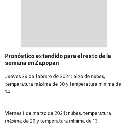
Pronóstico extendido para el resto de la
semana en Zapopan
Jueves 29 de febrero de 2024: algo de nubes,
temperatura máxima de 30 y temperatura mínima de
14
Viernes 1 de marzo de 2024: nubes, temperatura
máxima de 29 y temperatura mínima de 13