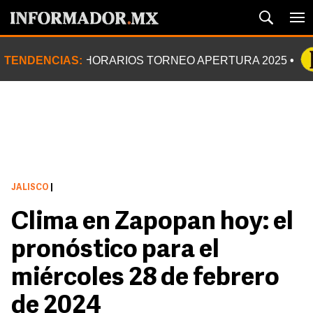
TENDENCIAS:
HORARIOS TORNEO APERTURA 2025
JALISCO
|
Clima en Zapopan hoy: el
pronóstico para el
miércoles 28 de febrero
de 2024