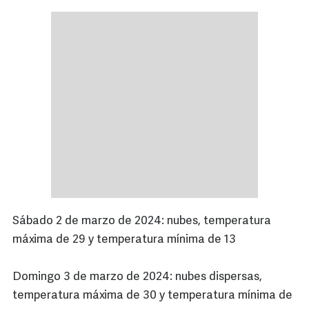
Sábado 2 de marzo de 2024: nubes, temperatura
máxima de 29 y temperatura mínima de 13
Domingo 3 de marzo de 2024: nubes dispersas,
temperatura máxima de 30 y temperatura mínima de