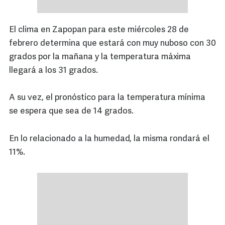
El clima en Zapopan para este miércoles 28 de
febrero determina que estará con muy nuboso con 30
grados por la mañana y la temperatura máxima
llegará a los 31 grados.
A su vez, el pronóstico para la temperatura mínima
se espera que sea de 14 grados.
En lo relacionado a la humedad, la misma rondará el
11%.