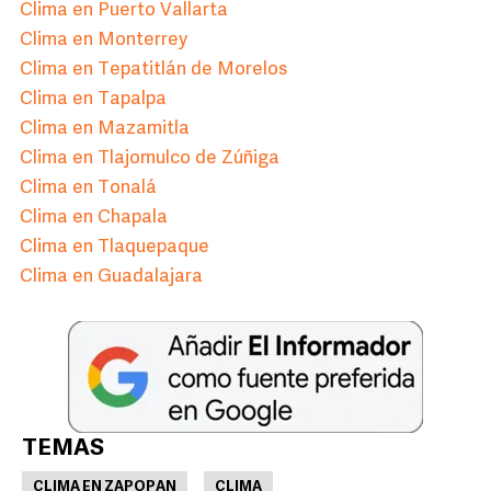
Clima en Puerto Vallarta
Clima en Monterrey
Clima en Tepatitlán de Morelos
Clima en Tapalpa
Clima en Mazamitla
Clima en Tlajomulco de Zúñiga
Clima en Tonalá
Clima en Chapala
Clima en Tlaquepaque
Clima en Guadalajara
TEMAS
CLIMA EN ZAPOPAN
CLIMA