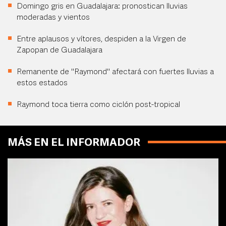
Domingo gris en Guadalajara: pronostican lluvias
moderadas y vientos
Entre aplausos y vítores, despiden a la Virgen de
Zapopan de Guadalajara
Remanente de "Raymond" afectará con fuertes lluvias a
estos estados
Raymond toca tierra como ciclón post-tropical
MÁS EN EL INFORMADOR