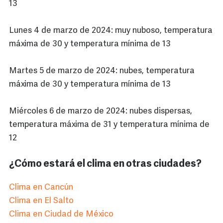
13
Lunes 4 de marzo de 2024: muy nuboso, temperatura
máxima de 30 y temperatura mínima de 13
Martes 5 de marzo de 2024: nubes, temperatura
máxima de 30 y temperatura mínima de 13
Miércoles 6 de marzo de 2024: nubes dispersas,
temperatura máxima de 31 y temperatura mínima de
12
¿Cómo estará el clima en otras ciudades?
Clima en Cancún
Clima en El Salto
Clima en Ciudad de México