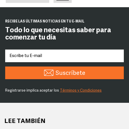
RECIBE LAS ÚLTIMAS NOTICIAS EN TU E-MAIL
Todo lo que necesitas saber para
comenzar tu día
Suscríbete
Registrarse implica aceptar los
Términos y Condiciones
LEE TAMBIÉN