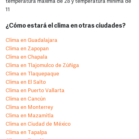
temperatura máxima de 28 y temperatura mínima de
11
¿Cómo estará el clima en otras ciudades?
Clima en Guadalajara
Clima en Zapopan
Clima en Chapala
Clima en Tlajomulco de Zúñiga
Clima en Tlaquepaque
Clima en El Salto
Clima en Puerto Vallarta
Clima en Cancún
Clima en Monterrey
Clima en Mazamitla
Clima en Ciudad de México
Clima en Tapalpa