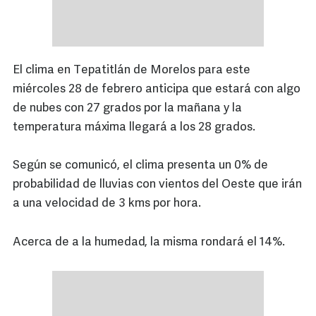
El clima en Tepatitlán de Morelos para este
miércoles 28 de febrero anticipa que estará con algo
de nubes con 27 grados por la mañana y la
temperatura máxima llegará a los 28 grados.
Según se comunicó, el clima presenta un 0% de
probabilidad de lluvias con vientos del Oeste que irán
a una velocidad de 3 kms por hora.
Acerca de a la humedad, la misma rondará el 14%.