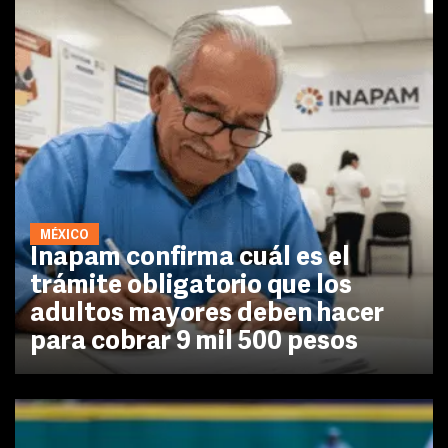
MÉXICO
Inapam confirma cuál es el
trámite obligatorio que los
adultos mayores deben hacer
para cobrar 9 mil 500 pesos