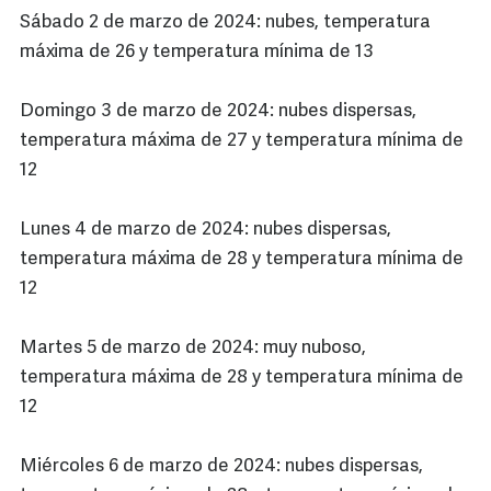
Sábado 2 de marzo de 2024: nubes, temperatura
máxima de 26 y temperatura mínima de 13
Domingo 3 de marzo de 2024: nubes dispersas,
temperatura máxima de 27 y temperatura mínima de
12
Lunes 4 de marzo de 2024: nubes dispersas,
temperatura máxima de 28 y temperatura mínima de
12
Martes 5 de marzo de 2024: muy nuboso,
temperatura máxima de 28 y temperatura mínima de
12
Miércoles 6 de marzo de 2024: nubes dispersas,