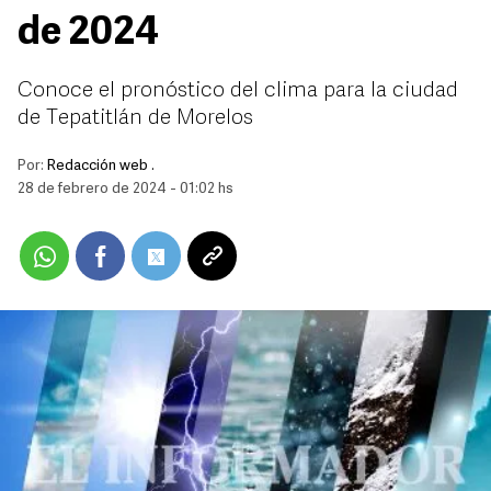
de 2024
Conoce el pronóstico del clima para la ciudad
de Tepatitlán de Morelos
Por:
Redacción web .
28 de febrero de 2024 - 01:02 hs