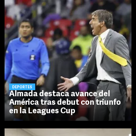
DEPORTES
Almada destaca avance del
América tras debut con triunfo
en la Leagues Cup