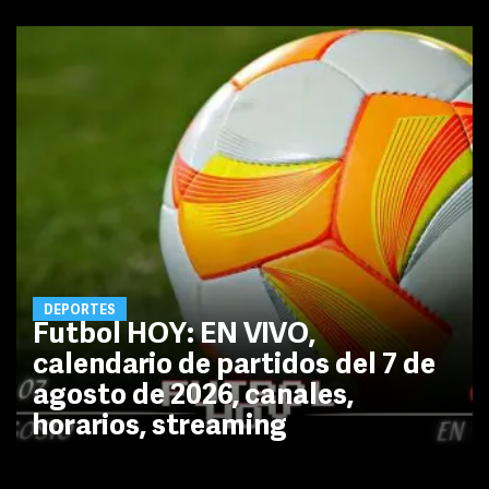
DEPORTES
Futbol HOY: EN VIVO,
calendario de partidos del 7 de
agosto de 2026, canales,
horarios, streaming