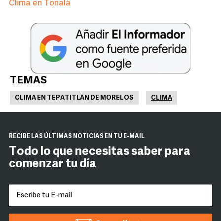
Clima en Tonalá
TEMAS
CLIMA EN TEPATITLÁN DE MORELOS
CLIMA
RECIBE LAS ÚLTIMAS NOTICIAS EN TU E-MAIL
Todo lo que necesitas saber para
comenzar tu día