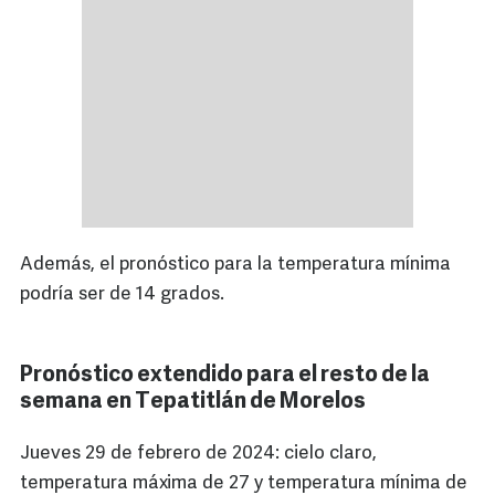
Además, el pronóstico para la temperatura mínima
podría ser de 14 grados.
Pronóstico extendido para el resto de la
semana en Tepatitlán de Morelos
Jueves 29 de febrero de 2024: cielo claro,
temperatura máxima de 27 y temperatura mínima de