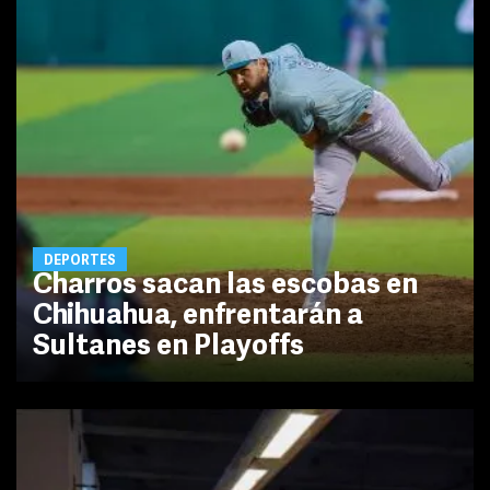
DEPORTES
Charros sacan las escobas en
Chihuahua, enfrentarán a
Sultanes en Playoffs