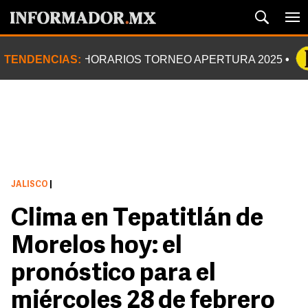
TENDENCIAS:
HORARIOS TORNEO APERTURA 2025
JALISCO
|
Clima en Tepatitlán de
Morelos hoy: el
pronóstico para el
miércoles 28 de febrero