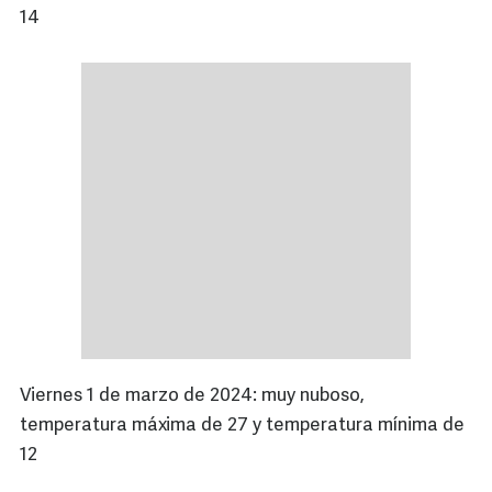
14
Viernes 1 de marzo de 2024: muy nuboso,
temperatura máxima de 27 y temperatura mínima de
12