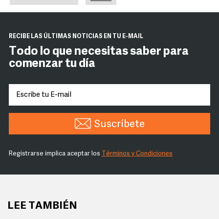
RECIBE LAS ÚLTIMAS NOTICIAS EN TU E-MAIL
Todo lo que necesitas saber para
comenzar tu día
Suscríbete
Registrarse implica aceptar los
Términos y Condiciones
LEE TAMBIÉN