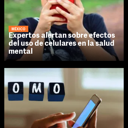
MÉXICO
Expertos alertan sobre efectos
del uso de celulares en la salud
mental