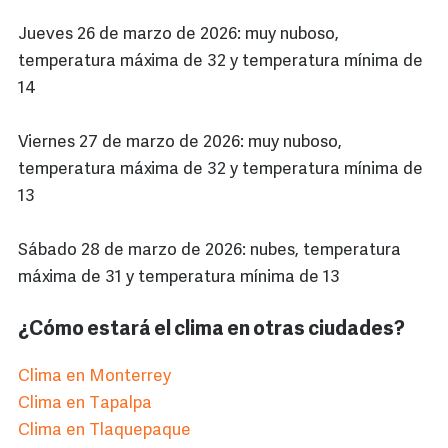
Jueves 26 de marzo de 2026: muy nuboso,
temperatura máxima de 32 y temperatura mínima de
14
Viernes 27 de marzo de 2026: muy nuboso,
temperatura máxima de 32 y temperatura mínima de
13
Sábado 28 de marzo de 2026: nubes, temperatura
máxima de 31 y temperatura mínima de 13
¿Cómo estará el clima en otras ciudades?
Clima en Monterrey
Clima en Tapalpa
Clima en Tlaquepaque