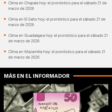
Clima en Chapala hoy: el pronóstico para el sábado 21 de
marzo de 2026
Clima en El Salto hoy: el pronóstico para el sábado 21 de
marzo de 2026
Clima en Guadalajara hoy: el pronóstico para el sábado 21
de marzo de 2026
Clima en Mazamitla hoy: el pronóstico para el sábado 21
de marzo de 2026
MÁS EN EL INFORMADOR