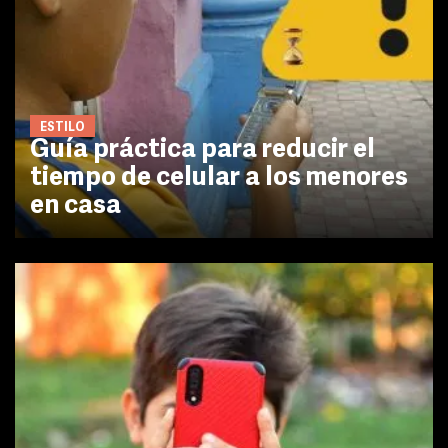
ESTILO
Guía práctica para reducir el
tiempo de celular a los menores
en casa