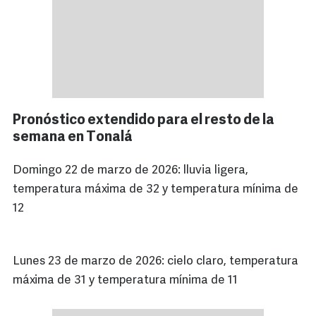
Pronóstico extendido para el resto de la
semana en Tonalá
Domingo 22 de marzo de 2026: lluvia ligera,
temperatura máxima de 32 y temperatura mínima de
12
Lunes 23 de marzo de 2026: cielo claro, temperatura
máxima de 31 y temperatura mínima de 11