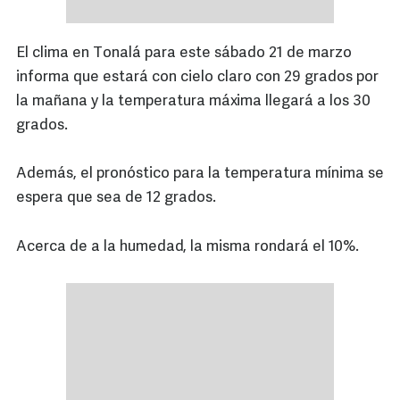
El clima en Tonalá para este sábado 21 de marzo
informa que estará con cielo claro con 29 grados por
la mañana y la temperatura máxima llegará a los 30
grados.
Además, el pronóstico para la temperatura mínima se
espera que sea de 12 grados.
Acerca de a la humedad, la misma rondará el 10%.