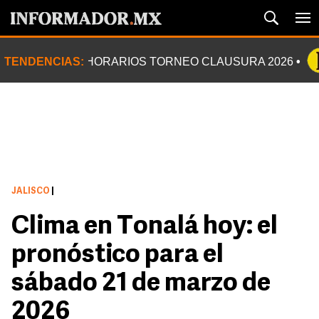
TENDENCIAS:
HORARIOS TORNEO CLAUSURA 2026
JALISCO
|
Clima en Tonalá hoy: el
pronóstico para el
sábado 21 de marzo de
2026