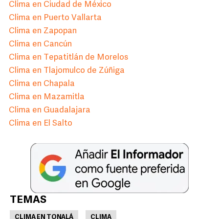
Clima en Ciudad de México
Clima en Puerto Vallarta
Clima en Zapopan
Clima en Cancún
Clima en Tepatitlán de Morelos
Clima en Tlajomulco de Zúñiga
Clima en Chapala
Clima en Mazamitla
Clima en Guadalajara
Clima en El Salto
TEMAS
CLIMA EN TONALÁ
CLIMA