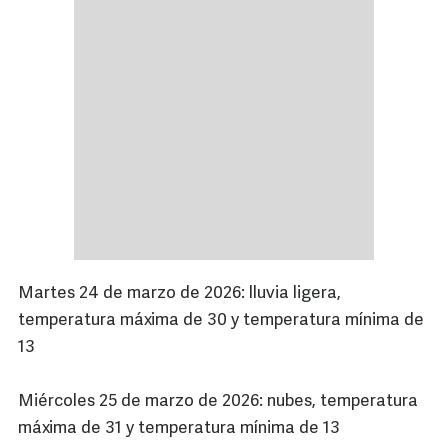
Martes 24 de marzo de 2026: lluvia ligera,
temperatura máxima de 30 y temperatura mínima de
13
Miércoles 25 de marzo de 2026: nubes, temperatura
máxima de 31 y temperatura mínima de 13