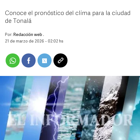
Conoce el pronóstico del clima para la ciudad
de Tonalá
Por:
Redacción web .
21 de marzo de 2026 - 02:02 hs