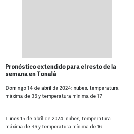
Pronóstico extendido para el resto de la
semana en Tonalá
Domingo 14 de abril de 2024: nubes, temperatura
máxima de 36 y temperatura mínima de 17
Lunes 15 de abril de 2024: nubes, temperatura
máxima de 36 y temperatura mínima de 16