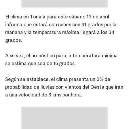
El clima en Tonalá para este sábado 13 de abril
informa que estará con nubes con 31 grados por la
mañana y la temperatura máxima llegará a los 34
grados.
A su vez, el pronóstico para la temperatura mínima
se estima que sea de 16 grados.
Según se establece, el clima presenta un 0% de
probabilidad de lluvias con vientos del Oeste que irán
a una velocidad de 3 kms por hora.