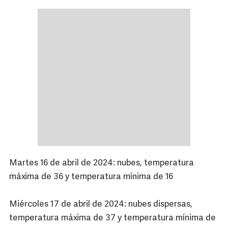
Martes 16 de abril de 2024: nubes, temperatura
máxima de 36 y temperatura mínima de 16
Miércoles 17 de abril de 2024: nubes dispersas,
temperatura máxima de 37 y temperatura mínima de