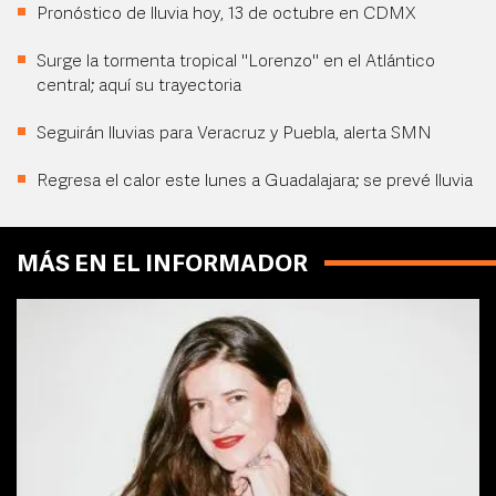
Pronóstico de lluvia hoy, 13 de octubre en CDMX
Surge la tormenta tropical "Lorenzo" en el Atlántico
central; aquí su trayectoria
Seguirán lluvias para Veracruz y Puebla, alerta SMN
Regresa el calor este lunes a Guadalajara; se prevé lluvia
MÁS EN EL INFORMADOR