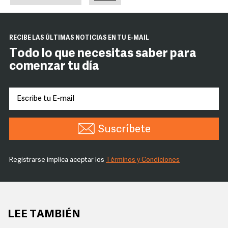
RECIBE LAS ÚLTIMAS NOTICIAS EN TU E-MAIL
Todo lo que necesitas saber para
comenzar tu día
Suscríbete
Registrarse implica aceptar los
Términos y Condiciones
LEE TAMBIÉN