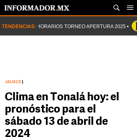
TENDENCIAS:
HORARIOS TORNEO APERTURA 2025
JALISCO
|
Clima en Tonalá hoy: el
pronóstico para el
sábado 13 de abril de
2024