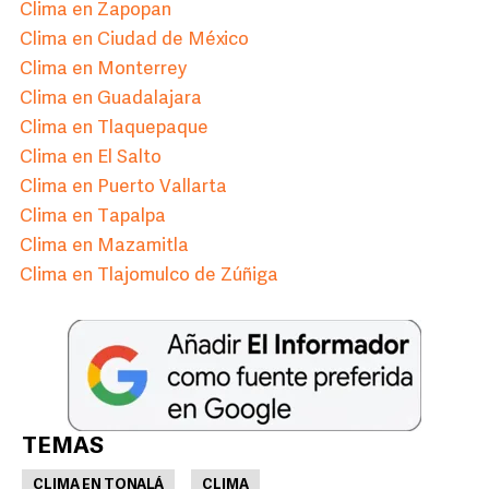
Clima en Zapopan
Clima en Ciudad de México
Clima en Monterrey
Clima en Guadalajara
Clima en Tlaquepaque
Clima en El Salto
Clima en Puerto Vallarta
Clima en Tapalpa
Clima en Mazamitla
Clima en Tlajomulco de Zúñiga
TEMAS
CLIMA EN TONALÁ
CLIMA