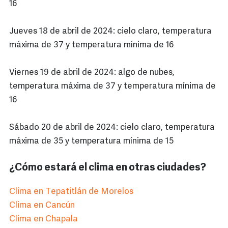
16
Jueves 18 de abril de 2024: cielo claro, temperatura
máxima de 37 y temperatura mínima de 16
Viernes 19 de abril de 2024: algo de nubes,
temperatura máxima de 37 y temperatura mínima de
16
Sábado 20 de abril de 2024: cielo claro, temperatura
máxima de 35 y temperatura mínima de 15
¿Cómo estará el clima en otras ciudades?
Clima en Tepatitlán de Morelos
Clima en Cancún
Clima en Chapala