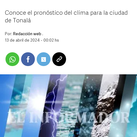
Conoce el pronóstico del clima para la ciudad
de Tonalá
Por:
Redacción web .
13 de abril de 2024 - 00:02 hs