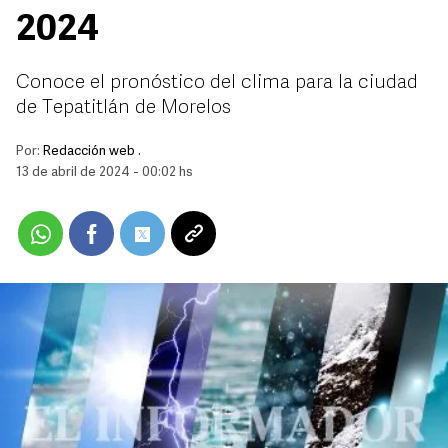
2024
Conoce el pronóstico del clima para la ciudad
de Tepatitlán de Morelos
Por:
Redacción web .
13 de abril de 2024 - 00:02 hs