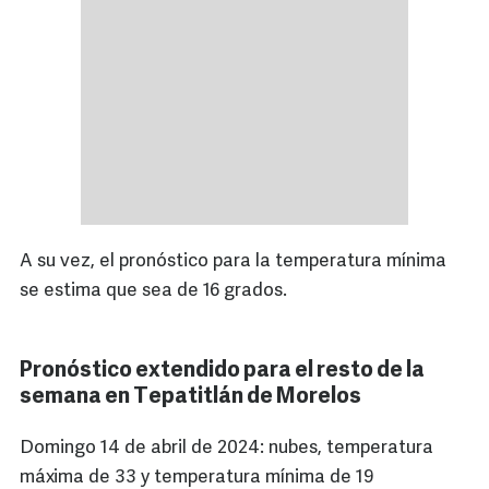
A su vez, el pronóstico para la temperatura mínima
se estima que sea de 16 grados.
Pronóstico extendido para el resto de la
semana en Tepatitlán de Morelos
Domingo 14 de abril de 2024: nubes, temperatura
máxima de 33 y temperatura mínima de 19