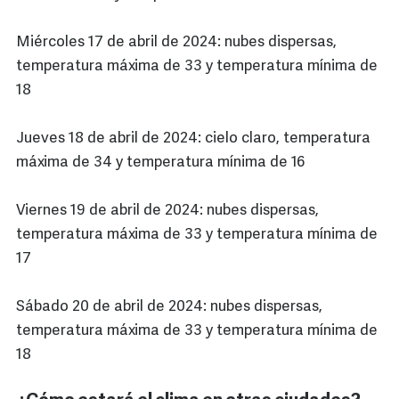
Miércoles 17 de abril de 2024: nubes dispersas,
temperatura máxima de 33 y temperatura mínima de
18
Jueves 18 de abril de 2024: cielo claro, temperatura
máxima de 34 y temperatura mínima de 16
Viernes 19 de abril de 2024: nubes dispersas,
temperatura máxima de 33 y temperatura mínima de
17
Sábado 20 de abril de 2024: nubes dispersas,
temperatura máxima de 33 y temperatura mínima de
18