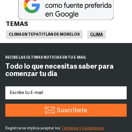
TEMAS
CLIMA EN TEPATITLÁN DE MORELOS
CLIMA
RECIBE LAS ÚLTIMAS NOTICIAS EN TU E-MAIL
Todo lo que necesitas saber para
comenzar tu día
Suscríbete
Registrarse implica aceptar los
Términos y Condiciones