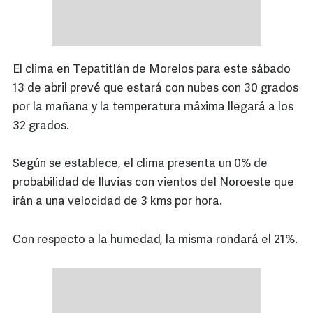
El clima en Tepatitlán de Morelos para este sábado
13 de abril prevé que estará con nubes con 30 grados
por la mañana y la temperatura máxima llegará a los
32 grados.
Según se establece, el clima presenta un 0% de
probabilidad de lluvias con vientos del Noroeste que
irán a una velocidad de 3 kms por hora.
Con respecto a la humedad, la misma rondará el 21%.