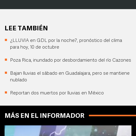
LEE TAMBIÉN
¿LLUVIA en GDL por la noche?, pronóstico del clima
para hoy, 10 de octubre
Poza Rica, inundado por desbordamiento del río Cazones
Bajan lluvias el sábado en Guadalajara, pero se mantiene
nublado
Reportan dos muertos por lluvias en México
MÁS EN EL INFORMADOR