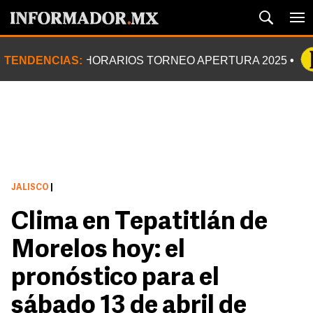
TENDENCIAS:
HORARIOS TORNEO APERTURA 2025
JALISCO
|
Clima en Tepatitlán de
Morelos hoy: el
pronóstico para el
sábado 13 de abril de