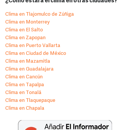
¿Cómo estará el clima en otras ciudades?
Clima en Tlajomulco de Zúñiga
Clima en Monterrey
Clima en El Salto
Clima en Zapopan
Clima en Puerto Vallarta
Clima en Ciudad de México
Clima en Mazamitla
Clima en Guadalajara
Clima en Cancún
Clima en Tapalpa
Clima en Tonalá
Clima en Tlaquepaque
Clima en Chapala