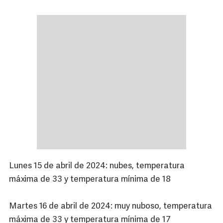
Lunes 15 de abril de 2024: nubes, temperatura
máxima de 33 y temperatura mínima de 18
Martes 16 de abril de 2024: muy nuboso, temperatura
máxima de 33 y temperatura mínima de 17