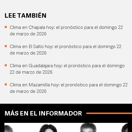
LEE TAMBIÉN
Clima en Chapala hoy: el pronóstico para el domingo 22
de marzo de 2026
Clima en El Salto hoy: el pronóstico para el domingo 22
de marzo de 2026
Clima en Guadalajara hoy: el pronóstico para el domingo
22 de marzo de 2026
Clima en Mazamitla hoy: el pronóstico para el domingo 22
de marzo de 2026
MÁS EN EL INFORMADOR