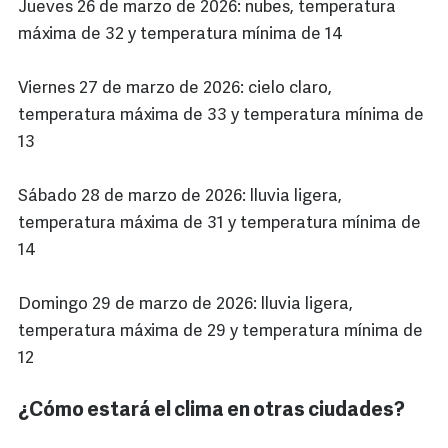
Jueves 26 de marzo de 2026: nubes, temperatura
máxima de 32 y temperatura mínima de 14
Viernes 27 de marzo de 2026: cielo claro,
temperatura máxima de 33 y temperatura mínima de
13
Sábado 28 de marzo de 2026: lluvia ligera,
temperatura máxima de 31 y temperatura mínima de
14
Domingo 29 de marzo de 2026: lluvia ligera,
temperatura máxima de 29 y temperatura mínima de
12
¿Cómo estará el clima en otras ciudades?