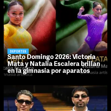
DEPORTES
Santo Domingo 2026: Victoria
Mata y Natalia Escalera brillan
en la gimnasia por aparatos