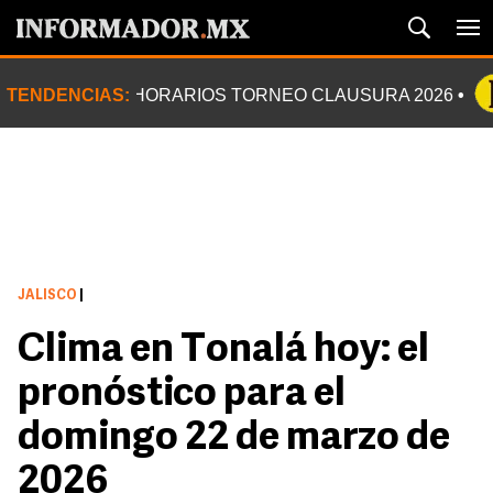
TENDENCIAS:
HORARIOS TORNEO CLAUSURA 2026
JALISCO
|
Clima en Tonalá hoy: el
pronóstico para el
domingo 22 de marzo de
2026