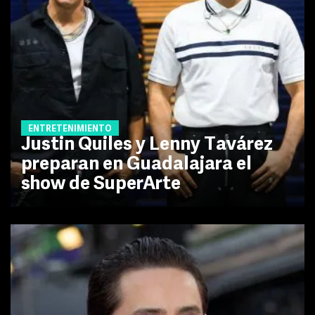
ENTRETENIMIENTO
Justin Quiles y Lenny Tavárez
preparan en Guadalajara el
show de SuperArte