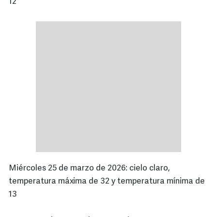
12
Miércoles 25 de marzo de 2026: cielo claro,
temperatura máxima de 32 y temperatura mínima de
13