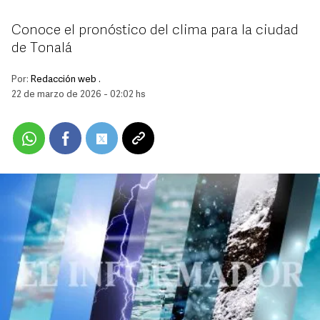
Conoce el pronóstico del clima para la ciudad
de Tonalá
Por:
Redacción web .
22 de marzo de 2026 - 02:02 hs