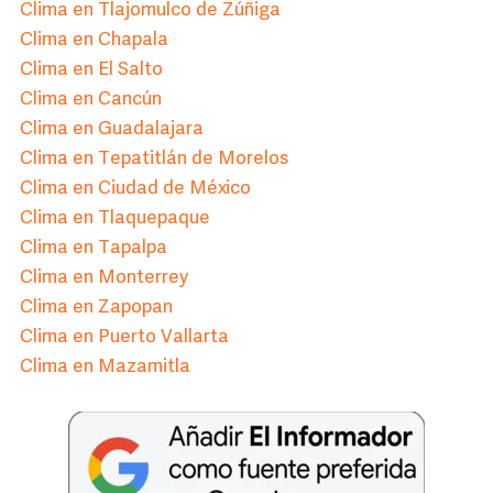
Clima en Tlajomulco de Zúñiga
Clima en Chapala
Clima en El Salto
Clima en Cancún
Clima en Guadalajara
Clima en Tepatitlán de Morelos
Clima en Ciudad de México
Clima en Tlaquepaque
Clima en Tapalpa
Clima en Monterrey
Clima en Zapopan
Clima en Puerto Vallarta
Clima en Mazamitla