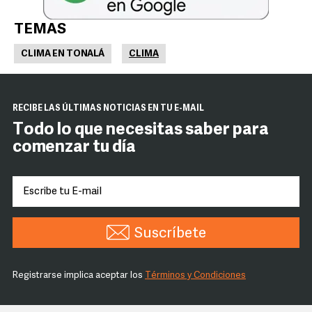
TEMAS
CLIMA EN TONALÁ
CLIMA
RECIBE LAS ÚLTIMAS NOTICIAS EN TU E-MAIL
Todo lo que necesitas saber para
comenzar tu día
Suscríbete
Registrarse implica aceptar los
Términos y Condiciones