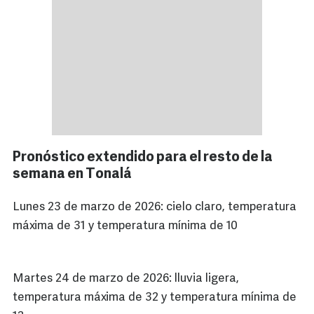
Pronóstico extendido para el resto de la
semana en Tonalá
Lunes 23 de marzo de 2026: cielo claro, temperatura
máxima de 31 y temperatura mínima de 10
Martes 24 de marzo de 2026: lluvia ligera,
temperatura máxima de 32 y temperatura mínima de