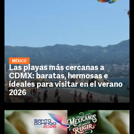
MÉXICO
Las playas más cercanas a
CDMX: baratas, hermosas e
ideales para visitar en el verano
2026