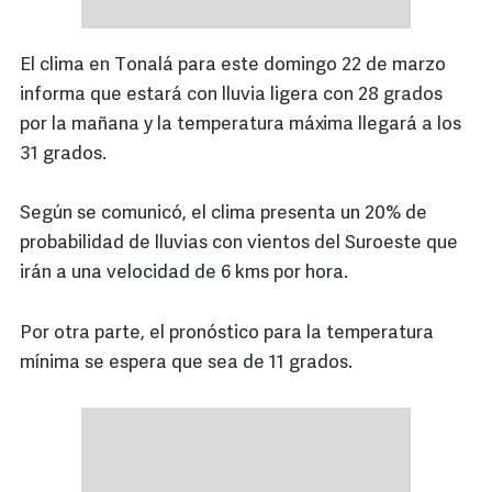
El clima en Tonalá para este domingo 22 de marzo
informa que estará con lluvia ligera con 28 grados
por la mañana y la temperatura máxima llegará a los
31 grados.
Según se comunicó, el clima presenta un 20% de
probabilidad de lluvias con vientos del Suroeste que
irán a una velocidad de 6 kms por hora.
Por otra parte, el pronóstico para la temperatura
mínima se espera que sea de 11 grados.