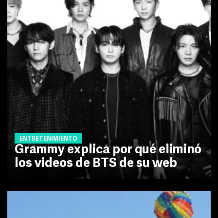
ENTRETENIMIENTO
Grammy explica por qué eliminó
los videos de BTS de su web