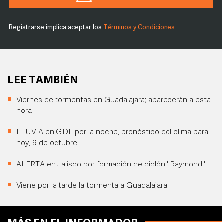
Registrarse implica aceptar los
Términos y Condiciones
LEE TAMBIÉN
Viernes de tormentas en Guadalajara; aparecerán a esta
hora
LLUVIA en GDL por la noche, pronóstico del clima para
hoy, 9 de octubre
ALERTA en Jalisco por formación de ciclón "Raymond"
Viene por la tarde la tormenta a Guadalajara