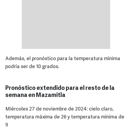
Además, el pronóstico para la temperatura mínima
podría ser de 10 grados.
Pronóstico extendido para el resto de la
semana en Mazamitla
Miércoles 27 de noviembre de 2024: cielo claro,
temperatura máxima de 26 y temperatura mínima de
9