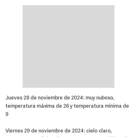
Jueves 28 de noviembre de 2024: muy nuboso,
temperatura máxima de 26 y temperatura mínima de
9
Viernes 29 de noviembre de 2024: cielo claro,