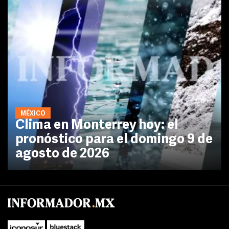
MÉXICO
Clima en Monterrey hoy: el
pronóstico para el domingo 9 de
agosto de 2026