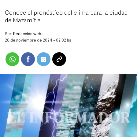
Conoce el pronóstico del clima para la ciudad
de Mazamitla
Por:
Redacción web .
26 de noviembre de 2024 - 02:02 hs