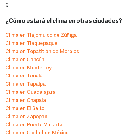
9
¿Cómo estará el clima en otras ciudades?
Clima en Tlajomulco de Zúñiga
Clima en Tlaquepaque
Clima en Tepatitlán de Morelos
Clima en Cancún
Clima en Monterrey
Clima en Tonalá
Clima en Tapalpa
Clima en Guadalajara
Clima en Chapala
Clima en El Salto
Clima en Zapopan
Clima en Puerto Vallarta
Clima en Ciudad de México