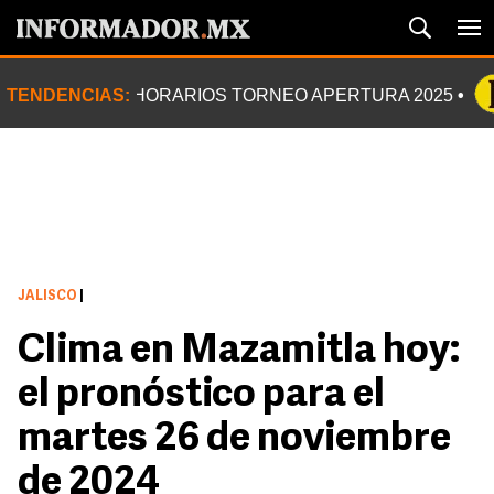
TENDENCIAS:
HORARIOS TORNEO APERTURA 2025
JALISCO
|
Clima en Mazamitla hoy:
el pronóstico para el
martes 26 de noviembre
de 2024