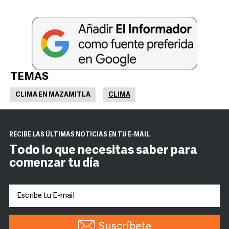
TEMAS
CLIMA EN MAZAMITLA
CLIMA
RECIBE LAS ÚLTIMAS NOTICIAS EN TU E-MAIL
Todo lo que necesitas saber para
comenzar tu día
Suscríbete