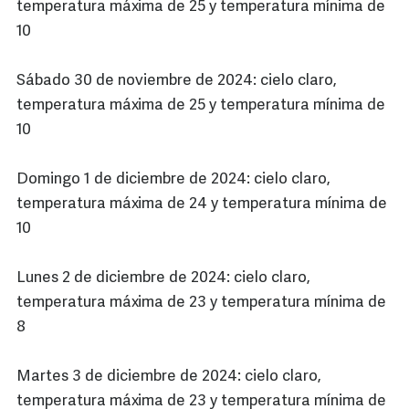
temperatura máxima de 25 y temperatura mínima de
10
Sábado 30 de noviembre de 2024: cielo claro,
temperatura máxima de 25 y temperatura mínima de
10
Domingo 1 de diciembre de 2024: cielo claro,
temperatura máxima de 24 y temperatura mínima de
10
Lunes 2 de diciembre de 2024: cielo claro,
temperatura máxima de 23 y temperatura mínima de
8
Martes 3 de diciembre de 2024: cielo claro,
temperatura máxima de 23 y temperatura mínima de