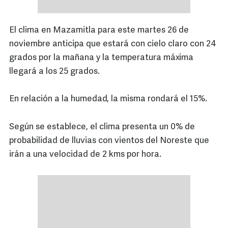
El clima en Mazamitla para este martes 26 de
noviembre anticipa que estará con cielo claro con 24
grados por la mañana y la temperatura máxima
llegará a los 25 grados.
En relación a la humedad, la misma rondará el 15%.
Según se establece, el clima presenta un 0% de
probabilidad de lluvias con vientos del Noreste que
irán a una velocidad de 2 kms por hora.