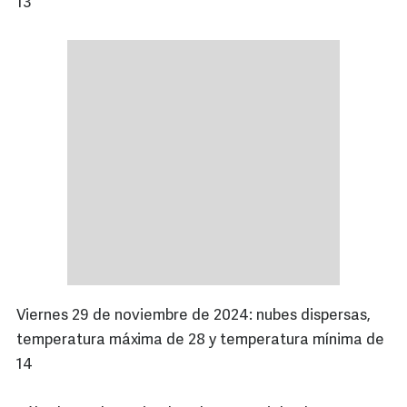
13
Viernes 29 de noviembre de 2024: nubes dispersas,
temperatura máxima de 28 y temperatura mínima de
14