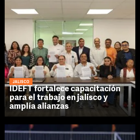
JALISCO
IDEFT fortalece capacitación
para el trabajo en jalisco y
amplía alianzas