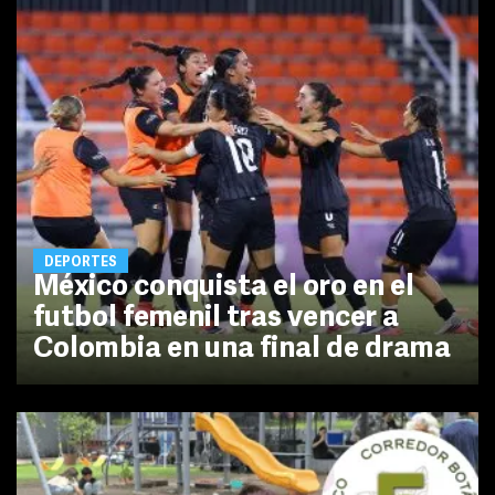
DEPORTES
México conquista el oro en el
futbol femenil tras vencer a
Colombia en una final de drama