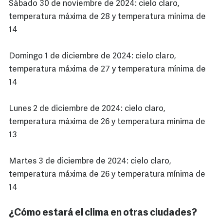
Sábado 30 de noviembre de 2024: cielo claro,
temperatura máxima de 28 y temperatura mínima de
14
Domingo 1 de diciembre de 2024: cielo claro,
temperatura máxima de 27 y temperatura mínima de
14
Lunes 2 de diciembre de 2024: cielo claro,
temperatura máxima de 26 y temperatura mínima de
13
Martes 3 de diciembre de 2024: cielo claro,
temperatura máxima de 26 y temperatura mínima de
14
¿Cómo estará el clima en otras ciudades?