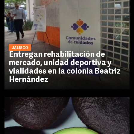
JALISCO
Entregan rehabilitación de
mercado, unidad deportiva y
vialidades en la colonia Beatriz
Hernández