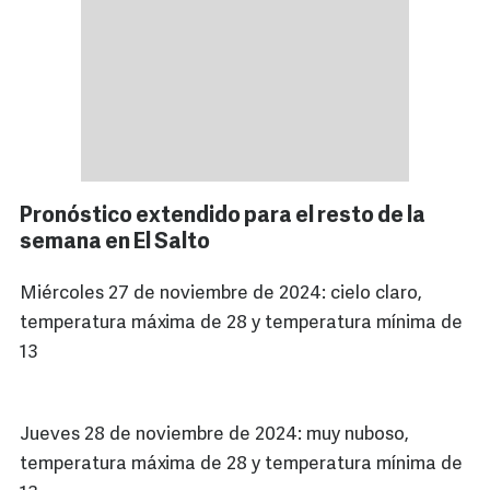
Pronóstico extendido para el resto de la
semana en El Salto
Miércoles 27 de noviembre de 2024: cielo claro,
temperatura máxima de 28 y temperatura mínima de
13
Jueves 28 de noviembre de 2024: muy nuboso,
temperatura máxima de 28 y temperatura mínima de