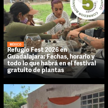
MÉXICO
Refugio Fest 2026 en
Guadalajara: Fechas, horario y
todo lo que habrá en el festival
gratuito de plantas