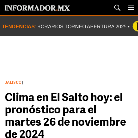
TENDENCIAS:
HORARIOS TORNEO APERTURA 2025
JALISCO
|
Clima en El Salto hoy: el
pronóstico para el
martes 26 de noviembre
de 2024