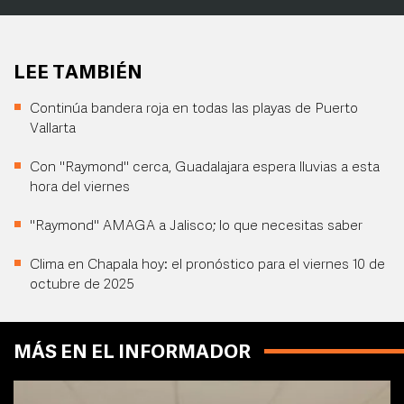
LEE TAMBIÉN
Continúa bandera roja en todas las playas de Puerto
Vallarta
Con "Raymond" cerca, Guadalajara espera lluvias a esta
hora del viernes
"Raymond" AMAGA a Jalisco; lo que necesitas saber
Clima en Chapala hoy: el pronóstico para el viernes 10 de
octubre de 2025
MÁS EN EL INFORMADOR