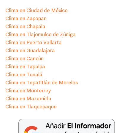
Clima en Ciudad de México
Clima en Zapopan
Clima en Chapala
Clima en Tlajomulco de Zúñiga
Clima en Puerto Vallarta
Clima en Guadalajara
Clima en Cancún
Clima en Tapalpa
Clima en Tonalá
Clima en Tepatitlán de Morelos
Clima en Monterrey
Clima en Mazamitla
Clima en Tlaquepaque