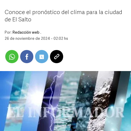
Conoce el pronóstico del clima para la ciudad
de El Salto
Por:
Redacción web .
26 de noviembre de 2024 - 02:02 hs