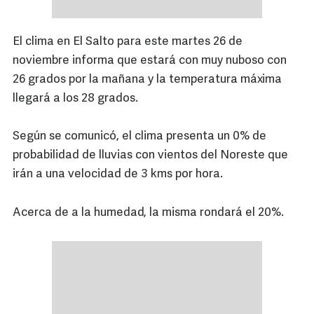
El clima en El Salto para este martes 26 de
noviembre informa que estará con muy nuboso con
26 grados por la mañana y la temperatura máxima
llegará a los 28 grados.
Según se comunicó, el clima presenta un 0% de
probabilidad de lluvias con vientos del Noreste que
irán a una velocidad de 3 kms por hora.
Acerca de a la humedad, la misma rondará el 20%.