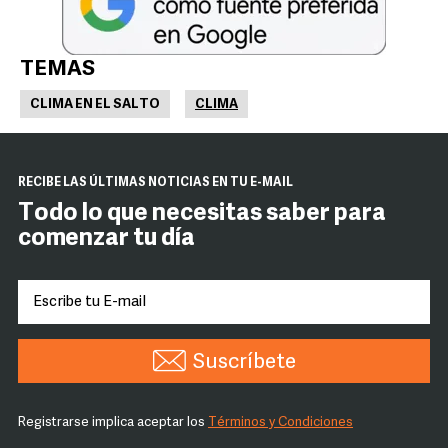
TEMAS
CLIMA EN EL SALTO
CLIMA
RECIBE LAS ÚLTIMAS NOTICIAS EN TU E-MAIL
Todo lo que necesitas saber para
comenzar tu día
Suscríbete
Registrarse implica aceptar los
Términos y Condiciones