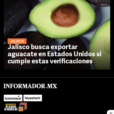
JALISCO
Jalisco busca exportar
aguacate en Estados Unidos si
cumple estas verificaciones