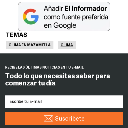
TEMAS
CLIMA EN MAZAMITLA
CLIMA
RECIBE LAS ÚLTIMAS NOTICIAS EN TU E-MAIL
Todo lo que necesitas saber para
comenzar tu día
Suscríbete