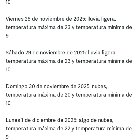
10
Viernes 28 de noviembre de 2025: lluvia ligera,
temperatura máxima de 23 y temperatura mínima de
9
Sábado 29 de noviembre de 2025: lluvia ligera,
temperatura máxima de 23 y temperatura mínima de
10
Domingo 30 de noviembre de 2025: nubes,
temperatura máxima de 20 y temperatura mínima de
10
Lunes 1 de diciembre de 2025: algo de nubes,
temperatura máxima de 22 y temperatura mínima de
9