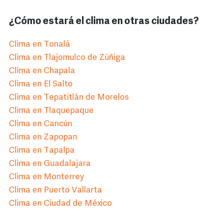
¿Cómo estará el clima en otras ciudades?
Clima en Tonalá
Clima en Tlajomulco de Zúñiga
Clima en Chapala
Clima en El Salto
Clima en Tepatitlán de Morelos
Clima en Tlaquepaque
Clima en Cancún
Clima en Zapopan
Clima en Tapalpa
Clima en Guadalajara
Clima en Monterrey
Clima en Puerto Vallarta
Clima en Ciudad de México