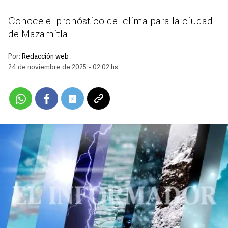
Conoce el pronóstico del clima para la ciudad
de Mazamitla
Por:
Redacción web .
24 de noviembre de 2025 - 02:02 hs