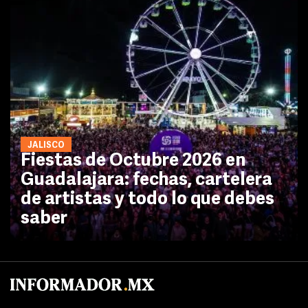
JALISCO
Fiestas de Octubre 2026 en
Guadalajara: fechas, cartelera
de artistas y todo lo que debes
saber