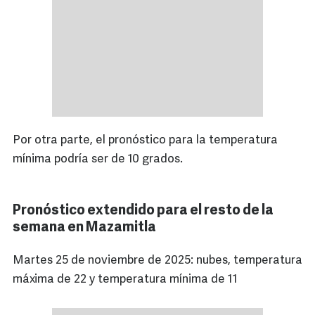
Por otra parte, el pronóstico para la temperatura
mínima podría ser de 10 grados.
Pronóstico extendido para el resto de la
semana en Mazamitla
Martes 25 de noviembre de 2025: nubes, temperatura
máxima de 22 y temperatura mínima de 11