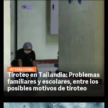
INTERNACIONAL
Tiroteo en Tailandia: Problemas
familiares y escolares, entre los
posibles motivos de tiroteo