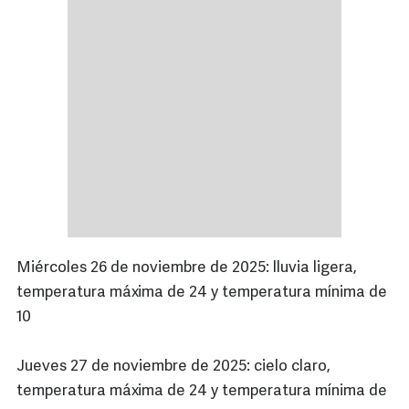
Miércoles 26 de noviembre de 2025: lluvia ligera,
temperatura máxima de 24 y temperatura mínima de
10
Jueves 27 de noviembre de 2025: cielo claro,
temperatura máxima de 24 y temperatura mínima de