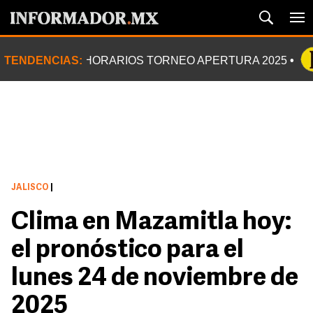
TENDENCIAS:
HORARIOS TORNEO APERTURA 2025
JALISCO
|
Clima en Mazamitla hoy:
el pronóstico para el
lunes 24 de noviembre de
2025