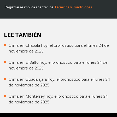
Registrarse implica aceptar los
Términos y Condiciones
LEE TAMBIÉN
Clima en Chapala hoy: el pronóstico para el lunes 24 de
noviembre de 2025
Clima en El Salto hoy: el pronóstico para el lunes 24 de
noviembre de 2025
Clima en Guadalajara hoy: el pronóstico para el lunes 24
de noviembre de 2025
Clima en Monterrey hoy: el pronóstico para el lunes 24
de noviembre de 2025