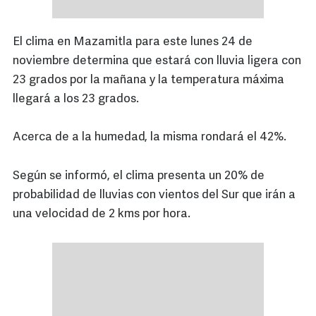
El clima en Mazamitla para este lunes 24 de
noviembre determina que estará con lluvia ligera con
23 grados por la mañana y la temperatura máxima
llegará a los 23 grados.
Acerca de a la humedad, la misma rondará el 42%.
Según se informó, el clima presenta un 20% de
probabilidad de lluvias con vientos del Sur que irán a
una velocidad de 2 kms por hora.