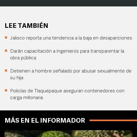
LEE TAMBIÉN
Jalisco reporta una tendencia a la baja en desapariciones
Darán capacitación a ingenieros para transparentar la
obra pública
Detienen a hombre señalado por abusar sexualmente de
su hija
Policías de Tlaquepaque aseguran contenedores con
carga millonaria
MÁS EN EL INFORMADOR