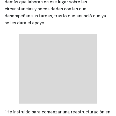
demás que laboran en ese lugar sobre las
circunstancias y necesidades con las que
desempeñan sus tareas, tras lo que anunció que ya
se les dará el apoyo.
“He instruido para comenzar una reestructuración en