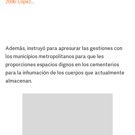
2006: López...
Además, instruyó para apresurar las gestiones con
los municipios metropolitanos para que les
proporciones espacios dignos en los cementerios
para la inhumación de los cuerpos que actualmente
almacenan.