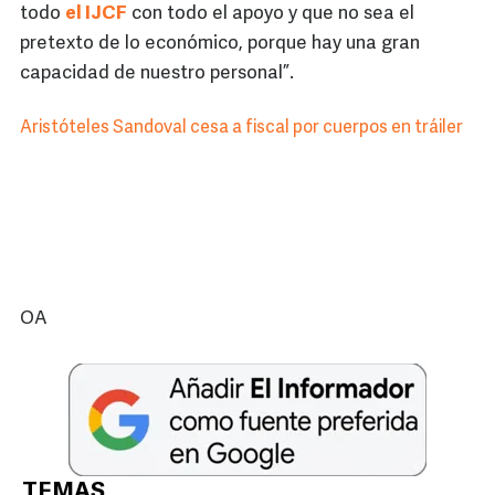
todo
el IJCF
con todo el apoyo y que no sea el
pretexto de lo económico, porque hay una gran
capacidad de nuestro personal”.
Aristóteles Sandoval cesa a fiscal por cuerpos en tráiler
OA
TEMAS