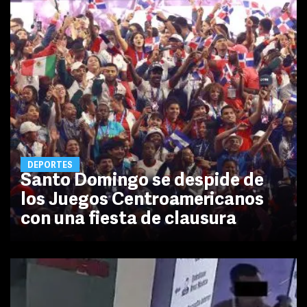
DEPORTES
Santo Domingo se despide de
los Juegos Centroamericanos
con una fiesta de clausura