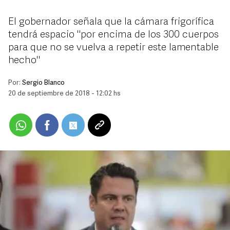
El gobernador señala que la cámara frigorífica
tendrá espacio "por encima de los 300 cuerpos
para que no se vuelva a repetir este lamentable
hecho"
Por:
Sergio Blanco
20 de septiembre de 2018 - 12:02 hs