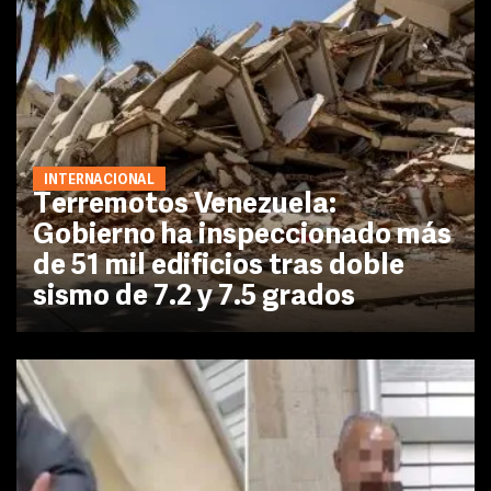
INTERNACIONAL
Terremotos Venezuela:
Gobierno ha inspeccionado más
de 51 mil edificios tras doble
sismo de 7.2 y 7.5 grados