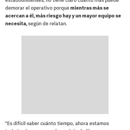
estadounidenses, no tiene claro cuánto más puede
demorar el operativo porque
mientras más se
acercan a él, más riesgo hay y un mayor equipo se
necesita,
según de relatan.
"Es difícil saber cuánto tiempo, ahora estamos