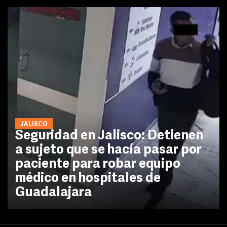
JALISCO
Seguridad en Jalisco: Detienen
a sujeto que se hacía pasar por
paciente para robar equipo
médico en hospitales de
Guadalajara