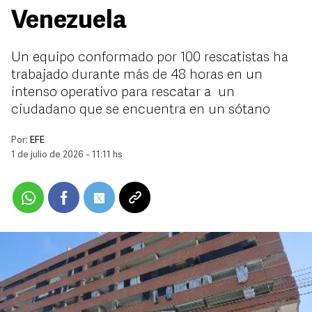
Venezuela
Un equipo conformado por 100 rescatistas ha
trabajado durante más de 48 horas en un
intenso operativo para rescatar a un
ciudadano que se encuentra en un sótano
Por:
EFE
1 de julio de 2026 - 11:11 hs