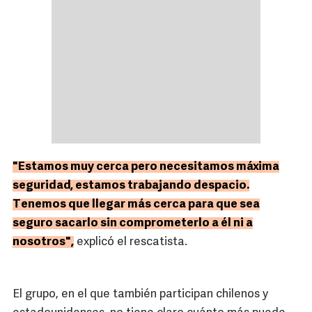
"Estamos muy cerca pero necesitamos máxima
seguridad, estamos trabajando despacio.
Tenemos que llegar más cerca para que sea
seguro sacarlo sin comprometerlo a él ni a
nosotros",
explicó el rescatista.
El grupo, en el que también participan chilenos y