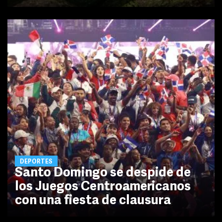
DEPORTES
Santo Domingo se despide de
los Juegos Centroamericanos
con una fiesta de clausura