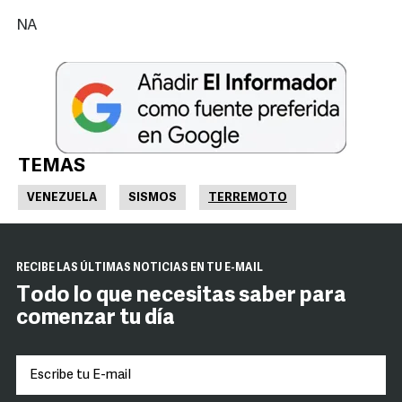
NA
TEMAS
VENEZUELA
SISMOS
TERREMOTO
RECIBE LAS ÚLTIMAS NOTICIAS EN TU E-MAIL
Todo lo que necesitas saber para
comenzar tu día