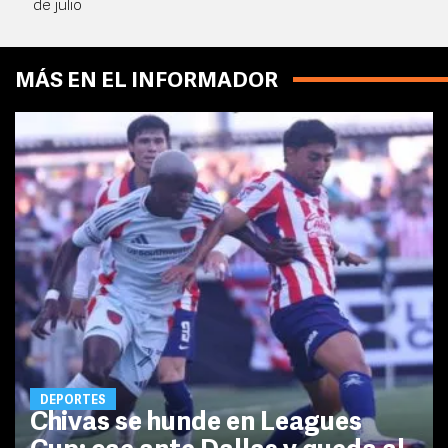
de julio
MÁS EN EL INFORMADOR
DEPORTES
Chivas se hunde en Leagues