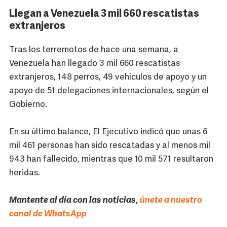
Llegan a Venezuela 3 mil 660 rescatistas
extranjeros
Tras los terremotos de hace una semana, a
Venezuela han llegado 3 mil 660 rescatistas
extranjeros, 148 perros, 49 vehículos de apoyo y un
apoyo de 51 delegaciones internacionales, según el
Gobierno.
En su último balance, El Ejecutivo indicó que unas 6
mil 461 personas han sido rescatadas y al menos mil
943 han fallecido, mientras que 10 mil 571 resultaron
heridas.
Mantente al día con las noticias,
únete a nuestro
canal de WhatsApp