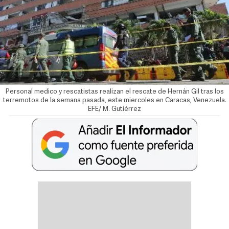
Personal medico y rescatistas realizan el rescate de Hernán Gil tras los
terremotos de la semana pasada, este miercoles en Caracas, Venezuela.
EFE/ M. Gutiérrez