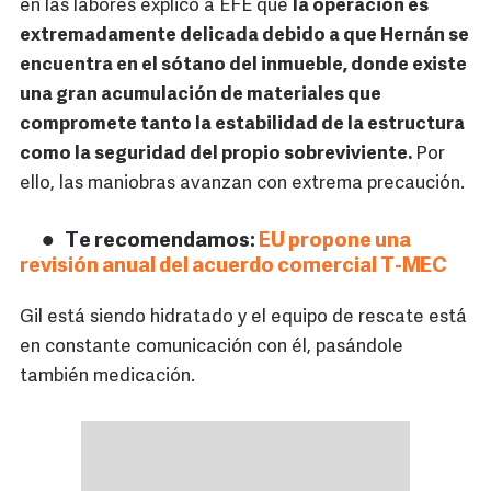
en las labores explicó a EFE que
la operación es
extremadamente delicada debido a que Hernán se
encuentra en el sótano del inmueble, donde existe
una gran acumulación de materiales que
compromete tanto la estabilidad de la estructura
como la seguridad del propio sobreviviente.
Por
ello, las maniobras avanzan con extrema precaución.
Te recomendamos:
EU propone una
revisión anual del acuerdo comercial T-MEC
Gil está siendo hidratado y el equipo de rescate está
en constante comunicación con él, pasándole
también medicación.