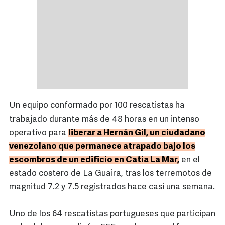
Un equipo conformado por 100 rescatistas ha
trabajado durante más de 48 horas en un intenso
operativo para
liberar a Hernán Gil, un ciudadano
venezolano que permanece atrapado bajo los
escombros de un edificio en Catia La Mar,
en el
estado costero de La Guaira, tras los terremotos de
magnitud 7.2 y 7.5 registrados hace casi una semana.
Uno de los 64 rescatistas portugueses que participan