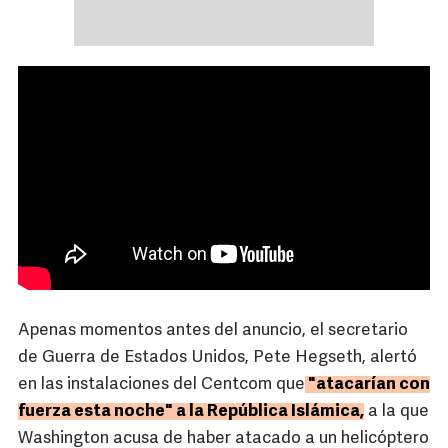
Apenas momentos antes del anuncio, el secretario
de Guerra de Estados Unidos, Pete Hegseth, alertó
en las instalaciones del Centcom que
"atacarían con
fuerza esta noche" a la República Islámica,
a la que
Washington acusa de haber atacado a un helicóptero