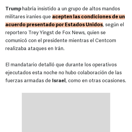
Trump
habría insistido a un grupo de altos mandos
militares iraníes que
acepten las condiciones de un
acuerdo presentado por Estados Unidos
, según el
reportero Trey Yingst de Fox News, quien se
comunicó con el presidente mientras el Centcom
realizaba ataques en Irán.
El mandatario detalló que durante los operativos
ejecutados esta noche no hubo colaboración de las
fuerzas armadas de
Israel
, como en otras ocasiones.