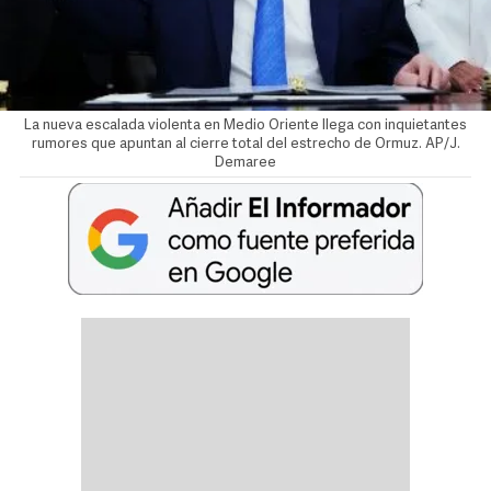
La nueva escalada violenta en Medio Oriente llega con inquietantes
rumores que apuntan al cierre total del estrecho de Ormuz. AP/J.
Demaree