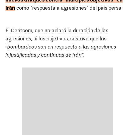
nuevos ataques contra "múltiples objetivos" en
Irán
como "respuesta a agresiones" del país persa.
El Centcom, que no aclaró la duración de las
agresiones, ni los objetivos, sostuvo que los
"bombardeos son en respuesta a las agresiones
injustificadas y continuas de Irán".