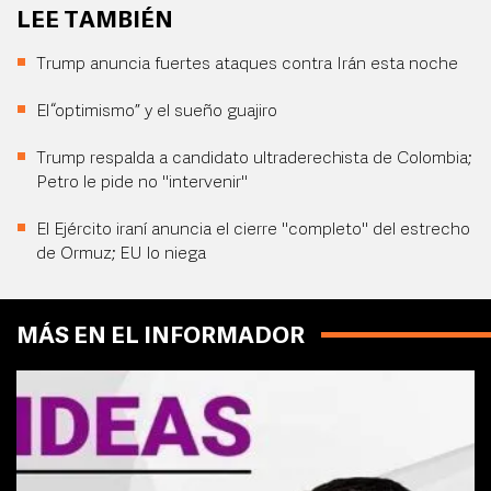
LEE TAMBIÉN
Trump anuncia fuertes ataques contra Irán esta noche
El “optimismo” y el sueño guajiro
Trump respalda a candidato ultraderechista de Colombia;
Petro le pide no "intervenir"
El Ejército iraní anuncia el cierre "completo" del estrecho
de Ormuz; EU lo niega
MÁS EN EL INFORMADOR