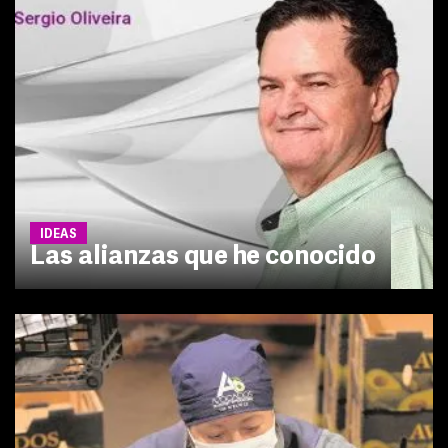
IDEAS
Las alianzas que he conocido