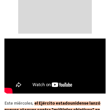
Este miércoles,
el Ejército estadounidense lanzó