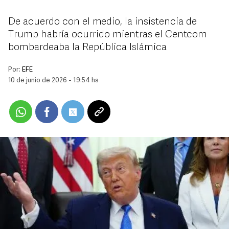
De acuerdo con el medio, la insistencia de
Trump habría ocurrido mientras el Centcom
bombardeaba la República Islámica
Por:
EFE
10 de junio de 2026 - 19:54 hs