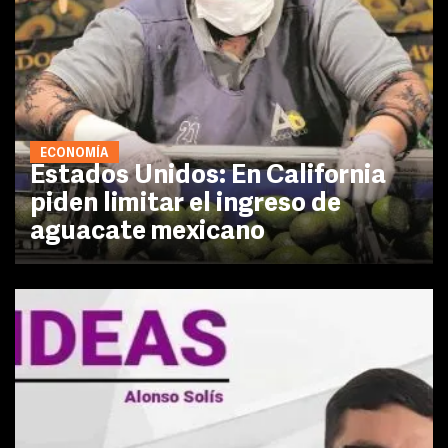
ECONOMÍA
Estados Unidos: En California
piden limitar el ingreso de
aguacate mexicano