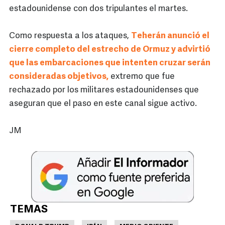
estadounidense con dos tripulantes el martes.
Como respuesta a los ataques,
Teherán anunció el
cierre completo del estrecho de Ormuz y advirtió
que las embarcaciones que intenten cruzar serán
consideradas objetivos,
extremo que fue
rechazado por los militares estadounidenses que
aseguran que el paso en este canal sigue activo.
JM
TEMAS