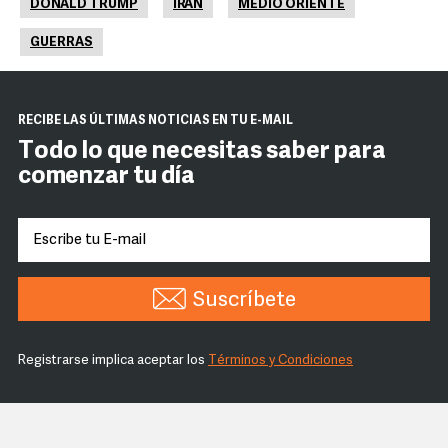
DONALD TRUMP
IRÁN
MEDIO ORIENTE
GUERRAS
RECIBE LAS ÚLTIMAS NOTICIAS EN TU E-MAIL
Todo lo que necesitas saber para
comenzar tu día
Suscríbete
Registrarse implica aceptar los
Términos y Condiciones