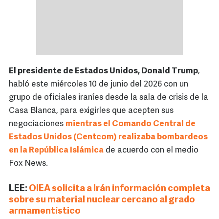
El presidente de Estados Unidos, Donald Trump
,
habló este miércoles 10 de junio del 2026 con un
grupo de oficiales iraníes desde la sala de crisis de la
Casa Blanca, para exigirles que acepten sus
negociaciones
mientras el Comando Central de
Estados Unidos (Centcom) realizaba bombardeos
en la República Islámica
de acuerdo con el medio
Fox News.
LEE:
OIEA solicita a Irán información completa
sobre su material nuclear cercano al grado
armamentístico