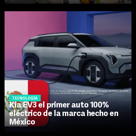
TECNOLOGÍA
Kia EV3 el primer auto 100%
eléctrico de la marca hecho en
México