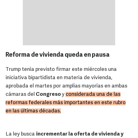
Reforma de vivienda queda en pausa
Trump tenía previsto firmar este miércoles una
iniciativa bipartidista en materia de vivienda,
aprobada el martes por amplias mayorías en ambas
cámaras del
Congreso
y
considerada una de las
reformas federales más importantes en este rubro
en las últimas décadas.
La ley busca
incrementar la oferta de vivienda y