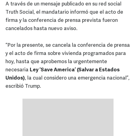
A través de un mensaje publicado en su red social
Truth Social, el mandatario informó que el acto de
firma y la conferencia de prensa prevista fueron
cancelados hasta nuevo aviso.
“Por la presente, se cancela la conferencia de prensa
y el acto de firma sobre vivienda programados para
hoy, hasta que aprobemos la urgentemente
necesaria
Ley ‘Save America’ (Salvar a Estados
Unidos)
, la cual considero una emergencia nacional”,
escribió Trump.