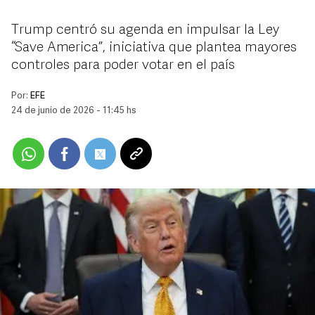
Trump centró su agenda en impulsar la Ley
“Save America”, iniciativa que plantea mayores
controles para poder votar en el país
Por:
EFE
24 de junio de 2026 - 11:45 hs