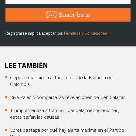
Suscríbete
Registrarse implica aceptar los
Términos y Condiciones
LEE TAMBIÉN
Cepeda reacciona al triunfo de De la Espriella en
Colombia
Riva Palacio comparte las revelaciones de Ken Salazar
Trump amenaza a Irán con cancelar negociaciones;
estas serían las causas
Loret destapa por qué hay alerta máxima en el Partido