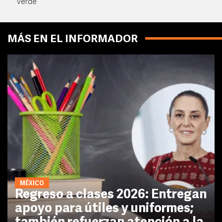
Verde
MÁS EN EL INFORMADOR
MÉXICO
Regreso a clases 2026: Entregan
apoyo para útiles y uniformes;