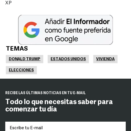
XP
TEMAS
DONALD TRUMP
ESTADOS UNIDOS
VIVIENDA
ELECCIONES
RECIBE LAS ÚLTIMAS NOTICIAS EN TU E-MAIL
Todo lo que necesitas saber para
comenzar tu día