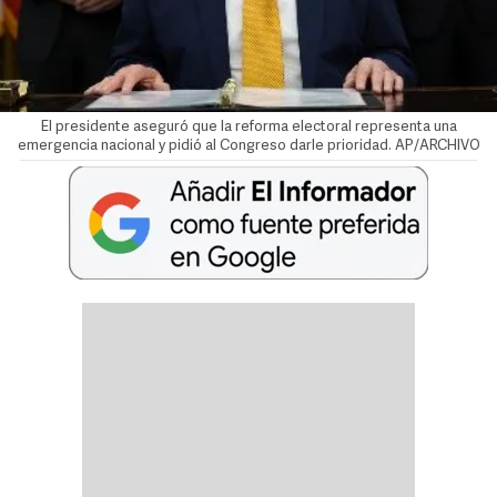
El presidente aseguró que la reforma electoral representa una
emergencia nacional y pidió al Congreso darle prioridad. AP/ARCHIVO