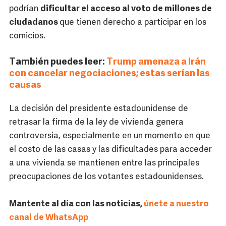
podrían
dificultar el acceso al voto de millones de
ciudadanos
que tienen derecho a participar en los
comicios.
También puedes leer:
Trump amenaza a Irán
con cancelar negociaciones; estas serían las
causas
La decisión del presidente estadounidense de
retrasar la firma de la ley de vivienda genera
controversia, especialmente en un momento en que
el costo de las casas y las dificultades para acceder
a una vivienda se mantienen entre las principales
preocupaciones de los votantes estadounidenses.
Mantente al día con las noticias,
únete a nuestro
canal de WhatsApp