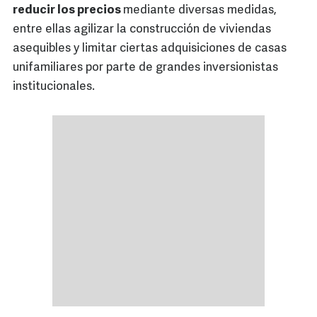
reducir los precios
mediante diversas medidas,
entre ellas agilizar la construcción de viviendas
asequibles y limitar ciertas adquisiciones de casas
unifamiliares por parte de grandes inversionistas
institucionales.