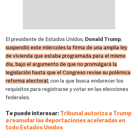
El presidente de Estados Unidos,
Donald Trump
,
suspendió este miércoles la firma de una amplia ley
de vivienda que estaba programada para el mismo
día, bajo el argumento de que no promulgará la
legislación hasta que el Congreso revise su polémica
reforma electoral,
con la que busca endurecer los
requisitos para registrarse y votar en las elecciones
federales.
Te puede interesar:
Tribunal autoriza a Trump
a reanudar las deportaciones aceleradas en
todo Estados Unidos