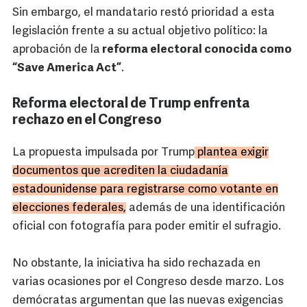
Sin embargo, el mandatario restó prioridad a esta
legislación frente a su actual objetivo político: la
aprobación de la
reforma electoral conocida como
“Save America Act”
.
Reforma electoral de Trump enfrenta
rechazo en el Congreso
La propuesta impulsada por Trump
plantea exigir
documentos que acrediten la ciudadanía
estadounidense para registrarse como votante en
elecciones federales,
además de una identificación
oficial con fotografía para poder emitir el sufragio.
No obstante, la iniciativa ha sido rechazada en
varias ocasiones por el Congreso desde marzo. Los
demócratas argumentan que las nuevas exigencias