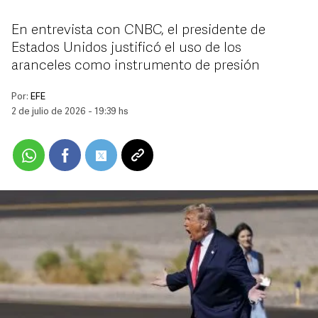
En entrevista con CNBC, el presidente de
Estados Unidos justificó el uso de los
aranceles como instrumento de presión
Por:
EFE
2 de julio de 2026 - 19:39 hs