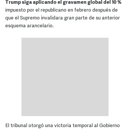
Trump siga aplicando el gravamen global del 10 %
impuesto por el republicano en febrero después de
que el Supremo invalidara gran parte de su anterior
esquema arancelario.
El tribunal otorgó una victoria temporal al Gobierno