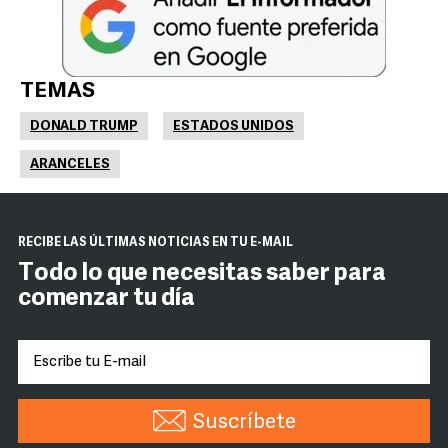
TEMAS
DONALD TRUMP
ESTADOS UNIDOS
ARANCELES
RECIBE LAS ÚLTIMAS NOTICIAS EN TU E-MAIL
Todo lo que necesitas saber para
comenzar tu día
Suscríbete