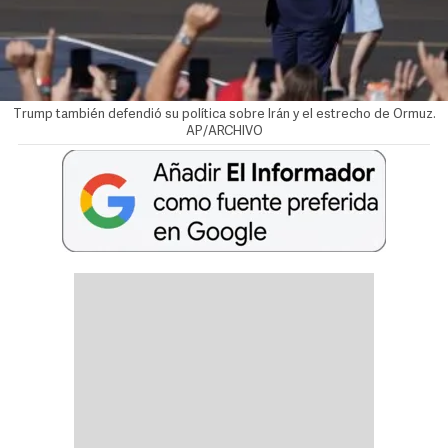
Trump también defendió su política sobre Irán y el estrecho de Ormuz.
AP/ARCHIVO