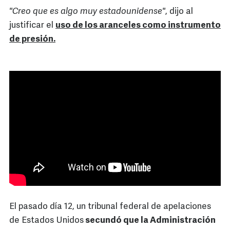
"Creo que es algo muy estadounidense"
, dijo al
justificar el
uso de los aranceles como instrumento
de presión.
El pasado día 12, un tribunal federal de apelaciones
de Estados Unidos
secundó que la Administración