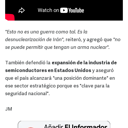
"Esto no es una guerra como tal. Es la
desnuclearización de Irán",
reiteró, y agregó que
"no
se puede permitir que tengan un arma nuclear".
También defendió la
expansión de la industria de
semiconductores en Estados Unidos
y aseguró
que el país alcanzará "una posición dominante" en
ese sector estratégico porque es "clave para la
seguridad nacional".
JM