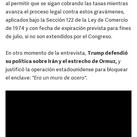
al permitir que se sigan cobrando las tasas mientras
avanza el proceso legal contra estos gravámenes,
aplicados bajo la Sección 122 de la Ley de Comercio
de 1974 y con fecha de expiración prevista para fines
de julio, si no son extendidos por el Congreso.
En otro momento de la entrevista,
Trump defendió
su política sobre Irán y el estrecho de Ormuz,
y
justificó la operación estadounidense para bloquear
el enclave:
"Era un muro de acero".