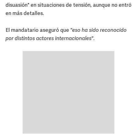
disuasión" en situaciones de tensión, aunque no entró
en más detalles.
El mandatario aseguró que
"eso ha sido reconocido
por distintos actores internacionales"
.