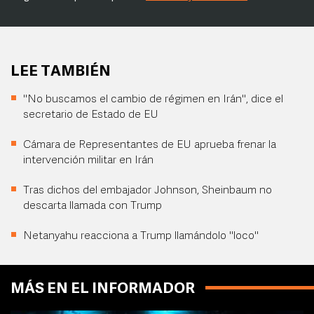
LEE TAMBIÉN
"No buscamos el cambio de régimen en Irán", dice el
secretario de Estado de EU
Cámara de Representantes de EU aprueba frenar la
intervención militar en Irán
Tras dichos del embajador Johnson, Sheinbaum no
descarta llamada con Trump
Netanyahu reacciona a Trump llamándolo "loco"
MÁS EN EL INFORMADOR