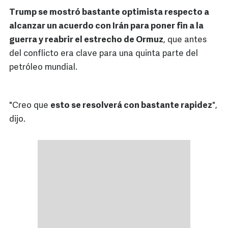
Trump se mostró bastante optimista respecto a
alcanzar un acuerdo con Irán para poner fin a la
guerra y reabrir el estrecho de Ormuz
, que antes
del conflicto era clave para una quinta parte del
petróleo mundial.
"Creo que
esto se resolverá con bastante rapidez
",
dijo.