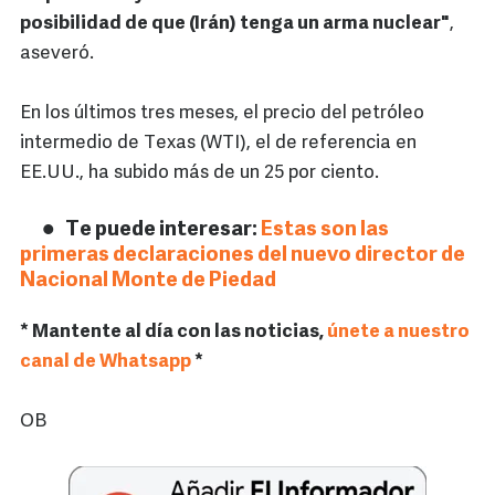
posibilidad de que (Irán) tenga un arma nuclear"
,
aseveró.
En los últimos tres meses, el precio del petróleo
intermedio de Texas (WTI), el de referencia en
EE.UU., ha subido más de un 25 por ciento.
Te puede interesar:
Estas son las
primeras declaraciones del nuevo director de
Nacional Monte de Piedad
* Mantente al día con las noticias,
únete a nuestro
canal de Whatsapp
*
OB