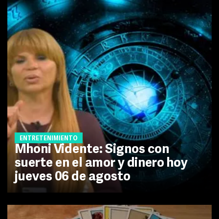
ENTRETENIMIENTO
Mhoni Vidente: Signos con
suerte en el amor y dinero hoy
jueves 06 de agosto