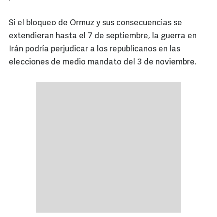
Si el bloqueo de Ormuz y sus consecuencias se
extendieran hasta el 7 de septiembre, la guerra en
Irán podría perjudicar a los republicanos en las
elecciones de medio mandato del 3 de noviembre.