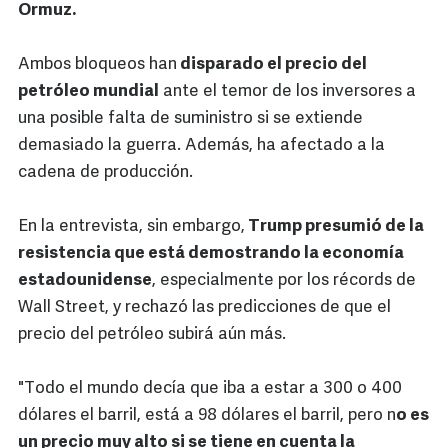
Ormuz.
Ambos bloqueos han
disparado el precio del
petróleo mundial
ante el temor de los inversores a
una posible falta de suministro si se extiende
demasiado la guerra. Además, ha afectado a la
cadena de producción.
En la entrevista, sin embargo,
Trump presumió de la
resistencia que está demostrando la economía
estadounidense
, especialmente por los récords de
Wall Street, y rechazó las predicciones de que el
precio del petróleo subirá aún más.
"Todo el mundo decía que iba a estar a 300 o 400
dólares el barril, está a 98 dólares el barril, pero n
o es
un precio muy alto si se tiene en cuenta la