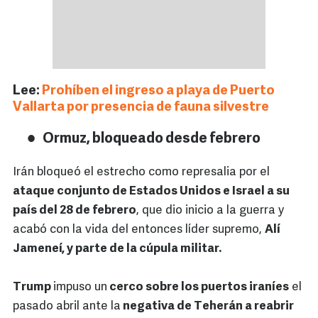
Lee:
Prohíben el ingreso a playa de Puerto
Vallarta por presencia de fauna silvestre
Ormuz, bloqueado desde febrero
Irán bloqueó el estrecho como represalia por el
ataque conjunto de Estados Unidos e Israel a su
país del 28 de febrero
, que dio inicio a la guerra y
acabó con la vida del entonces líder supremo,
Alí
Jameneí, y parte de la cúpula militar.
Trump
impuso un
cerco sobre los puertos iraníes
el
pasado abril ante la
negativa de Teherán a reabrir