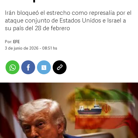
Irán bloqueó el estrecho como represalia por el
ataque conjunto de Estados Unidos e Israel a
su país del 28 de febrero
Por:
EFE
3 de junio de 2026 - 08:51 hs