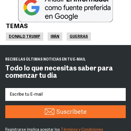
TEMAS
DONALD TRUMP
IRÁN
GUERRAS
RECIBE LAS ÚLTIMAS NOTICIAS EN TU E-MAIL
Todo lo que necesitas saber para
comenzar tu día
Suscríbete
Registrarse implica aceptar los
Términos y Condiciones