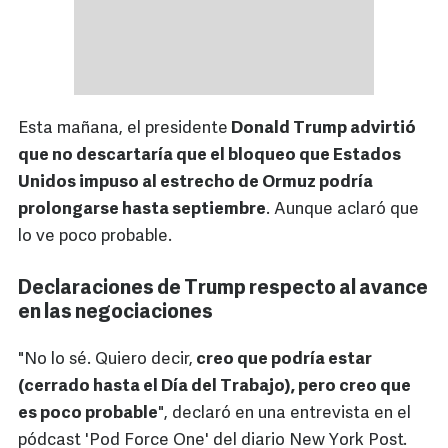
Esta mañana, el presidente
Donald Trump advirtió
que no descartaría que el bloqueo que Estados
Unidos impuso al estrecho de Ormuz podría
prolongarse hasta septiembre
. Aunque aclaró que
lo ve poco probable.
Declaraciones de Trump respecto al avance
en las negociaciones
"No lo sé. Quiero decir,
creo que podría estar
(cerrado hasta el Día del Trabajo), pero creo que
es poco probable
", declaró en una entrevista en el
pódcast 'Pod Force One' del diario New York Post.