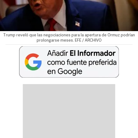
Trump reveló que las negociaciones para la apertura de Ormuz podrían
prolongarse meses. EFE / ARCHIVO