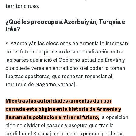
territorio ruso.
¿Qué les preocupa a Azerbaiyán, Turquía e
Irán?
A Azerbaiyán las elecciones en Armenia le interesan
por el futuro del proceso de la normalización entre
las partes que inició el Gobierno actual de Ereván y
que puede verse en entredicho si el poder lo toman
fuerzas opositoras, que rechazan renunciar al
territorio de Nagorno Karabaj.
Mientras las autoridades armenias dan por
cerrada esta página en la historia de Armenia y
llaman a la población a mirar al futuro,
la oposición
pide no olvidar el pasado y asegura que tras la
pérdida del Karabaj los armenios pueden perder su