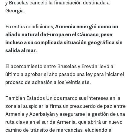
y Bruselas canceló la financiación destinada a
Georgia.
En estas condiciones,
Armenia emergió como un
aliado natural de Europa en el Cáucaso, pese
incluso a su complicada situación geográfica sin
salida al mar.
El acercamiento entre Bruselas y Ereván llevó al
último a aprobar el año pasado una ley para iniciar el
proceso de adhesión a los Veintisiete.
También Estados Unidos marcó sus intereses en la
zona al auspiciar la firma un preacuerdo de paz entre
Armenia y Azerbaiyán y asegurarse la gestión de una
ruta clave en el sur de Armenia, que abrirá un nuevo
camino de tránsito de mercancías, eludiendo el