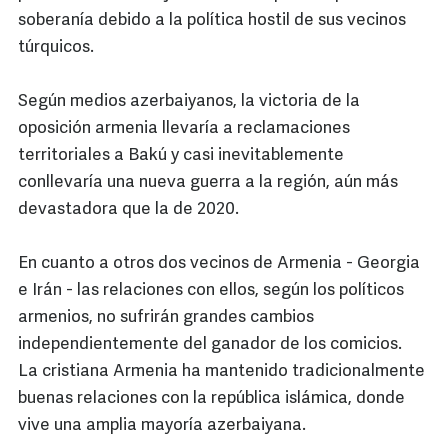
soberanía debido a la política hostil de sus vecinos
túrquicos.
Según medios azerbaiyanos, la victoria de la
oposición armenia llevaría a reclamaciones
territoriales a Bakú y casi inevitablemente
conllevaría una nueva guerra a la región, aún más
devastadora que la de 2020.
En cuanto a otros dos vecinos de Armenia - Georgia
e Irán - las relaciones con ellos, según los políticos
armenios, no sufrirán grandes cambios
independientemente del ganador de los comicios.
La cristiana Armenia ha mantenido tradicionalmente
buenas relaciones con la república islámica, donde
vive una amplia mayoría azerbaiyana.