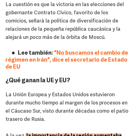
La cuestión es que la victoria en las elecciones del
gobernante Contrato Cívico, favorito de los
comicios, sellará la política de diversificación de
relaciones de la pequeña república caucásica y la
alejará un poco más de la órbita de Moscú.
Lee también:
"No buscamos el cambio de
régimen en Irán", dice el secretario de Estado
de EU
¿Qué ganan la UE y EU?
La Unión Europea y Estados Unidos estuvieron
durante mucho tiempo al margen de los procesos en
el Cáucaso Sur, visto durante décadas como el patio
trasero de Rusia.
A la vez,
la importancia de la región aumentaba