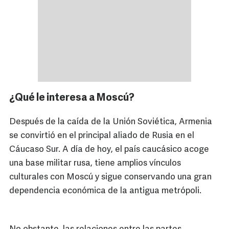
¿Qué le interesa a Moscú?
Después de la caída de la Unión Soviética, Armenia
se convirtió en el principal aliado de Rusia en el
Cáucaso Sur. A día de hoy, el país caucásico acoge
una base militar rusa, tiene amplios vínculos
culturales con Moscú y sigue conservando una gran
dependencia económica de la antigua metrópoli.