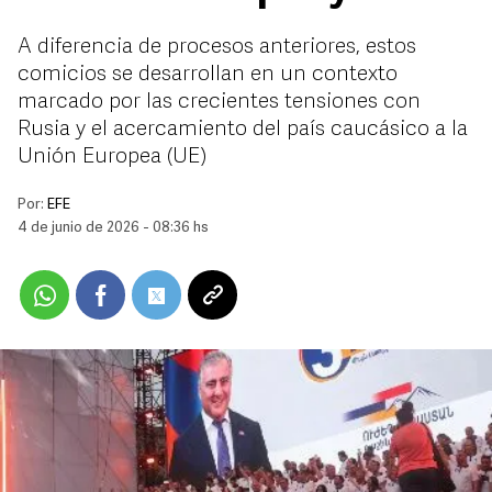
A diferencia de procesos anteriores, estos
comicios se desarrollan en un contexto
marcado por las crecientes tensiones con
Rusia y el acercamiento del país caucásico a la
Unión Europea (UE)
Por:
EFE
4 de junio de 2026 - 08:36 hs