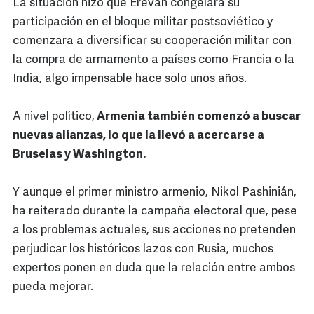
La situación hizo que Ereván congelara su
participación en el bloque militar postsoviético y
comenzara a diversificar su cooperación militar con
la compra de armamento a países como Francia o la
India, algo impensable hace solo unos años.
A nivel político,
Armenia también comenzó a buscar
nuevas alianzas, lo que la llevó a acercarse a
Bruselas y Washington.
Y aunque el primer ministro armenio, Nikol Pashinián,
ha reiterado durante la campaña electoral que, pese
a los problemas actuales, sus acciones no pretenden
perjudicar los históricos lazos con Rusia, muchos
expertos ponen en duda que la relación entre ambos
pueda mejorar.