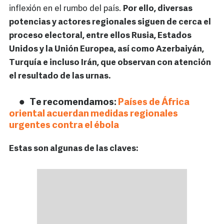
inflexión en el rumbo del país.
Por ello, diversas
potencias y actores regionales siguen de cerca el
proceso electoral, entre ellos Rusia, Estados
Unidos y la Unión Europea, así como Azerbaiyán,
Turquía e incluso Irán, que observan con atención
el resultado de las urnas.
Te recomendamos:
Países de África
oriental acuerdan medidas regionales
urgentes contra el ébola
Estas son algunas de las claves: