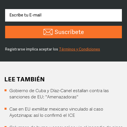
Suscríbete
Registrarse implica aceptar los
Términos y Condiciones
LEE TAMBIÉN
Gobierno de Cuba y Díaz-Canel estallan contra las
sanciones de EU: "Amenazadoras"
Cae en EU exmilitar mexicano vinculado al caso
Ayotzinapa: así lo confirmó el ICE