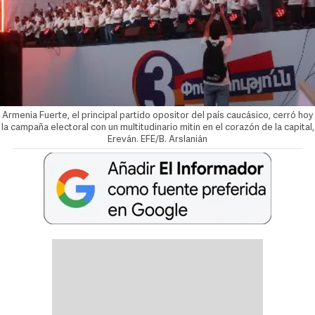
Armenia Fuerte, el principal partido opositor del país caucásico, cerró hoy
la campaña electoral con un multitudinario mitin en el corazón de la capital,
Ereván. EFE/B. Arslanián