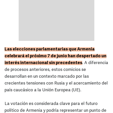
Las elecciones parlamentarias que Armenia
celebrará el próximo 7 de junio han despertado un
interés internacional sin precedentes
. A diferencia
de procesos anteriores, estos comicios se
desarrollan en un contexto marcado por las
crecientes tensiones con Rusia y el acercamiento del
país caucásico a la Unión Europea (UE).
La votación es considerada clave para el futuro
político de Armenia y podría representar un punto de