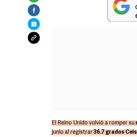
El Reino Unido volvió a romper su
junio al registrar
36.7 grados
Cels