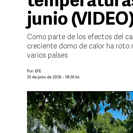
temperaturas
junio (VIDEO
Como parte de los efectos del ca
creciente domo de calor ha roto 
varios países
Por:
EFE
25 de junio de 2026 - 18:26 hs