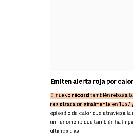
Emiten alerta roja por calo
El nuevo
récord
también rebasa la
registrada originalmente en 1957 
episodio de calor que atraviesa la
un fenómeno que también ha impa
últimos días.