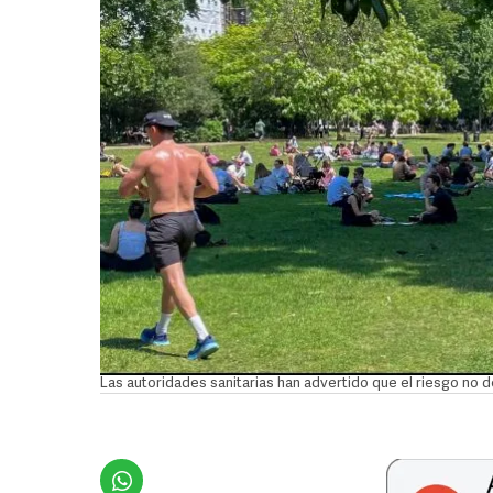
Las autoridades sanitarias han advertido que el riesgo no 