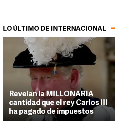
LO ÚLTIMO DE INTERNACIONAL
Revelan la MILLONARIA
cantidad que el rey Carlos III
ha pagado de impuestos