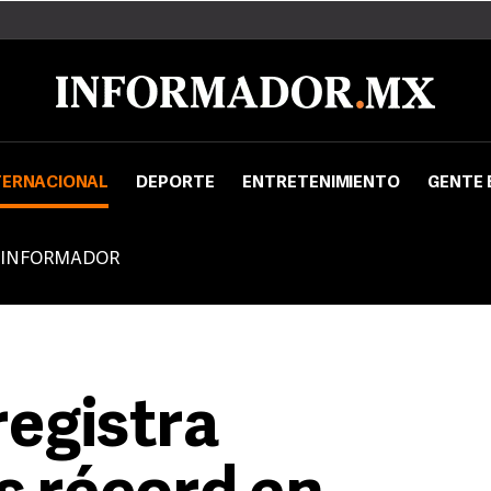
TERNACIONAL
DEPORTE
ENTRETENIMIENTO
GENTE 
 INFORMADOR
registra