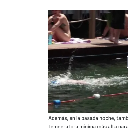
Además, en la pasada noche, tamb
temperatura mínima más alta para 