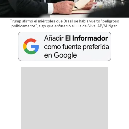
Trump afirmó el miércoles que Brasil se había vuelto "peligroso
políticamente", algo que enfureció a Lula da Silva. AP/M. Ngan