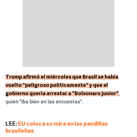
Trump afirmó el miércoles que Brasil se había
vuelto "peligroso políticamente" y que el
gobierno quería arrestar a "Bolsonaro junior"
,
quien "iba bien en las encuestas".
LEE:
EU coloca su mira en las pandillas
brasileñas