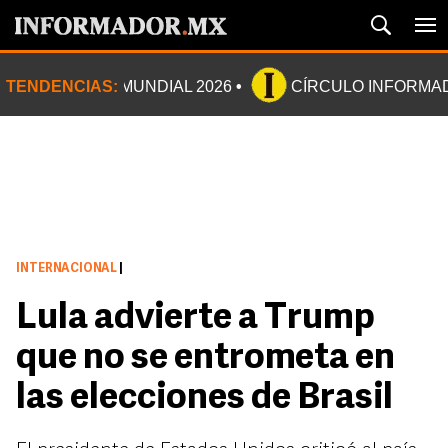
TENDENCIAS:
MUNDIAL 2026
CÍRCULO INFORMA
INTERNACIONAL
|
Lula advierte a Trump
que no se entrometa en
las elecciones de Brasil