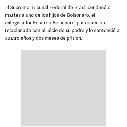
El Supremo Tribunal Federal de Brasil condenó el
martes a uno de los hijos de Bolsonaro, el
exlegislador Eduardo Bolsonaro, por coacción
relacionada con el juicio de su padre y lo sentenció a
cuatro años y dos meses de prisión.