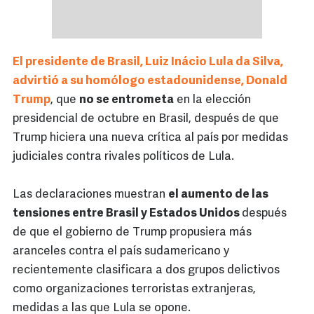
El presidente de Brasil, Luiz Inácio Lula da Silva,
advirtió a su homólogo estadounidense, Donald
Trump
, que
no se entrometa
en la elección
presidencial de octubre en Brasil, después de que
Trump hiciera una nueva crítica al país por medidas
judiciales contra rivales políticos de Lula.
Las declaraciones muestran
el aumento de las
tensiones entre Brasil y Estados Unidos
después
de que el gobierno de Trump propusiera más
aranceles contra el país sudamericano y
recientemente clasificara a dos grupos delictivos
como organizaciones terroristas extranjeras,
medidas a las que Lula se opone.