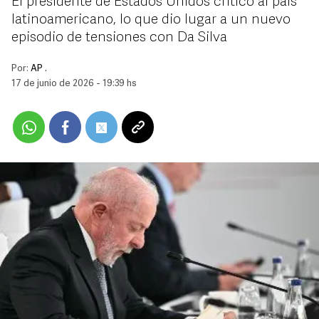
El presidente de Estados Unidos criticó al país
latinoamericano, lo que dio lugar a un nuevo
episodio de tensiones con Da Silva
Por:
AP .
17 de junio de 2026 - 19:39 hs