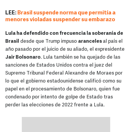
LEE:
Brasil suspende norma que permitía a
menores violadas suspender su embarazo
Lula ha defendido con frecuencia la soberanía de
Brasil
desde que Trump impuso
aranceles
al país el
año pasado por el juicio de su aliado, el expresidente
Jair Bolsonaro
. Lula también se ha quejado de las
sanciones de Estados Unidos contra el juez del
Supremo Tribunal Federal Alexandre de Moraes por
lo que el gobierno estadounidense calificó como su
papel en el procesamiento de Bolsonaro, quien fue
condenado por intento de golpe de Estado tras
perder las elecciones de 2022 frente a Lula.