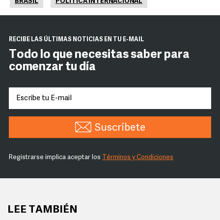
BRASIL
POLÍTICA INTERNACIONAL
RECIBE LAS ÚLTIMAS NOTICIAS EN TU E-MAIL
Todo lo que necesitas saber para
comenzar tu día
Suscríbete
Registrarse implica aceptar los
Términos y Condiciones
LEE TAMBIÉN