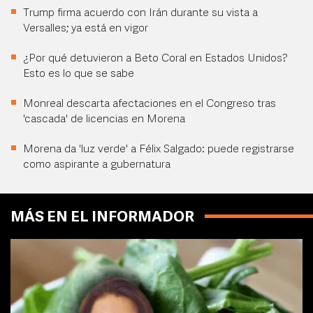
Trump firma acuerdo con Irán durante su vista a
Versalles; ya está en vigor
¿Por qué detuvieron a Beto Coral en Estados Unidos?
Esto es lo que se sabe
Monreal descarta afectaciones en el Congreso tras
'cascada' de licencias en Morena
Morena da 'luz verde' a Félix Salgado: puede registrarse
como aspirante a gubernatura
MÁS EN EL INFORMADOR