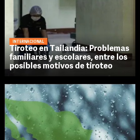
INTERNACIONAL
Tiroteo en Tailandia: Problemas
familiares y escolares, entre los
posibles motivos de tiroteo