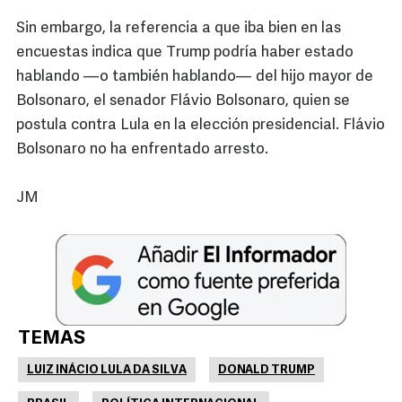
Sin embargo, la referencia a que iba bien en las
encuestas indica que Trump podría haber estado
hablando —o también hablando— del hijo mayor de
Bolsonaro, el senador Flávio Bolsonaro, quien se
postula contra Lula en la elección presidencial. Flávio
Bolsonaro no ha enfrentado arresto.
JM
TEMAS
LUIZ INÁCIO LULA DA SILVA
DONALD TRUMP