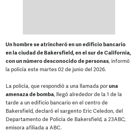
Un hombre se atrincheró en un edificio bancario
en la ciudad de Bakersfield, en el sur de California,
con un número desconocido de personas
, informó
la policía este martes 02 de junio del 2026.
La policía, que respondió a una llamada por
una
amenaza de bomba
, llegó alrededor de la 1 de la
tarde a un edificio bancario en el centro de
Bakersfield, declaró el sargento Eric Celedon, del
Departamento de Policía de Bakersfield, a 23ABC,
emisora afiliada a ABC.