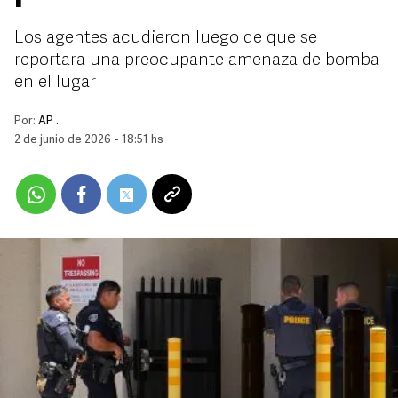
Los agentes acudieron luego de que se
reportara una preocupante amenaza de bomba
en el lugar
Por:
AP .
2 de junio de 2026 - 18:51 hs