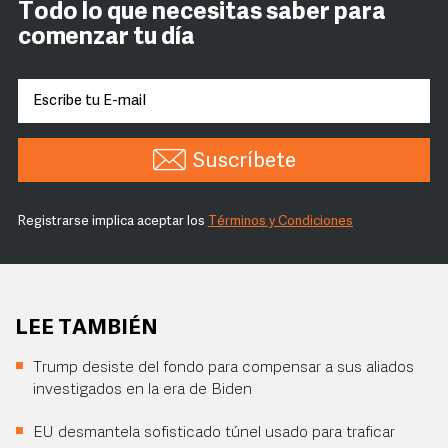
Todo lo que necesitas saber para
comenzar tu día
Suscríbete
Registrarse implica aceptar los
Términos y Condiciones
LEE TAMBIÉN
Trump desiste del fondo para compensar a sus aliados
investigados en la era de Biden
EU desmantela sofisticado túnel usado para traficar