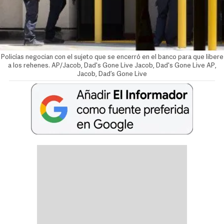
Policías negocian con el sujeto que se encerró en el banco para que libere
a los rehenes. AP/Jacob, Dad's Gone Live
Jacob, Dad's Gone Live
AP,
Jacob, Dad’s Gone Live