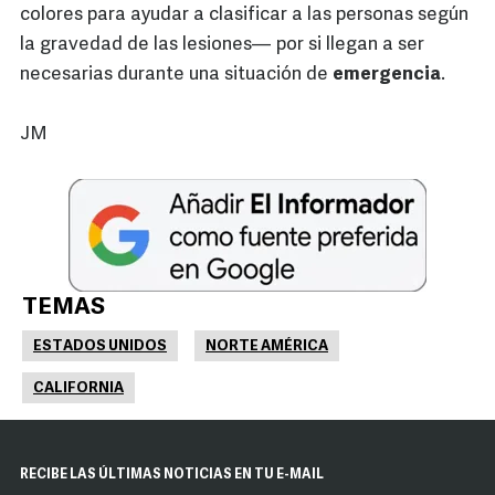
colores para ayudar a clasificar a las personas según
la gravedad de las lesiones— por si llegan a ser
necesarias durante una situación de
emergencia
.
JM
TEMAS
ESTADOS UNIDOS
NORTE AMÉRICA
CALIFORNIA
RECIBE LAS ÚLTIMAS NOTICIAS EN TU E-MAIL