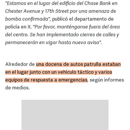
"Estamos en el lugar del edificio del Chase Bank en
Chester Avenue y 17th Street por una amenaza de
bomba confirmada",
publicó el departamento de
policía en X.
"Por favor, manténganse fuera del área
del centro. Se han implementado cierres de calles y
permanecerán en vigor hasta nuevo aviso".
Alrededor de
una docena de autos patrulla estaban
en el lugar junto con un vehículo táctico y varios
equipos de respuesta a emergencias
, según informes
de medios.