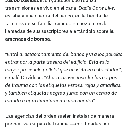
Jacob Davidson,
un youtuber que realiza
transmisiones en vivo en el canal
Dad's Gone Live,
estaba a una cuadra del banco, en la tienda de
tatuajes de su familia, cuando empezó a recibir
llamadas de sus suscriptores alertándolo sobre
la
amenaza de bomba.
"Entré al estacionamiento del banco y vi a los policías
entrar por la parte trasera del edificio. Esta es la
mayor presencia policial que he visto en esta ciudad"
,
señaló Davidson.
"Ahora los veo instalar las carpas
de trauma con las etiquetas verdes, rojas y amarillas,
y también etiquetas negras, junto con un centro de
mando a aproximadamente una cuadra".
Las agencias del orden suelen instalar de manera
preventiva carpas de trauma —codificadas por