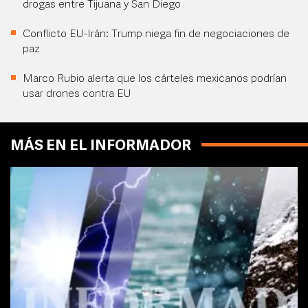
drogas entre Tijuana y San Diego
Conflicto EU-Irán: Trump niega fin de negociaciones de
paz
Marco Rubio alerta que los cárteles mexicanos podrían
usar drones contra EU
MÁS EN EL INFORMADOR