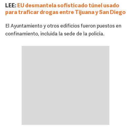
LEE:
EU desmantela sofisticado túnel usado
para traficar drogas entre Tijuana y San Diego
El Ayuntamiento y otros edificios fueron puestos en
confinamiento, incluida la sede de la policía.