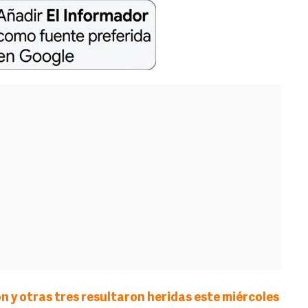
 y otras tres resultaron heridas este miércoles