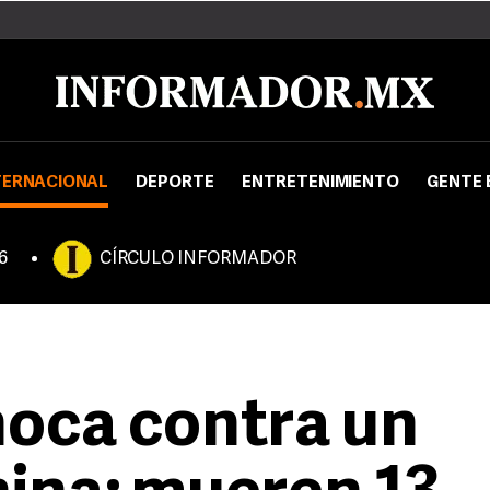
TERNACIONAL
DEPORTE
ENTRETENIMIENTO
GENTE 
6
CÍRCULO INFORMADOR
oca contra un