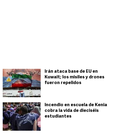
Irán ataca base de EU en
Kuwait; los misiles y drones
fueron repelidos
Incendio en escuela de Kenia
cobra la vida de dieciséis
estudiantes