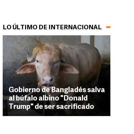
LO ÚLTIMO DE INTERNACIONAL
Gobierno de Bangladés salva
al búfalo albino "Donald
Trump" de ser sacrificado