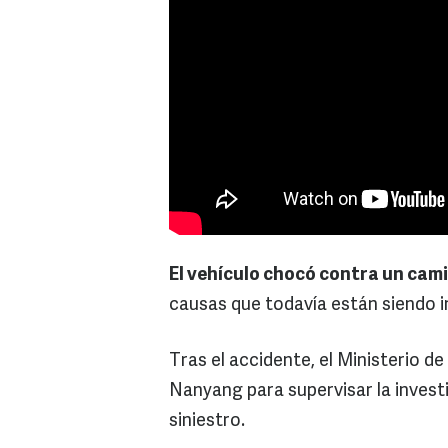
El vehículo chocó contra un ca
causas que todavía están siendo i
Tras el accidente, el Ministerio d
Nanyang para supervisar la investi
siniestro.