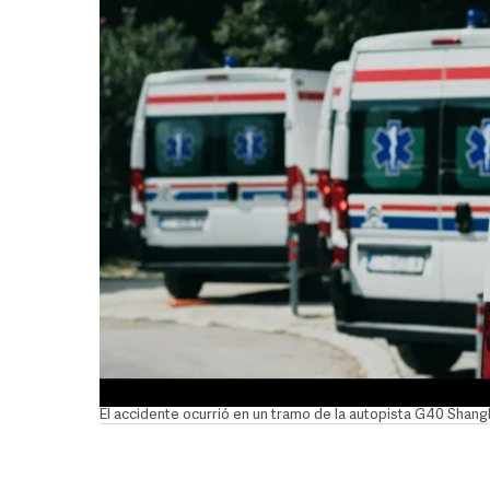
El accidente ocurrió en un tramo de la autopista G40 Shang