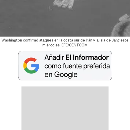
Washington confirmó ataques en la costa sur de Irán y la isla de Jarg este
miércoles. EFE/CENTCOM