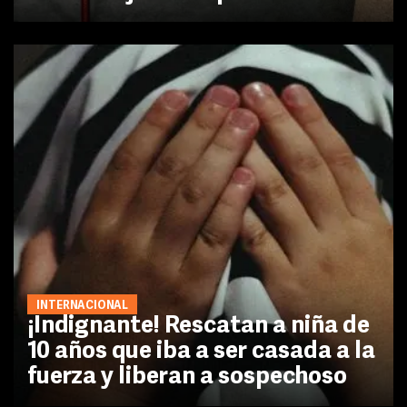
INTERNACIONAL
¡Indignante! Rescatan a niña de
10 años que iba a ser casada a la
fuerza y liberan a sospechoso