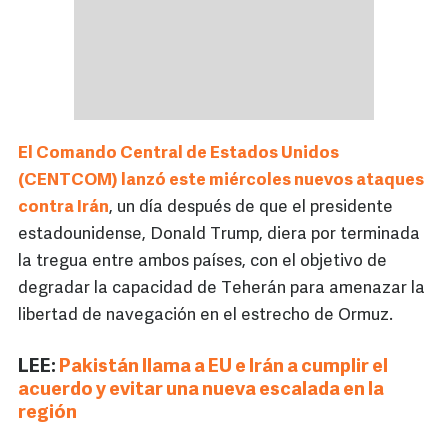
El Comando Central de Estados Unidos
(CENTCOM) lanzó este miércoles nuevos ataques
contra Irán
, un día después de que el presidente
estadounidense, Donald Trump, diera por terminada
la tregua entre ambos países, con el objetivo de
degradar la capacidad de Teherán para amenazar la
libertad de navegación en el estrecho de Ormuz.
LEE:
Pakistán llama a EU e Irán a cumplir el
acuerdo y evitar una nueva escalada en la
región