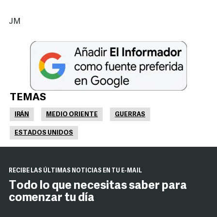
JM
TEMAS
IRÁN
MEDIO ORIENTE
GUERRAS
ESTADOS UNIDOS
RECIBE LAS ÚLTIMAS NOTICIAS EN TU E-MAIL
Todo lo que necesitas saber para
comenzar tu día