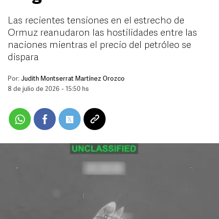
Las recientes tensiones en el estrecho de
Ormuz reanudaron las hostilidades entre las
naciones mientras el precio del petróleo se
dispara
Por:
Judith Montserrat Martínez Orozco
8 de julio de 2026 - 15:50 hs