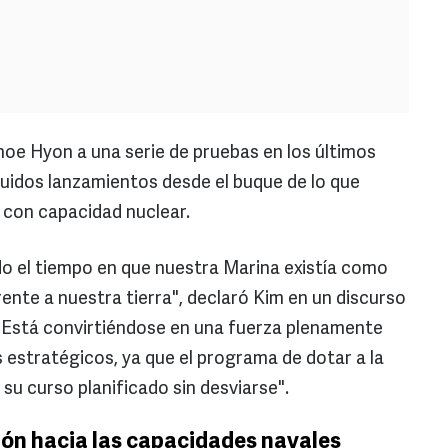
oe Hyon a una serie de pruebas en los últimos
luidos lanzamientos desde el buque de lo que
 con capacidad nuclear.
o el tiempo en que nuestra Marina existía como
ente a nuestra tierra", declaró Kim en un discurso
 "Está convirtiéndose en una fuerza plenamente
 estratégicos, ya que el programa de dotar a la
su curso planificado sin desviarse".
ón hacia las capacidades navales