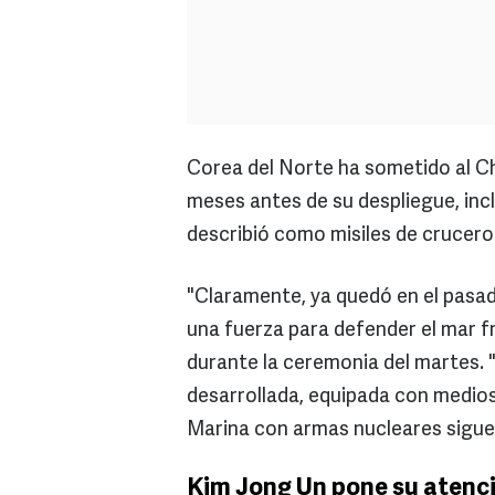
Corea del Norte ha sometido al Ch
meses antes de su despliegue, inc
describió como misiles de crucero
"Claramente, ya quedó en el pasad
una fuerza para defender el mar fr
durante la ceremonia del martes.
desarrollada, equipada con medios
Marina con armas nucleares sigue 
Kim Jong Un pone su atenci