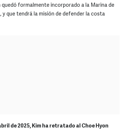
 quedó formalmente incorporado a la Marina de
 y que tendrá la misión de defender la costa
bril de 2025, Kim ha retratado al Choe Hyon