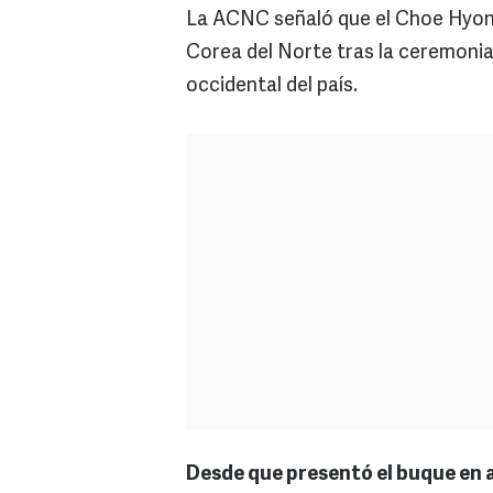
La ACNC señaló que el Choe Hyon
Corea del Norte tras la ceremonia,
occidental del país.
Desde que presentó el buque en a