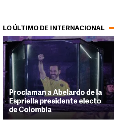
LO ÚLTIMO DE INTERNACIONAL
Proclaman a Abelardo de la
Espriella presidente electo
de Colombia