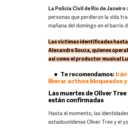
La Policía Civil de Río de Janeiro
personas que perdieron la vida tra
mañana del domingo en el barrio 
Las víctimas identificadas hasta
Alexandre Souza, quienes operab
así como el productor musical Lu
Te recomendamos:
Irán
liberar activos bloqueados y
Las muertes de Oliver Tree
están confirmadas
Hasta el momento, las identidades 
estadounidense Oliver Tree y el 