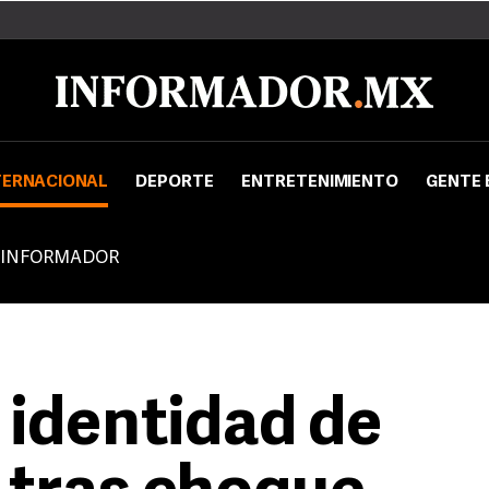
TERNACIONAL
DEPORTE
ENTRETENIMIENTO
GENTE 
 INFORMADOR
 identidad de