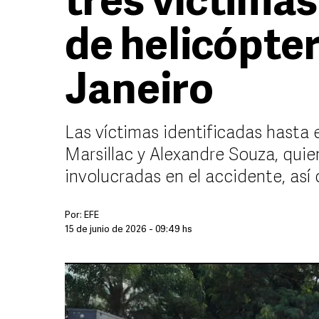
tres víctima
de helicópter
Janeiro
Las víctimas identificadas hasta 
Marsillac y Alexandre Souza, qui
involucradas en el accidente, así
Por:
EFE
15 de junio de 2026 - 09:49 hs