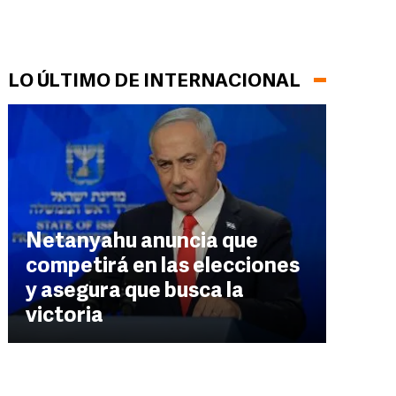
LO ÚLTIMO DE INTERNACIONAL
Netanyahu anuncia que
competirá en las elecciones
y asegura que busca la
victoria