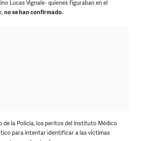
ino Lucas Vignale- quienes figuraban en el
e,
no se han confirmado.
e la Policía, los peritos del Instituto Médico
ico para intentar identificar a las víctimas