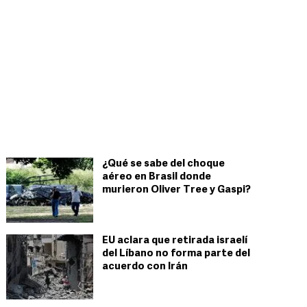
¿Qué se sabe del choque
aéreo en Brasil donde
murieron Oliver Tree y Gaspi?
EU aclara que retirada israelí
del Líbano no forma parte del
acuerdo con Irán