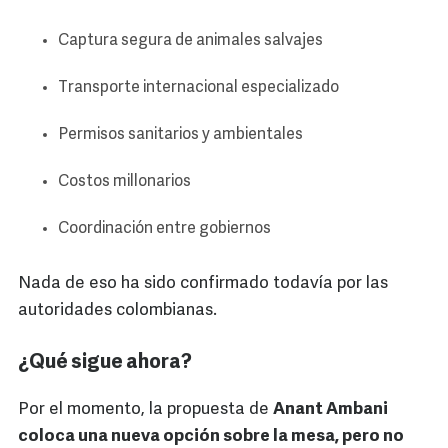
Captura segura de animales salvajes
Transporte internacional especializado
Permisos sanitarios y ambientales
Costos millonarios
Coordinación entre gobiernos
Nada de eso ha sido confirmado todavía por las
autoridades colombianas.
¿Qué sigue ahora?
Por el momento, la propuesta de
Anant Ambani
coloca una nueva opción sobre la mesa, pero no