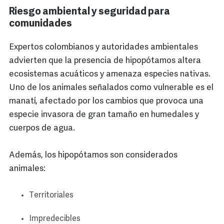
Riesgo ambiental y seguridad para
comunidades
Expertos colombianos y autoridades ambientales
advierten que la presencia de hipopótamos altera
ecosistemas acuáticos y amenaza especies nativas.
Uno de los animales señalados como vulnerable es el
manatí, afectado por los cambios que provoca una
especie invasora de gran tamaño en humedales y
cuerpos de agua.
Además, los hipopótamos son considerados
animales:
Territoriales
Impredecibles