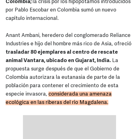
Colombia;
la crisis por los hipopótamos introducidos
por Pablo Escobar en Colombia sumó un nuevo
capítulo internacional.
Anant Ambani, heredero del conglomerado Reliance
Industries e hijo del hombre más rico de Asia, ofreció
trasladar 80 ejemplares al centro de rescate
animal Vantara, ubicado en Gujarat, India.
La
propuesta surge después de que el Gobierno de
Colombia autorizara la eutanasia de parte de la
población para contener el crecimiento de esta
especie invasora,
considerada una amenaza
ecológica en las riberas del río Magdalena.