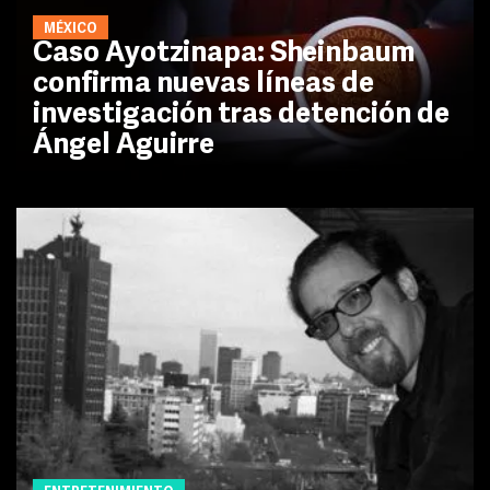
MÉXICO
Caso Ayotzinapa: Sheinbaum
confirma nuevas líneas de
investigación tras detención de
Ángel Aguirre