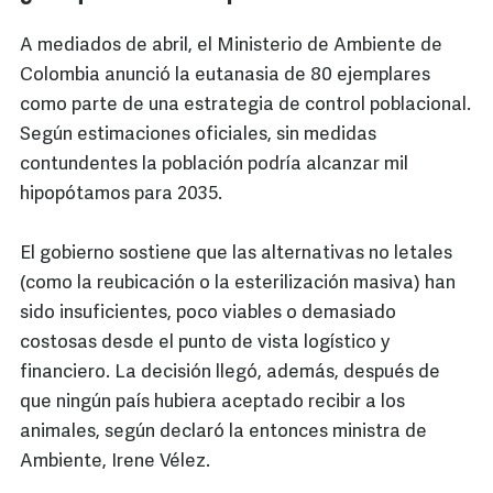
A mediados de abril, el Ministerio de Ambiente de
Colombia anunció la eutanasia de 80 ejemplares
como parte de una estrategia de control poblacional.
Según estimaciones oficiales, sin medidas
contundentes la población podría alcanzar mil
hipopótamos para 2035.
El gobierno sostiene que las alternativas no letales
(como la reubicación o la esterilización masiva) han
sido insuficientes, poco viables o demasiado
costosas desde el punto de vista logístico y
financiero. La decisión llegó, además, después de
que ningún país hubiera aceptado recibir a los
animales, según declaró la entonces ministra de
Ambiente, Irene Vélez.