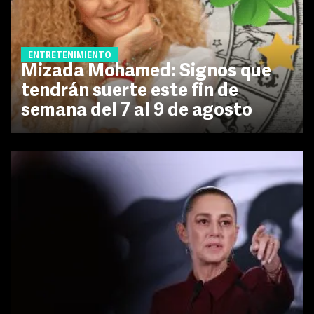
ENTRETENIMIENTO
Mizada Mohamed: Signos que
tendrán suerte este fin de
semana del 7 al 9 de agosto