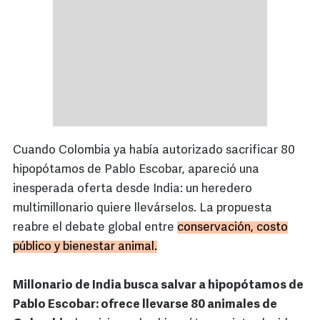
Cuando Colombia ya había autorizado sacrificar 80
hipopótamos de Pablo Escobar, apareció una
inesperada oferta desde India: un heredero
multimillonario quiere llevárselos. La propuesta
reabre el debate global entre
conservación, costo
público y bienestar animal.
Millonario de India busca salvar a hipopótamos de
Pablo Escobar: ofrece llevarse 80 animales de