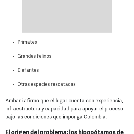
Primates
Grandes felinos
Elefantes
Otras especies rescatadas
Ambani afirmó que el lugar cuenta con experiencia,
infraestructura y capacidad para apoyar el proceso
bajo las condiciones que imponga Colombia.
El origen del problema: los hipopótamos de