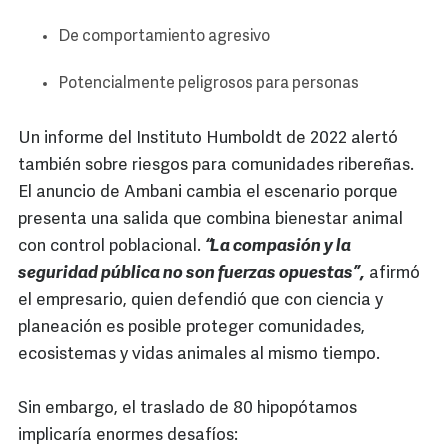
De comportamiento agresivo
Potencialmente peligrosos para personas
Un informe del Instituto Humboldt de 2022 alertó
también sobre riesgos para comunidades ribereñas.
El anuncio de Ambani cambia el escenario porque
presenta una salida que combina bienestar animal
con control poblacional.
“La compasión y la
seguridad pública no son fuerzas opuestas”,
afirmó
el empresario, quien defendió que con ciencia y
planeación es posible proteger comunidades,
ecosistemas y vidas animales al mismo tiempo.
Sin embargo, el traslado de 80 hipopótamos
implicaría enormes desafíos: