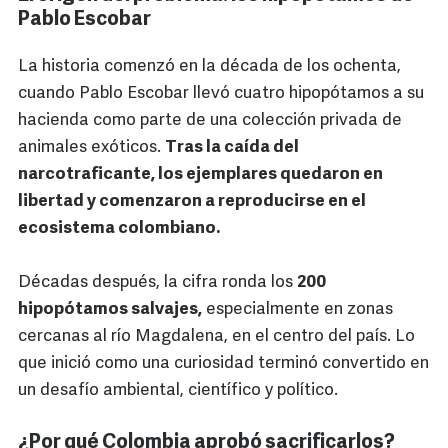
Pablo Escobar
La historia comenzó en la década de los ochenta,
cuando Pablo Escobar llevó cuatro hipopótamos a su
hacienda como parte de una colección privada de
animales exóticos.
Tras la caída del
narcotraficante, los ejemplares quedaron en
libertad y comenzaron a reproducirse en el
ecosistema colombiano.
Décadas después, la cifra ronda los
200
hipopótamos salvajes,
especialmente en zonas
cercanas al río Magdalena, en el centro del país. Lo
que inició como una curiosidad terminó convertido en
un desafío ambiental, científico y político.
¿Por qué Colombia aprobó sacrificarlos?