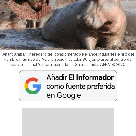
Anant Ambani, heredero del conglomerado Reliance Industries e hijo del
hombre más rico de Asia, ofreció trasladar 80 ejemplares al centro de
rescate animal Vantara, ubicado en Gujarat, India. AFP/ARCHIVO