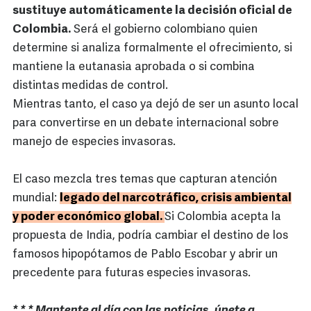
sustituye automáticamente la decisión oficial de
Colombia.
Será el gobierno colombiano quien
determine si analiza formalmente el ofrecimiento, si
mantiene la eutanasia aprobada o si combina
distintas medidas de control.
Mientras tanto, el caso ya dejó de ser un asunto local
para convertirse en un debate internacional sobre
manejo de especies invasoras.
El caso mezcla tres temas que capturan atención
mundial:
legado del narcotráfico, crisis ambiental
y poder económico global.
Si Colombia acepta la
propuesta de India, podría cambiar el destino de los
famosos hipopótamos de Pablo Escobar y abrir un
precedente para futuras especies invasoras.
* * * Mantente al día con las noticias, únete a