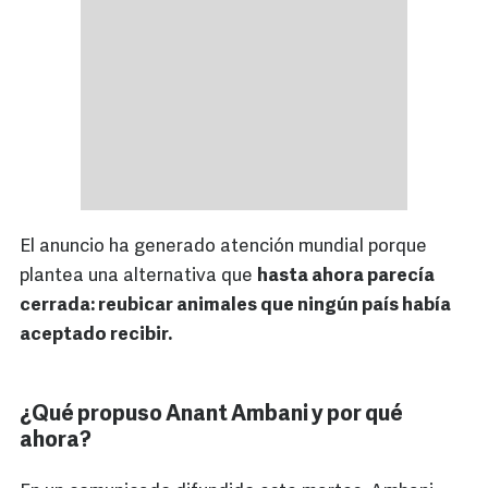
El anuncio ha generado atención mundial porque
plantea una alternativa que
hasta ahora parecía
cerrada: reubicar animales que ningún país había
aceptado recibir.
¿Qué propuso Anant Ambani y por qué
ahora?