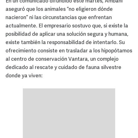
En un comunicado difundido este martes, Ambani
aseguró que los animales “no eligieron dónde
nacieron” ni las circunstancias que enfrentan
actualmente. El empresario sostuvo que, si existe la
posibilidad de aplicar una solución segura y humana,
existe también la responsabilidad de intentarlo. Su
ofrecimiento consiste en trasladar a los hipopótamos
al centro de conservación Vantara, un complejo
dedicado al rescate y cuidado de fauna silvestre
donde ya viven: