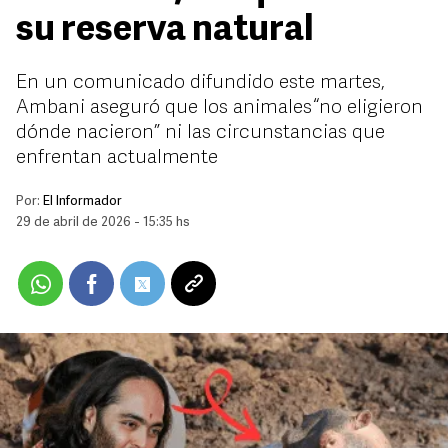
su reserva natural
En un comunicado difundido este martes,
Ambani aseguró que los animales “no eligieron
dónde nacieron” ni las circunstancias que
enfrentan actualmente
Por:
El Informador
29 de abril de 2026 - 15:35 hs