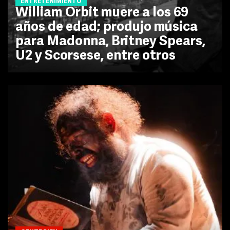
ENTRETENIMIENTO
William Orbit muere a los 69
años de edad; produjo música
para Madonna, Britney Spears,
U2 y Scorsese, entre otros