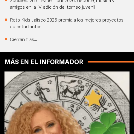
Sociales: GDL Pádel Tour 2026: deporte, música y
amigos en la IV edición del torneo juvenil
Reto Kids Jalisco 2026 premia a los mejores proyectos
de estudiantes
Cierran filas…
MÁS EN EL INFORMADOR