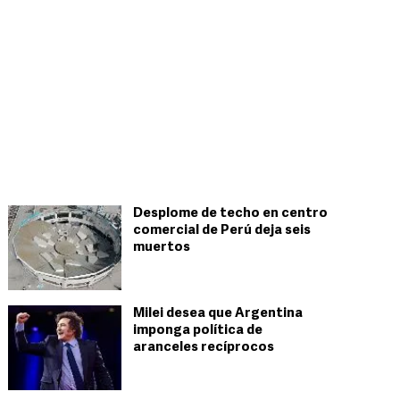
Desplome de techo en centro
comercial de Perú deja seis
muertos
Milei desea que Argentina
imponga política de
aranceles recíprocos