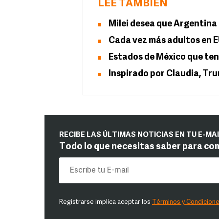
LEE TAMBIÉN
Milei desea que Argentina
Cada vez más adultos en 
Estados de México que ten
Inspirado por Claudia, Tr
RECIBE LAS ÚLTIMAS NOTICIAS EN TU E-MA
Todo lo que necesitas saber para co
Registrarse implica aceptar los
Términos y Condicion