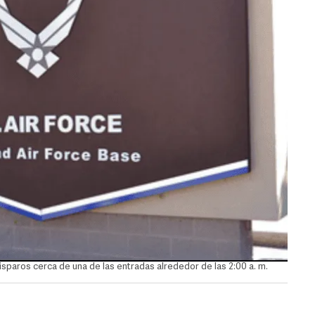
sparos cerca de una de las entradas alrededor de las 2:00 a. m.