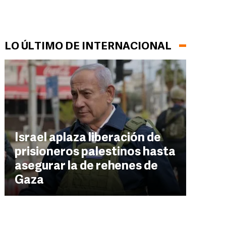
LO ÚLTIMO DE INTERNACIONAL
Israel aplaza liberación de
prisioneros palestinos hasta
asegurar la de rehenes de
Gaza