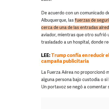
De acuerdo con un comunicado de 
Albuquerque, las
fuerzas de seguri
cerca de una de las entradas alred
aviador, mientras que otro sufrió 
trasladado a un hospital, donde re
LEE:
Trump confía en reducir 
campaña publicitaria
La Fuerza Aérea no proporcionó m
alguna persona bajo custodia o si
Un portavoz se negó a comentar s