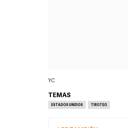
YC
TEMAS
ESTADOS UNIDOS
TIROTEO