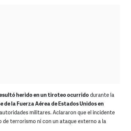
resultó herido en un tiroteo ocurrido
durante la
e de la Fuerza Aérea de Estados Unidos en
utoridades militares. Aclararon que el incidente
 de terrorismo ni con un ataque externo a la