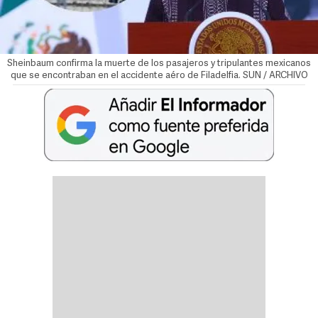
Sheinbaum confirma la muerte de los pasajeros y tripulantes mexicanos
que se encontraban en el accidente aéro de Filadelfia. SUN / ARCHIVO