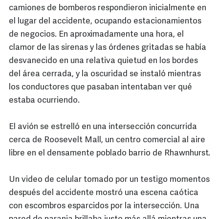
camiones de bomberos respondieron inicialmente en
el lugar del accidente, ocupando estacionamientos
de negocios. En aproximadamente una hora, el
clamor de las sirenas y las órdenes gritadas se había
desvanecido en una relativa quietud en los bordes
del área cerrada, y la oscuridad se instaló mientras
los conductores que pasaban intentaban ver qué
estaba ocurriendo.
El avión se estrelló en una intersección concurrida
cerca de Roosevelt Mall, un centro comercial al aire
libre en el densamente poblado barrio de Rhawnhurst.
Un video de celular tomado por un testigo momentos
después del accidente mostró una escena caótica
con escombros esparcidos por la intersección. Una