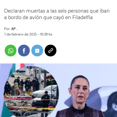
Declaran muertas a las seis personas que iban
a bordo de avión que cayó en Filadelfia
Por:
AP .
1 de febrero de 2025 - 10:39 hs