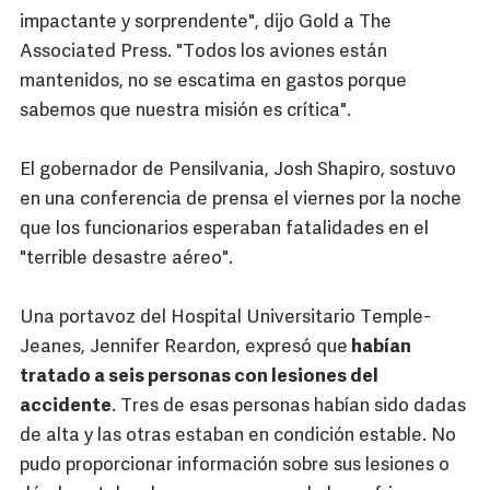
impactante y sorprendente", dijo Gold a The
Associated Press. "Todos los aviones están
mantenidos, no se escatima en gastos porque
sabemos que nuestra misión es crítica".
El gobernador de Pensilvania, Josh Shapiro, sostuvo
en una conferencia de prensa el viernes por la noche
que los funcionarios esperaban fatalidades en el
"terrible desastre aéreo".
Una portavoz del Hospital Universitario Temple-
Jeanes, Jennifer Reardon, expresó que
habían
tratado a seis personas con lesiones del
accidente
. Tres de esas personas habían sido dadas
de alta y las otras estaban en condición estable. No
pudo proporcionar información sobre sus lesiones o