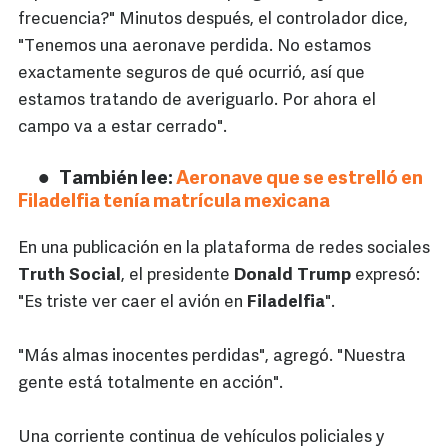
frecuencia?" Minutos después, el controlador dice,
"Tenemos una aeronave perdida. No estamos
exactamente seguros de qué ocurrió, así que
estamos tratando de averiguarlo. Por ahora el
campo va a estar cerrado".
También lee:
Aeronave que se estrelló en
Filadelfia tenía matrícula mexicana
En una publicación en la plataforma de redes sociales
Truth
Social
, el presidente
Donald
Trump
expresó:
"Es triste ver caer el avión en
Filadelfia
".
"Más almas inocentes perdidas", agregó. "Nuestra
gente está totalmente en acción".
Una corriente continua de vehículos policiales y