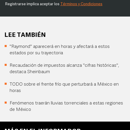
Registrarse implica aceptar los
Términos y Condiciones
LEE TAMBIÉN
"Raymond" aparecerá en horas y afectará a estos
estados por su trayectoria
Recaudación de impuestos alcanza "cifras históricas",
destaca Sheinbaum
TODO sobre el frente frío que perturbará a México en
horas
Fenómenos traerán lluvias torrenciales a estas regiones
de México