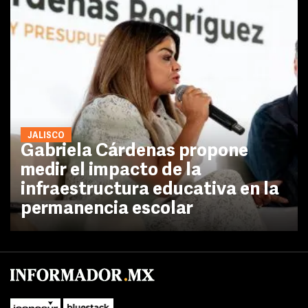
JALISCO
Gabriela Cárdenas propone
medir el impacto de la
infraestructura educativa en la
permanencia escolar