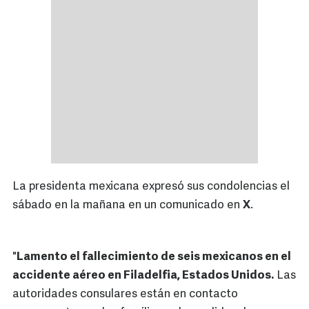
La presidenta mexicana expresó sus condolencias el
sábado en la mañana en un comunicado en
X
.
"
Lamento el fallecimiento de seis mexicanos en el
accidente aéreo en Filadelfia, Estados Unidos.
Las
autoridades consulares están en contacto