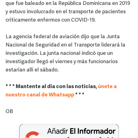
que fue baleado en la República Dominicana en 2019
y estuvo involucrado en el transporte de pacientes
críticamente enfermos con COVID-19.
La agencia federal de aviación dijo que la Junta
Nacional de Seguridad en el Transporte liderará la
investigación. La junta nacional indicó que un
investigador llegó el viernes y más funcionarios
estarían allí el sábado.
* * * Mantente al día con las noticias,
únete a
nuestro canal de Whatsapp
* * *
OB