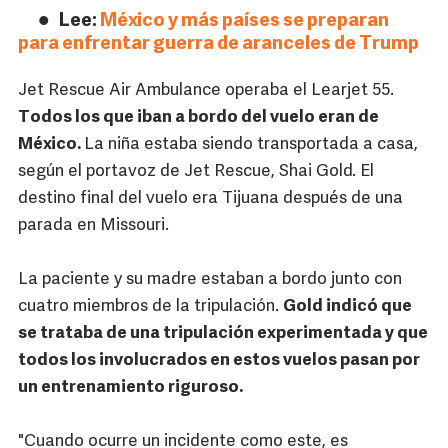
Lee:
México y más países se preparan
para enfrentar guerra de aranceles de Trump
Jet Rescue Air Ambulance operaba el Learjet 55.
Todos los que iban a bordo del vuelo eran de
México.
La niña estaba siendo transportada a casa,
según el portavoz de Jet Rescue, Shai Gold. El
destino final del vuelo era Tijuana después de una
parada en Missouri.
La paciente y su madre estaban a bordo junto con
cuatro miembros de la tripulación.
Gold indicó que
se trataba de una tripulación experimentada y que
todos los involucrados en estos vuelos pasan por
un entrenamiento riguroso.
"Cuando ocurre un incidente como este, es