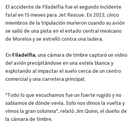
El accidente de Filadelfia fue el segundo incidente
fatal en 15 meses para Jet Rescue. En 2023, cinco
miembros de la tripulación murieron cuando su avión
se salió de una pista en el estado central mexicano
de Morelos y se estrelló contra una ladera.
En
Filadelfia
, una cámara de timbre capturó un video
del avión precipitándose en una estela blanca y
explotando al impactar el suelo cerca de un centro
comercial y una carretera principal.
"Todo lo que escuchamos fue un fuerte rugido y no
sabíamos de dónde venía. Solo nos dimos la vuelta y
vimos la gran columna", relató Jim Quinn, el dueño de
la cámara de timbre.