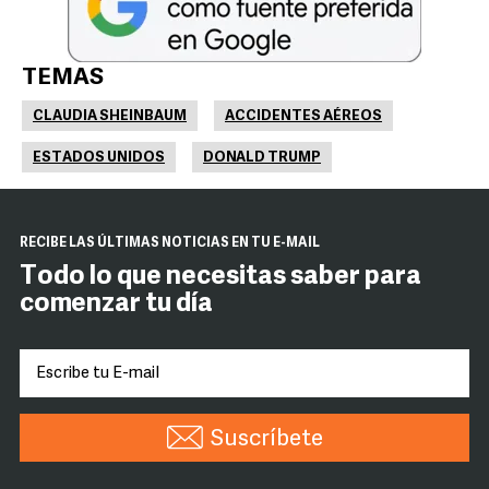
TEMAS
CLAUDIA SHEINBAUM
ACCIDENTES AÉREOS
ESTADOS UNIDOS
DONALD TRUMP
RECIBE LAS ÚLTIMAS NOTICIAS EN TU E-MAIL
Todo lo que necesitas saber para
comenzar tu día
Suscríbete