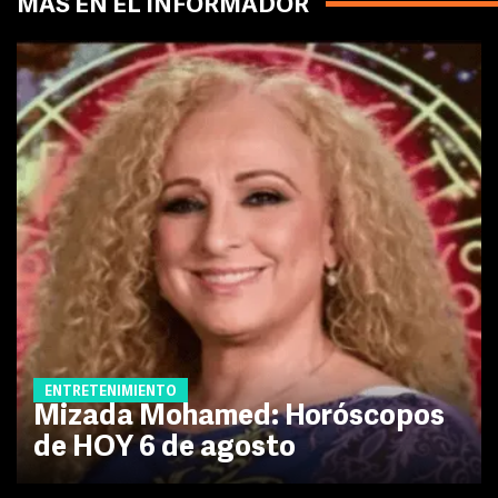
MÁS EN EL INFORMADOR
ENTRETENIMIENTO
Mizada Mohamed: Horóscopos
de HOY 6 de agosto