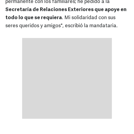
permanente con los familiares; he pedido a la
Secretaría de Relaciones Exteriores que apoye en
todo lo que se requiera
. Mi solidaridad con sus
seres queridos y amigos", escribió la mandataria.