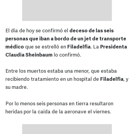
El día de hoy se confirmó el
deceso de las seis
personas que iban a bordo de un jet de transporte
médico
que se estrelló en
Filadelfia
. La
Presidenta
Claudia Sheinbaum
lo confirmó.
Entre los muertos estaba una menor, que estaba
recibiendo tratamiento en un hospital de
Filadelfia
, y
su madre.
Por lo menos seis personas en tierra resultaron
heridas por la caída de la aeronave el viernes.