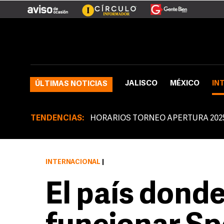
JALISCO
MÉXICO
IN
ÚLTIMAS NOTICIAS
TENDENCIAS:
HORARIOS TORNEO APERTURA 202
INTERNACIONAL
|
El país donde