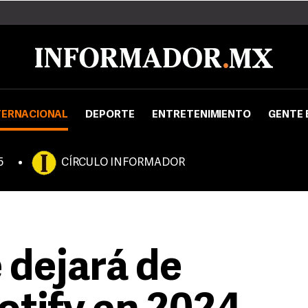
TERNACIONAL
DEPORTE
ENTRETENIMIENTO
GENTE 
5
CÍRCULO INFORMADOR
 dejará de