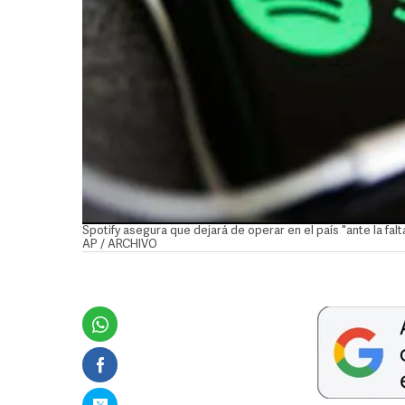
Spotify asegura que dejará de operar en el país "ante la fal
AP / ARCHIVO