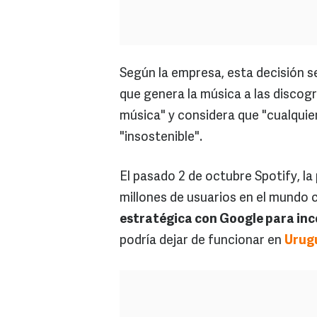
Según la empresa, esta decisión s
que genera la música a las discogr
música" y considera que "cualquier
"insostenible".
El pasado 2 de octubre Spotify, la
millones de usuarios en el mundo
estratégica con Google para incor
podría dejar de funcionar en
Urug