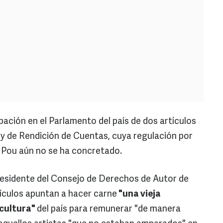
obación en el Parlamento del país de dos artículos
ley de Rendición de Cuentas, cuya regulación por
e Pou aún no se ha concretado.
residente del Consejo de Derechos de Autor de
tículos apuntan a hacer carne
"una vieja
 cultura"
del país para remunerar "de manera