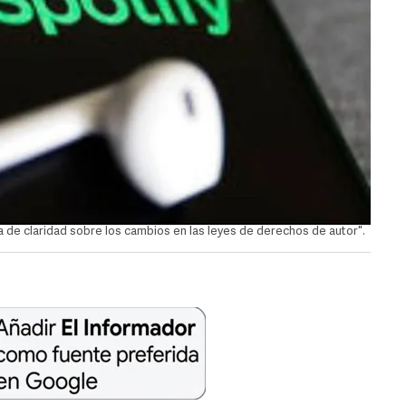
ta de claridad sobre los cambios en las leyes de derechos de autor".