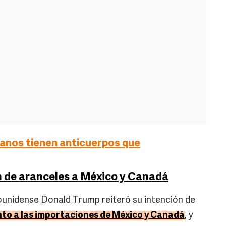
anos tienen anticuerpos que
n de aranceles a México y Canadá
adounidense Donald Trump reiteró su intención de
nto a las importaciones de México y Canadá
, y