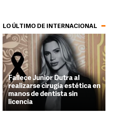
LO ÚLTIMO DE INTERNACIONAL
Fallece Junior Dutra al
realizarse cirugía estética en
manos de dentista sin
licencia