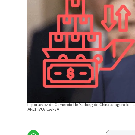
El portavoz de Comercio He Yadong de China aseguró los ar
ARCHIVO/ CANVA