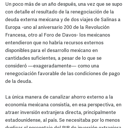
Un poco más de un año después, una vez que se supo
con detalle el resultado de la renegociación de la
deuda externa mexicana y de dos viajes de Salinas a
Europa -uno al aniversario 200 de la Revolución
Francesa, otro al Foro de Davos- los mexicanos
entendieron que no habría recursos externos
disponibles para el desarrollo mexicano en
cantidades suficientes, a pesar de lo que se
consideró —exageradamente— como una
renegociación favorable de las condiciones de pago
de la deuda.
La única manera de canalizar ahorro externo a la
economía mexicana consistía, en esa perspectiva, en
atraer inversión extranjera directa, principalmente
estadounidense, al país. Se necesitaba por lo menos