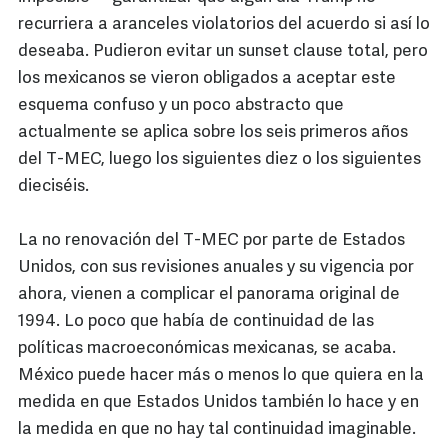
recurriera a aranceles violatorios del acuerdo si así lo
deseaba. Pudieron evitar un sunset clause total, pero
los mexicanos se vieron obligados a aceptar este
esquema confuso y un poco abstracto que
actualmente se aplica sobre los seis primeros años
del T-MEC, luego los siguientes diez o los siguientes
dieciséis.
La no renovación del T-MEC por parte de Estados
Unidos, con sus revisiones anuales y su vigencia por
ahora, vienen a complicar el panorama original de
1994. Lo poco que había de continuidad de las
políticas macroeconómicas mexicanas, se acaba.
México puede hacer más o menos lo que quiera en la
medida en que Estados Unidos también lo hace y en
la medida en que no hay tal continuidad imaginable.