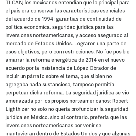
TLCAN, los mexicanos entendían que lo principal para
el país era conservar las características esenciales
del acuerdo de 1994: garantías de continuidad de
política económica, seguridad jurídica para las
inversiones norteamericanas, y acceso asegurado al
mercado de Estados Unidos. Lograron una parte de
esos objetivos, pero con restricciones. No fue posible
amarrar la reforma energética de 2014 en el nuevo
acuerdo por la insistencia de López Obrador de
incluir un párrafo sobre el tema, que si bien no
agregaba nada sustancioso, tampoco permitía
perpetuar dicha reforma. La seguridad jurídica se vio
amenazada por los propios norteamericanos: Robert
Lighthizer no solo no quería profundizar la seguridad
jurídica en México, sino al contrario, prefería que las
inversiones norteamericanas por venir se
mantuvieran dentro de Estados Unidos y que algunas