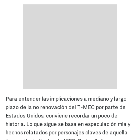
Para entender las implicaciones a mediano y largo
plazo de la no renovación del T-MEC por parte de
Estados Unidos, conviene recordar un poco de
historia. Lo que sigue se basa en especulación mía y
hechos relatados por personajes claves de aquella