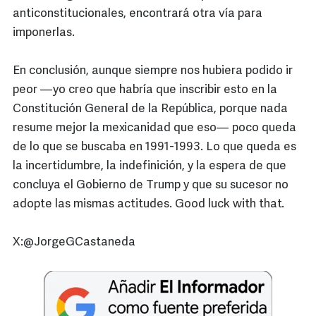
anticonstitucionales, encontrará otra vía para
imponerlas.
En conclusión, aunque siempre nos hubiera podido ir
peor —yo creo que habría que inscribir esto en la
Constitución General de la República, porque nada
resume mejor la mexicanidad que eso— poco queda
de lo que se buscaba en 1991-1993. Lo que queda es
la incertidumbre, la indefinición, y la espera de que
concluya el Gobierno de Trump y que su sucesor no
adopte las mismas actitudes. Good luck with that.
X:@JorgeGCastaneda