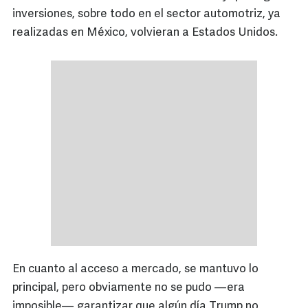
inversiones, sobre todo en el sector automotriz, ya
realizadas en México, volvieran a Estados Unidos.
En cuanto al acceso a mercado, se mantuvo lo
principal, pero obviamente no se pudo —era
imposible— garantizar que algún día Trump no