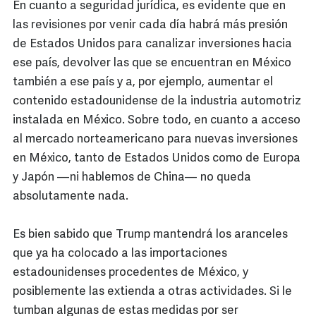
En cuanto a seguridad jurídica, es evidente que en
las revisiones por venir cada día habrá más presión
de Estados Unidos para canalizar inversiones hacia
ese país, devolver las que se encuentran en México
también a ese país y a, por ejemplo, aumentar el
contenido estadounidense de la industria automotriz
instalada en México. Sobre todo, en cuanto a acceso
al mercado norteamericano para nuevas inversiones
en México, tanto de Estados Unidos como de Europa
y Japón —ni hablemos de China— no queda
absolutamente nada.
Es bien sabido que Trump mantendrá los aranceles
que ya ha colocado a las importaciones
estadounidenses procedentes de México, y
posiblemente las extienda a otras actividades. Si le
tumban algunas de estas medidas por ser