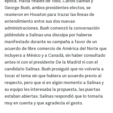
época. Hacia finales de 1988, Carlos Salinas y
George Bush, ambos presidentes electos, se
reunieron en Houston para trazar las líneas de
entendimiento entre sus dos nuevas
administraciones. Bush comenzó la conversación
pidiéndole a Salinas una disculpa por haberse
manifestado durante su campaña a favor de un
acuerdo de libre comercio de América del Norte que
incluyera a México y a Canadá, sin haber consultado
antes ni con el presidente De la Madrid ni con el
candidato Salinas. Bush prosiguió que no volvería a
tocar el tema sin que hubiera un acuerdo previo al
respecto, pero que si en algún momento a Salinas y
su equipo les interesaba la propuesta, las puertas
estaban abiertas. Salinas respondió que lo tomaría
muy en cuenta y que agradecía el gesto.