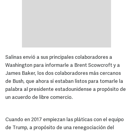
Salinas envió a sus principales colaboradores a
Washington para informarle a Brent Scowcroft y a
James Baker, los dos colaboradores más cercanos
de Bush, que ahora sí estaban listos para tomarle la
palabra al presidente estadounidense a propósito de
un acuerdo de libre comercio.
Cuando en 2017 empiezan las pláticas con el equipo
de Trump, a propósito de una renegociación del