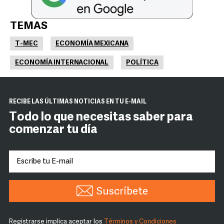
TEMAS
T-MEC
ECONOMÍA MEXICANA
ECONOMÍA INTERNACIONAL
POLÍTICA
RECIBE LAS ÚLTIMAS NOTICIAS EN TU E-MAIL
Todo lo que necesitas saber para
comenzar tu día
Suscríbete
Registrarse implica aceptar los
Términos y Condiciones