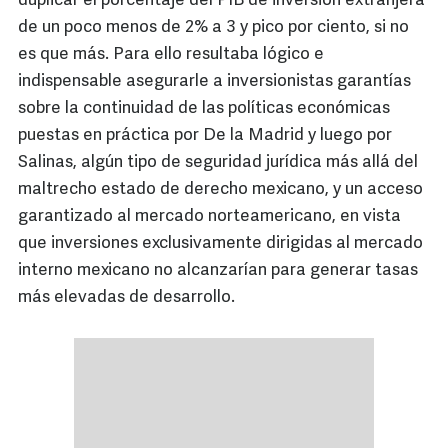
duplicar el porcentaje del PIB de inversión extranjera
de un poco menos de 2% a 3 y pico por ciento, si no
es que más. Para ello resultaba lógico e
indispensable asegurarle a inversionistas garantías
sobre la continuidad de las políticas económicas
puestas en práctica por De la Madrid y luego por
Salinas, algún tipo de seguridad jurídica más allá del
maltrecho estado de derecho mexicano, y un acceso
garantizado al mercado norteamericano, en vista
que inversiones exclusivamente dirigidas al mercado
interno mexicano no alcanzarían para generar tasas
más elevadas de desarrollo.