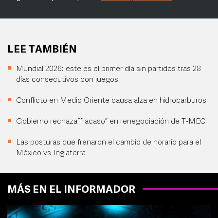
LEE TAMBIÉN
Mundial 2026: este es el primer día sin partidos tras 28
días consecutivos con juegos
Conflicto en Medio Oriente causa alza en hidrocarburos
Gobierno rechaza “fracaso” en renegociación de T-MEC
Las posturas que frenaron el cambio de horario para el
México vs Inglaterra
MÁS EN EL INFORMADOR