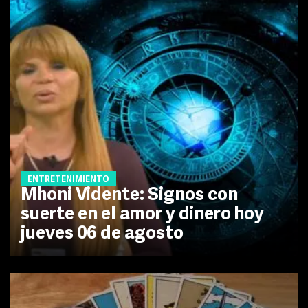
ENTRETENIMIENTO
Mhoni Vidente: Signos con
suerte en el amor y dinero hoy
jueves 06 de agosto