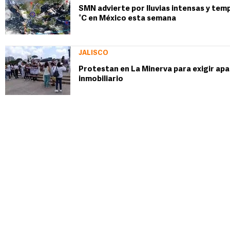
SMN advierte por lluvias intensas y tem
°C en México esta semana
JALISCO
Protestan en La Minerva para exigir apa
inmobiliario