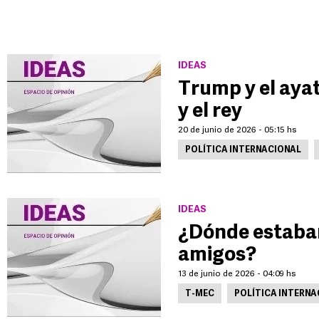
IDEAS
Trump y el aya
y el rey
20 de junio de 2026 - 05:15 hs
POLÍTICA INTERNACIONAL
IDEAS
¿Dónde estaban
amigos?
13 de junio de 2026 - 04:09 hs
T-MEC
POLÍTICA INTERNA