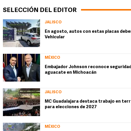
SELECCIÓN DEL EDITOR
JALISCO
En agosto, autos con estas placas deben 
Vehicular
MÉXICO
Embajador Johnson reconoce seguridad
aguacate en Michoacán
JALISCO
MC Guadalajara destaca trabajo en territ
para elecciones de 2027
MÉXICO