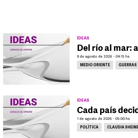
IDEAS
Del río al mar:
8 de agosto de 2026 - 04:15 hs
MEDIO ORIENTE
GUERRAS
IDEAS
Cada país deci
1 de agosto de 2026 - 05:00 hs
POLÍTICA
CLAUDIA SHEI