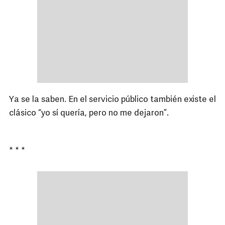
Ya se la saben. En el servicio público también existe el
clásico “yo sí quería, pero no me dejaron”.
* * *