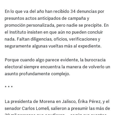
En lo que va del año han recibido 34 denuncias por
presuntos actos anticipados de campaña y
promoción personalizada, pero nadie se precipite. En
el Instituto insisten en que aún no pueden concluir
nada. Faltan diligencias, oficios, verificaciones y
seguramente algunas vueltas más al expediente.
Porque cuando algo parece evidente, la burocracia
electoral siempre encuentra la manera de volverlo un
asunto profundamente complejo.
* * *
La presidenta de Morena en Jalisco, Érika Pérez, y el
senador Carlos Lomelí, salieron a presumir las más de