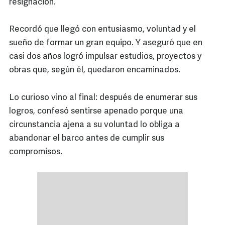
resignación.
Recordó que llegó con entusiasmo, voluntad y el
sueño de formar un gran equipo. Y aseguró que en
casi dos años logró impulsar estudios, proyectos y
obras que, según él, quedaron encaminados.
Lo curioso vino al final: después de enumerar sus
logros, confesó sentirse apenado porque una
circunstancia ajena a su voluntad lo obliga a
abandonar el barco antes de cumplir sus
compromisos.