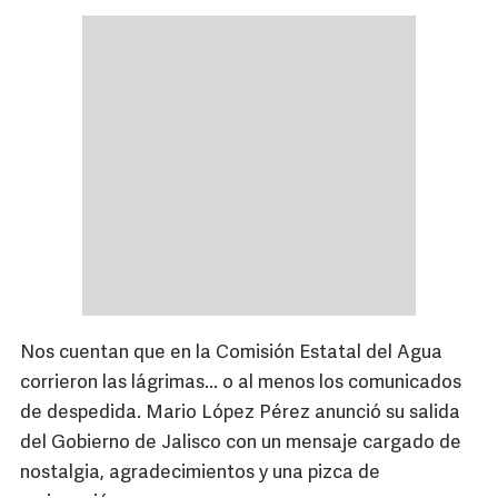
Nos cuentan que en la Comisión Estatal del Agua
corrieron las lágrimas... o al menos los comunicados
de despedida. Mario López Pérez anunció su salida
del Gobierno de Jalisco con un mensaje cargado de
nostalgia, agradecimientos y una pizca de