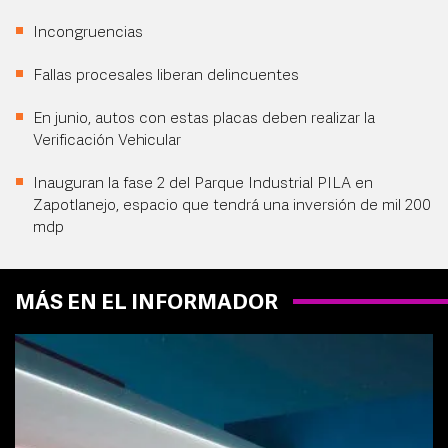
Incongruencias
Fallas procesales liberan delincuentes
En junio, autos con estas placas deben realizar la
Verificación Vehicular
Inauguran la fase 2 del Parque Industrial PILA en
Zapotlanejo, espacio que tendrá una inversión de mil 200
mdp
MÁS EN EL INFORMADOR