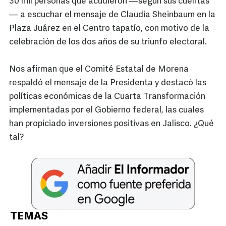
30 mil personas que acudieron —según sus cuentas
— a escuchar el mensaje de Claudia Sheinbaum en la
Plaza Juárez en el Centro tapatío, con motivo de la
celebración de los dos años de su triunfo electoral.
Nos afirman que el Comité Estatal de Morena
respaldó el mensaje de la Presidenta y destacó las
políticas económicas de la Cuarta Transformación
implementadas por el Gobierno federal, las cuales
han propiciado inversiones positivas en Jalisco. ¿Qué
tal?
TEMAS