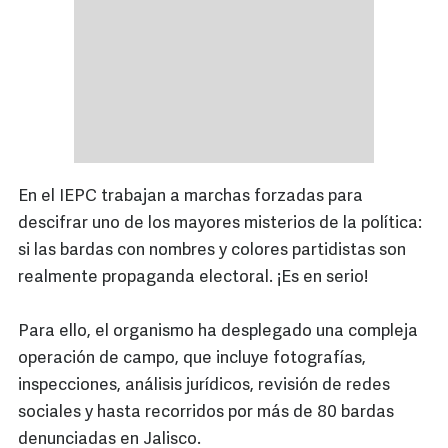
En el IEPC trabajan a marchas forzadas para
descifrar uno de los mayores misterios de la política:
si las bardas con nombres y colores partidistas son
realmente propaganda electoral. ¡Es en serio!
Para ello, el organismo ha desplegado una compleja
operación de campo, que incluye fotografías,
inspecciones, análisis jurídicos, revisión de redes
sociales y hasta recorridos por más de 80 bardas
denunciadas en Jalisco.