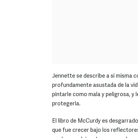
Jennette se describe a sí misma c
profundamente asustada de la vid
pintarle como mala y peligrosa, y 
protegerla.
El libro de McCurdy es desgarrador
que fue crecer bajo los reflectore