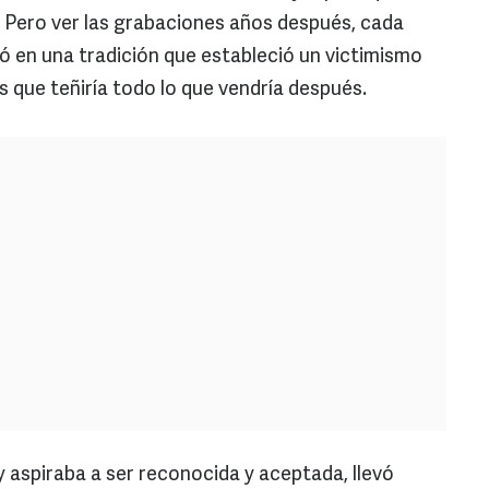
. Pero ver las grabaciones años después, cada
tió en una tradición que estableció un victimismo
os que teñiría todo lo que vendría después.
aspiraba a ser reconocida y aceptada, llevó