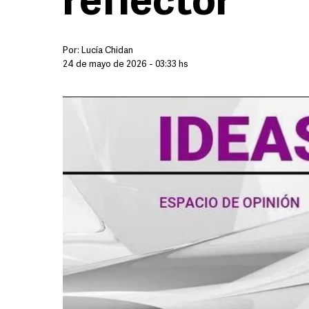
reflector
Por:
Lucía Chidan
24 de mayo de 2026 - 03:33 hs