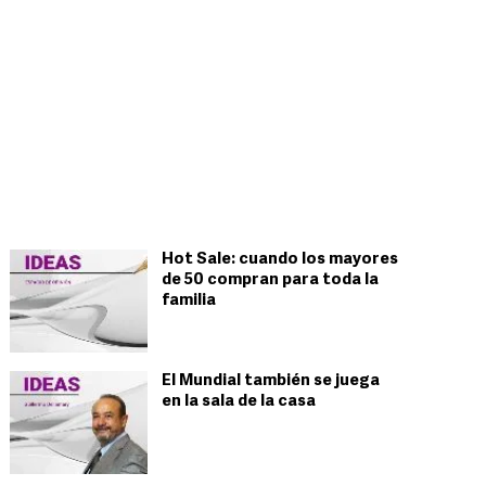
Hot Sale: cuando los mayores
de 50 compran para toda la
familia
El Mundial también se juega
en la sala de la casa