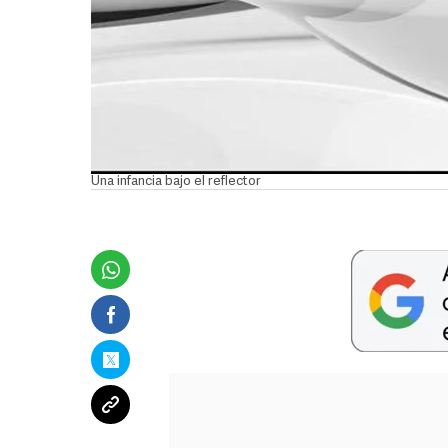
Una infancia bajo el reflector