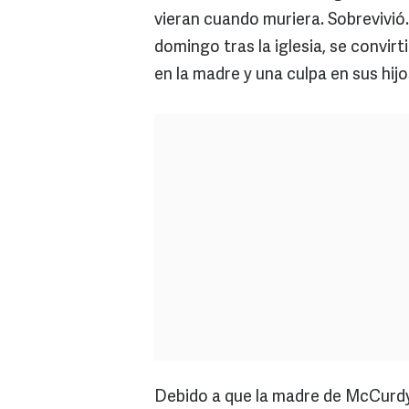
vieran cuando muriera. Sobrevivió
domingo tras la iglesia, se convir
en la madre y una culpa en sus hij
Debido a que la madre de McCurdy 