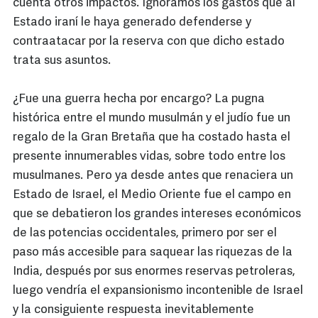
cuenta otros impactos. Ignoramos los gastos que al
Estado iraní le haya generado defenderse y
contraatacar por la reserva con que dicho estado
trata sus asuntos.
¿Fue una guerra hecha por encargo? La pugna
histórica entre el mundo musulmán y el judío fue un
regalo de la Gran Bretaña que ha costado hasta el
presente innumerables vidas, sobre todo entre los
musulmanes. Pero ya desde antes que renaciera un
Estado de Israel, el Medio Oriente fue el campo en
que se debatieron los grandes intereses económicos
de las potencias occidentales, primero por ser el
paso más accesible para saquear las riquezas de la
India, después por sus enormes reservas petroleras,
luego vendría el expansionismo incontenible de Israel
y la consiguiente respuesta inevitablemente