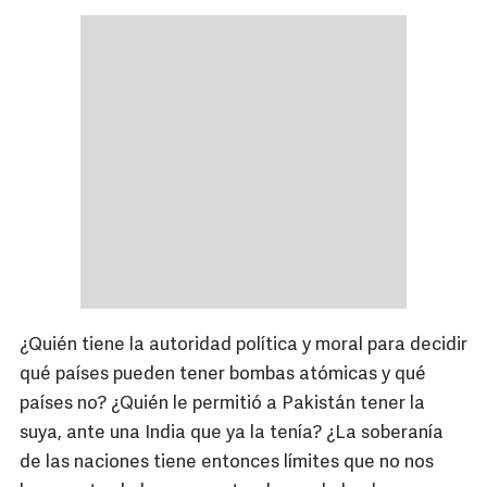
¿Quién tiene la autoridad política y moral para decidir
qué países pueden tener bombas atómicas y qué
países no? ¿Quién le permitió a Pakistán tener la
suya, ante una India que ya la tenía? ¿La soberanía
de las naciones tiene entonces límites que no nos