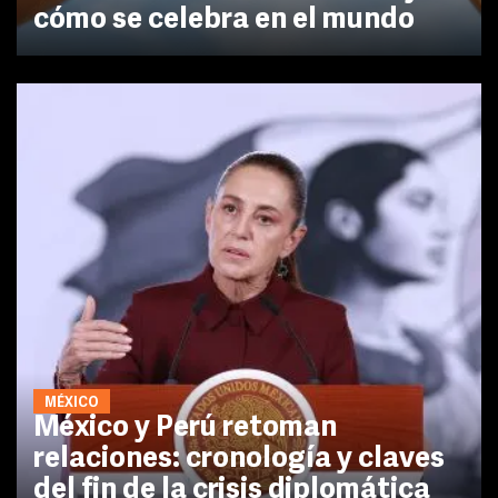
cómo se celebra en el mundo
MÉXICO
México y Perú retoman
relaciones: cronología y claves
del fin de la crisis diplomática