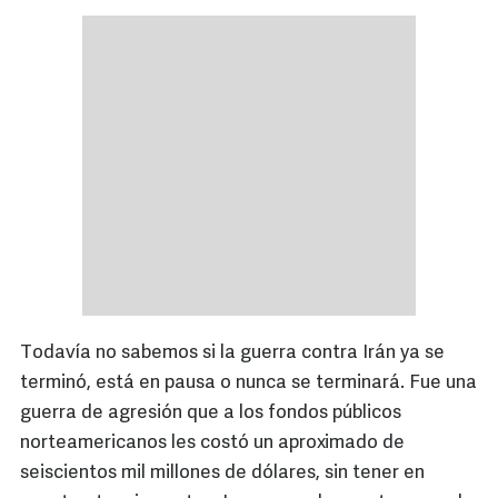
Todavía no sabemos si la guerra contra Irán ya se
terminó, está en pausa o nunca se terminará. Fue una
guerra de agresión que a los fondos públicos
norteamericanos les costó un aproximado de
seiscientos mil millones de dólares, sin tener en