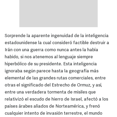
Sorprende la aparente ingenuidad de la inteligencia
estadounidense la cual consideró factible destruir a
Irán con una guerra como nunca antes la había
habido, si nos atenemos al lenguaje siempre
hiperbólico de su presidente. Esta inteligencia
ignoraba según parece hasta la geografía más
elemental de las grandes rutas comerciales, entre
otras el significado del Estrecho de Ormuz, y así,
entre una verdadera tormenta de misiles que
relativizó el escudo de hierro de Israel, afectó a los
países árabes aliados de Norteamérica, y frenó
cualquier intento de invasión terrestre, el mundo