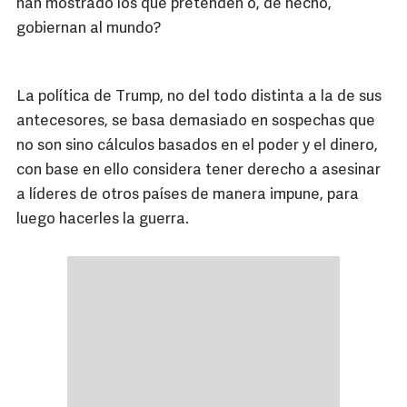
han mostrado los que pretenden o, de hecho,
gobiernan al mundo?
La política de Trump, no del todo distinta a la de sus
antecesores, se basa demasiado en sospechas que
no son sino cálculos basados en el poder y el dinero,
con base en ello considera tener derecho a asesinar
a líderes de otros países de manera impune, para
luego hacerles la guerra.