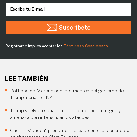
Suscríbete
Registrarse implica aceptar los
Términos y Condiciones
LEE TAMBIÉN
Políticos de Morena son informantes del gobierno de
Trump, señala el NYT
Trump vuelve a señalar a Irán por romper la tregua y
amenaza con intensificar los ataques
Cae 'La Muñeca', presunto implicado en el asesinato de