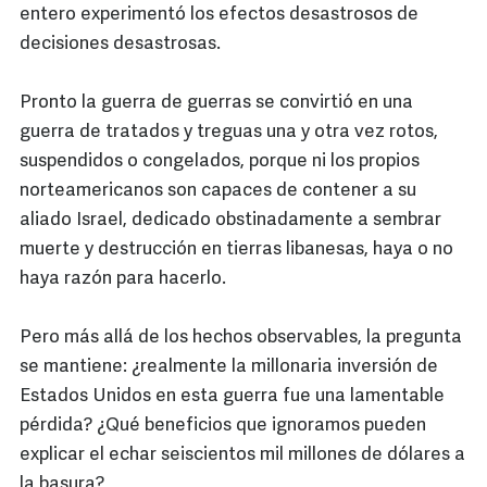
entero experimentó los efectos desastrosos de
decisiones desastrosas.
Pronto la guerra de guerras se convirtió en una
guerra de tratados y treguas una y otra vez rotos,
suspendidos o congelados, porque ni los propios
norteamericanos son capaces de contener a su
aliado Israel, dedicado obstinadamente a sembrar
muerte y destrucción en tierras libanesas, haya o no
haya razón para hacerlo.
Pero más allá de los hechos observables, la pregunta
se mantiene: ¿realmente la millonaria inversión de
Estados Unidos en esta guerra fue una lamentable
pérdida? ¿Qué beneficios que ignoramos pueden
explicar el echar seiscientos mil millones de dólares a
la basura?