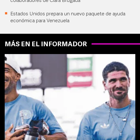
colaboradores de Clara Brugada
Estados Unidos prepara un nuevo paquete de ayuda
económica para Venezuela
MÁS EN EL INFORMADOR