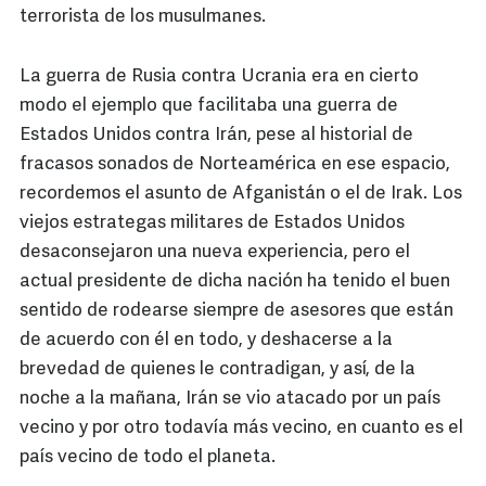
terrorista de los musulmanes.
La guerra de Rusia contra Ucrania era en cierto
modo el ejemplo que facilitaba una guerra de
Estados Unidos contra Irán, pese al historial de
fracasos sonados de Norteamérica en ese espacio,
recordemos el asunto de Afganistán o el de Irak. Los
viejos estrategas militares de Estados Unidos
desaconsejaron una nueva experiencia, pero el
actual presidente de dicha nación ha tenido el buen
sentido de rodearse siempre de asesores que están
de acuerdo con él en todo, y deshacerse a la
brevedad de quienes le contradigan, y así, de la
noche a la mañana, Irán se vio atacado por un país
vecino y por otro todavía más vecino, en cuanto es el
país vecino de todo el planeta.