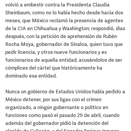
volvió a embestir contra la Presidenta Claudia
Sheinbaum, como no lo había hecho desde hacía dos
meses, que México reclamó la presencia de agentes
de la CIA en Chihuahua y Washington; respondió, días
después, con la petición de aprehensión de Rubén
Rocha Moya, gobernador de Sinaloa, quien tuvo que
pedir licencia, y otros nueve funcionarios y ex
funcionarios de aquella entidad, acusándolos de ser
cómplices del cártel que históricamente ha
dominado esa entidad.
Nunca un gobierno de Estados Unidos había pedido a
México detener, por sus ligas con el crimen
organizado, a ningún gobernante o político en
funciones como pasó el pasado 29 de abril, cuando
además del gobernador pidió la detención del