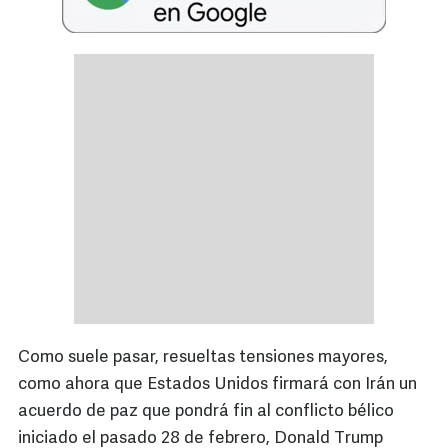
Como suele pasar, resueltas tensiones mayores,
como ahora que Estados Unidos firmará con Irán un
acuerdo de paz que pondrá fin al conflicto bélico
iniciado el pasado 28 de febrero, Donald Trump