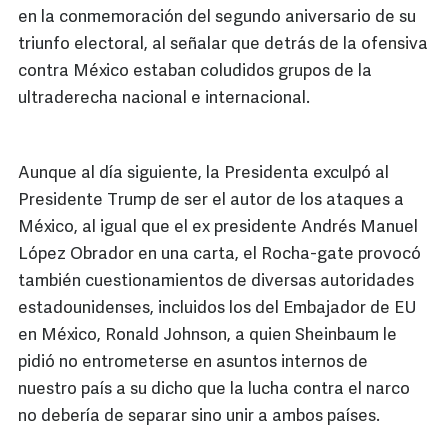
en la conmemoración del segundo aniversario de su
triunfo electoral, al señalar que detrás de la ofensiva
contra México estaban coludidos grupos de la
ultraderecha nacional e internacional.
Aunque al día siguiente, la Presidenta exculpó al
Presidente Trump de ser el autor de los ataques a
México, al igual que el ex presidente Andrés Manuel
López Obrador en una carta, el Rocha-gate provocó
también cuestionamientos de diversas autoridades
estadounidenses, incluidos los del Embajador de EU
en México, Ronald Johnson, a quien Sheinbaum le
pidió no entrometerse en asuntos internos de
nuestro país a su dicho que la lucha contra el narco
no debería de separar sino unir a ambos países.