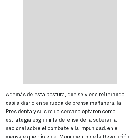
Además de esta postura, que se viene reiterando
casi a diario en su rueda de prensa mañanera, la
Presidenta y su círculo cercano optaron como
estrategia esgrimir la defensa de la soberanía
nacional sobre el combate a la impunidad, en el
mensaje que dio en el Monumento de la Revolución