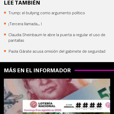
LEE TAMBIÉN
Trump: el bullying como argumento político
¡Tercera llamada… !
Claudia Sheinbaum le abre la puerta a regular el uso de
pantallas
Paola Gárate acusa omisión del gabinete de seguridad
MÁS EN EL INFORMADOR