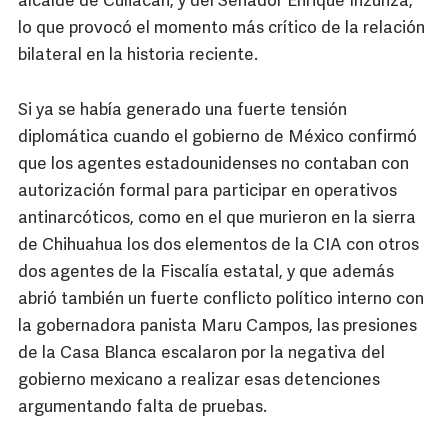
alcalde de Culiacán, y del Senador Enrique Inzunza,
lo que provocó el momento más crítico de la relación
bilateral en la historia reciente.
Si ya se había generado una fuerte tensión
diplomática cuando el gobierno de México confirmó
que los agentes estadounidenses no contaban con
autorización formal para participar en operativos
antinarcóticos, como en el que murieron en la sierra
de Chihuahua los dos elementos de la CIA con otros
dos agentes de la Fiscalía estatal, y que además
abrió también un fuerte conflicto político interno con
la gobernadora panista Maru Campos, las presiones
de la Casa Blanca escalaron por la negativa del
gobierno mexicano a realizar esas detenciones
argumentando falta de pruebas.