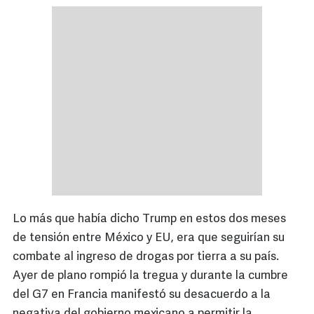
Lo más que había dicho Trump en estos dos meses
de tensión entre México y EU, era que seguirían su
combate al ingreso de drogas por tierra a su país.
Ayer de plano rompió la tregua y durante la cumbre
del G7 en Francia manifestó su desacuerdo a la
negativa del gobierno mexicano a permitir la