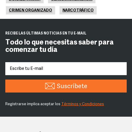
CRIMEN ORGANIZADO
NARCOTRÁFICO
RECIBE LAS ÚLTIMAS NOTICIAS EN TU E-MAIL
Todo lo que necesitas saber para
comenzar tu día
Suscríbete
Registrarse implica aceptar los
Términos y Condiciones