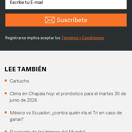
Suscríbete
Registrarse implica aceptar los
Términos y Condiciones
LEE TAMBIÉN
Cartucho
Clima en Chapala hoy: el pronóstico para el martes 30 de
junio de 2026
México vs Ecuador: ¿contra quién iría el Tri en caso de
ganar?