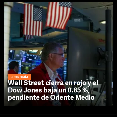
ECONOMÍA
Wall Street cierra en rojo y el
Dow Jones baja un 0.85 %,
pendiente de Oriente Medio