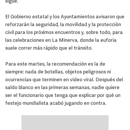
sigue.
El Gobierno estatal y los Ayuntamientos avisaron que
reforzarán la seguridad, la movilidad y la protección
civil para los próximos encuentros y, sobre todo, para
las celebraciones en La Minerva, donde la euforia
suele correr más rápido que el tránsito.
Para este martes, la recomendación es la de
siempre: nada de botellas, objetos peligrosos ni
ocurrencias que terminen en video viral. Después del
saldo blanco en las primeras semanas, nadie quiere
ser el funcionario que tenga que explicar por qué un
festejo mundialista acabó jugando en contra.