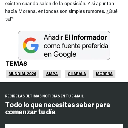
existen cuando salen de la oposición. Y si apuntan
hacia Morena, entonces son simples rumores. ¿Qué
tal?
TEMAS
MUNDIAL 2026
SIAPA
CHAPALA
MORENA
RECIBE LAS ÚLTIMAS NOTICIAS EN TU E-MAIL
Todo lo que necesitas saber para
comenzar tu día