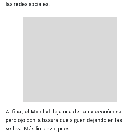
las redes sociales.
Al final, el Mundial deja una derrama económica,
pero ojo con la basura que siguen dejando en las
sedes. ¡Más limpieza, pues!