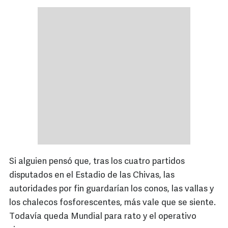
Si alguien pensó que, tras los cuatro partidos
disputados en el Estadio de las Chivas, las
autoridades por fin guardarían los conos, las vallas y
los chalecos fosforescentes, más vale que se siente.
Todavía queda Mundial para rato y el operativo