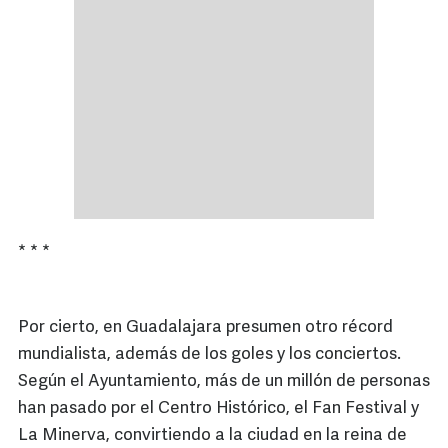
* * *
Por cierto, en Guadalajara presumen otro récord
mundialista, además de los goles y los conciertos.
Según el Ayuntamiento, más de un millón de personas
han pasado por el Centro Histórico, el Fan Festival y
La Minerva, convirtiendo a la ciudad en la reina de