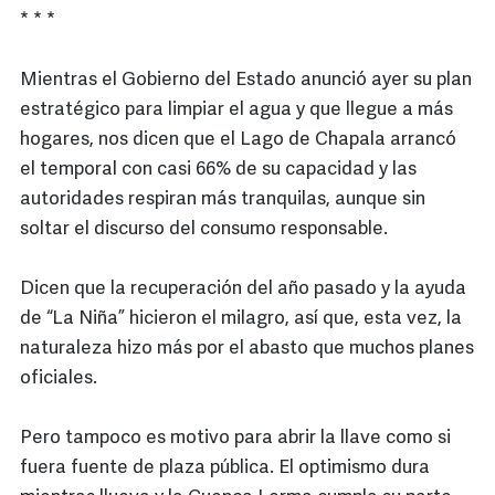
* * *
Mientras el Gobierno del Estado anunció ayer su plan
estratégico para limpiar el agua y que llegue a más
hogares, nos dicen que el Lago de Chapala arrancó
el temporal con casi 66% de su capacidad y las
autoridades respiran más tranquilas, aunque sin
soltar el discurso del consumo responsable.
Dicen que la recuperación del año pasado y la ayuda
de “La Niña” hicieron el milagro, así que, esta vez, la
naturaleza hizo más por el abasto que muchos planes
oficiales.
Pero tampoco es motivo para abrir la llave como si
fuera fuente de plaza pública. El optimismo dura