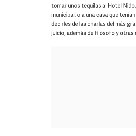
tomar unos tequilas al Hotel Nido,
municipal, o a una casa que tenían
decirles de las charlas del más gr
juicio, además de filósofo y otras