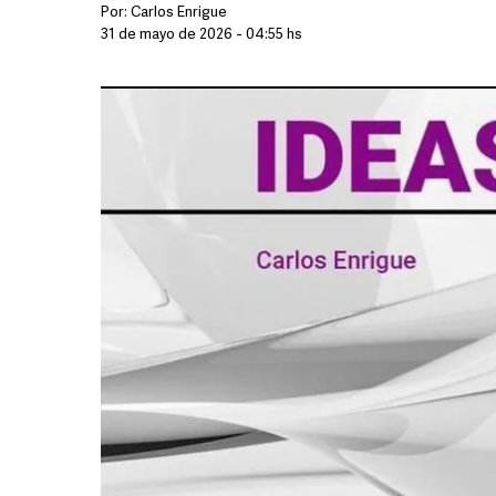
Por:
Carlos Enrigue
31 de mayo de 2026 - 04:55 hs