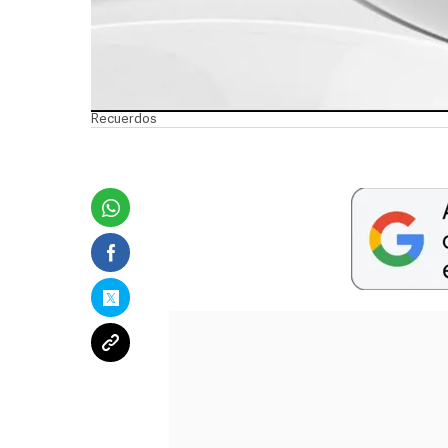
Recuerdos