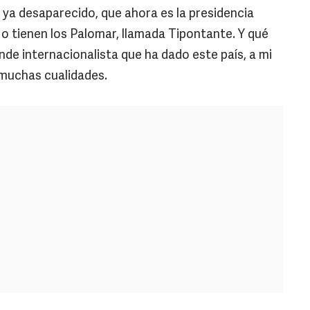
 ya desaparecido, que ahora es la presidencia
 o tienen los Palomar, llamada Tipontante. Y qué
ande internacionalista que ha dado este país, a mi
 muchas cualidades.