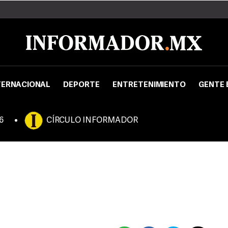
TERNACIONAL
DEPORTE
ENTRETENIMIENTO
GENTE 
6
CÍRCULO INFORMADOR