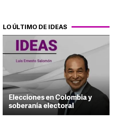
LO ÚLTIMO DE IDEAS
Elecciones en Colombia y
soberanía electoral