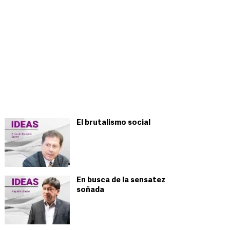
El brutalismo social
En busca de la sensatez
soñada