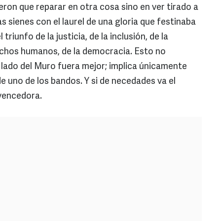
ron que reparar en otra cosa sino en ver tirado a
 sienes con el laurel de una gloria que festinaba
 triunfo de la justicia, de la inclusión, de la
erechos humanos, de la democracia. Esto no
l lado del Muro fuera mejor; implica únicamente
e uno de los bandos. Y si de necedades va el
 vencedora.