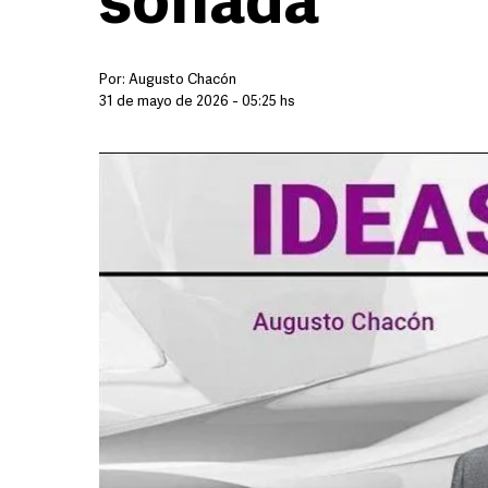
soñada
Por:
Augusto Chacón
31 de mayo de 2026 - 05:25 hs