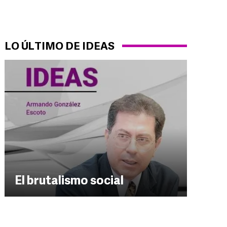
LO ÚLTIMO DE IDEAS
El brutalismo social