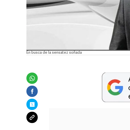
En busca de la sensatez soñada