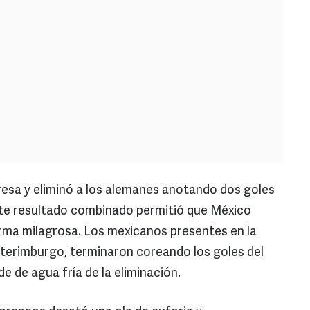
presa y eliminó a los alemanes anotando dos goles
te resultado combinado permitió que México
orma milagrosa. Los mexicanos presentes en la
aterimburgo, terminaron coreando los goles del
de de agua fría de la eliminación.