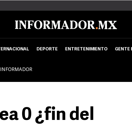
TERNACIONAL
DEPORTE
ENTRETENIMIENTO
GENTE 
 INFORMADOR
a 0 ¿fin del