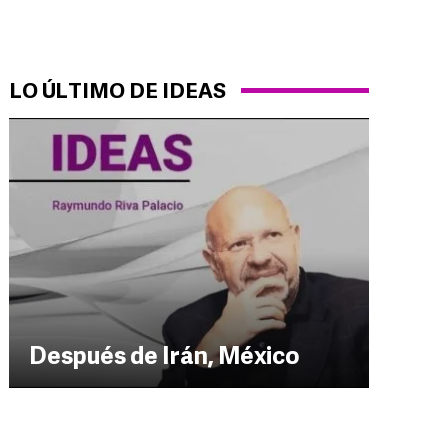
LO ÚLTIMO DE IDEAS
Después de Irán, México