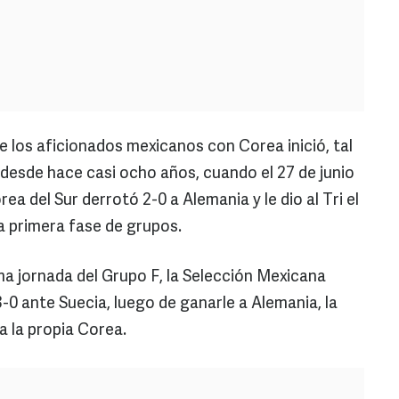
e los aficionados mexicanos con Corea inició, tal
, desde hace casi ocho años, cuando el 27 de junio
ea del Sur derrotó 2-0 a Alemania y le dio al Tri el
la primera fase de grupos.
ma jornada del Grupo F, la Selección Mexicana
-0 ante Suecia, luego de ganarle a Alemania, la
 la propia Corea.