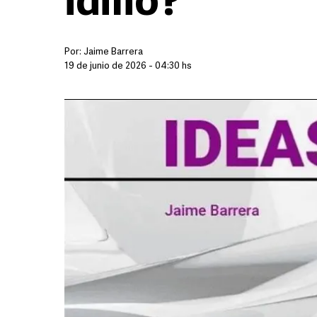
idilio?
Por:
Jaime Barrera
19 de junio de 2026 - 04:30 hs