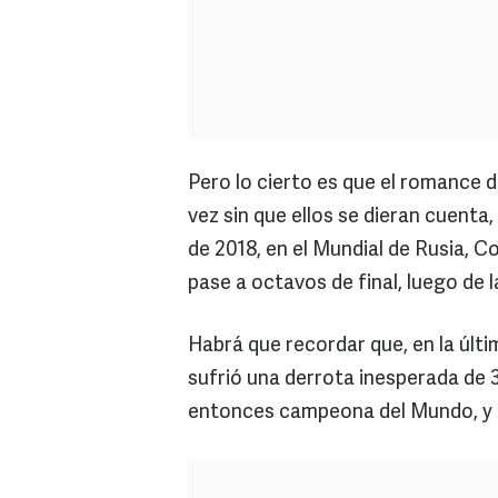
Pero lo cierto es que el romance d
vez sin que ellos se dieran cuenta
de 2018, en el Mundial de Rusia, Cor
pase a octavos de final, luego de 
Habrá que recordar que, en la últi
sufrió una derrota inesperada de 3
entonces campeona del Mundo, y a